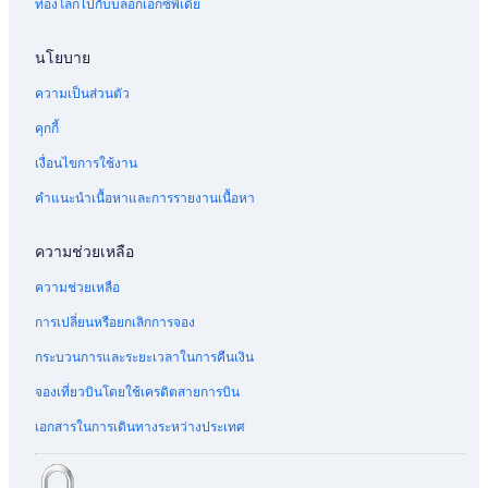
ท่องโลกไปกับบล็อกเอ็กซ์พีเดีย
นโยบาย
ความเป็นส่วนตัว
คุกกี้
เงื่อนไขการใช้งาน
คำแนะนำเนื้อหาและการรายงานเนื้อหา
ความช่วยเหลือ
ความช่วยเหลือ
การเปลี่ยนหรือยกเลิกการจอง
กระบวนการและระยะเวลาในการคืนเงิน
จองเที่ยวบินโดยใช้เครดิตสายการบิน
เอกสารในการเดินทางระหว่างประเทศ