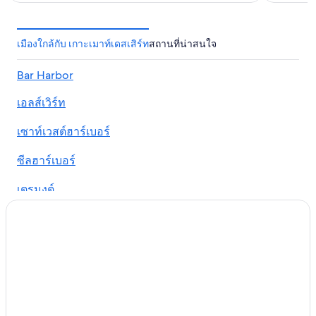
เมืองใกล้กับ เกาะเมาท์เดสเสิร์ท
สถานที่น่าสนใจ
Bar Harbor
เอลส์เวิร์ท
เซาท์เวสต์ฮาร์เบอร์
ซีลฮาร์เบอร์
เตรมงต์