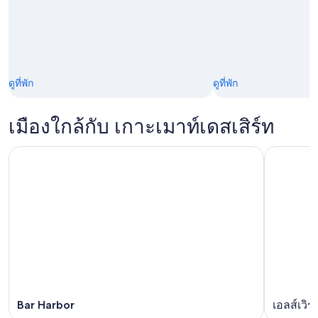
ดูที่พัก
ดูที่พัก
เมืองใกล้กับ เกาะเมาท์เดสเสิร์ท
Bar Harbor
เอลส์เวิร์