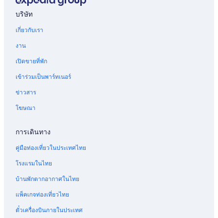
บริษัท
เกี่ยวกับเรา
งาน
เปิดขายที่พัก
เข้าร่วมเป็นพาร์ทเนอร์
ข่าวสาร
โฆษณา
การเดินทาง
คู่มือท่องเที่ยวในประเทศไทย
โรงแรมในไทย
บ้านพักตากอากาศในไทย
แพ็คเกจท่องเที่ยวไทย
ตั๋วเครื่องบินภายในประเทศ