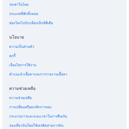
รถเช่าในไทย
ประเภทที่พักทั้งหมด
ท่องโลกไปกับบล็อกเอ็กซ์พีเดีย
นโยบาย
ความเป็นส่วนตัว
คุกกี้
เงื่อนไขการใช้งาน
คำแนะนำเนื้อหาและการรายงานเนื้อหา
ความช่วยเหลือ
ความช่วยเหลือ
การเปลี่ยนหรือยกเลิกการจอง
กระบวนการและระยะเวลาในการคืนเงิน
จองเที่ยวบินโดยใช้เครดิตสายการบิน