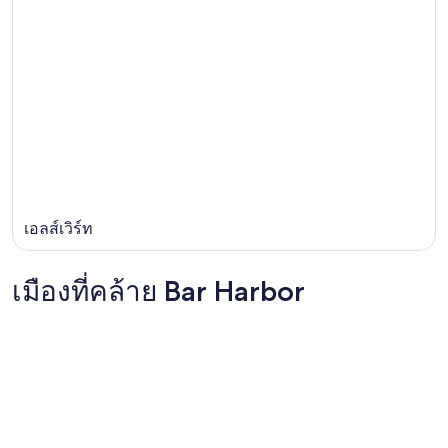
เอลส์เวิร์ท
เมืองที่คล้าย Bar Harbor
Boothbay Harbor
Camden