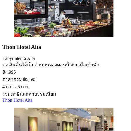
Thon Hotel Alta
Labyrinten 6 Alta
ขอเงินคืนได้เต็มจำนวน
จองตอนนี้ จ่ายเมื่อเข้าพัก
฿4,995
ราคารวม ฿5,595
4 ก.ย. - 5 ก.ย.
รวมภาษีและค่าธรรมเนียม
Thon Hotel Alta