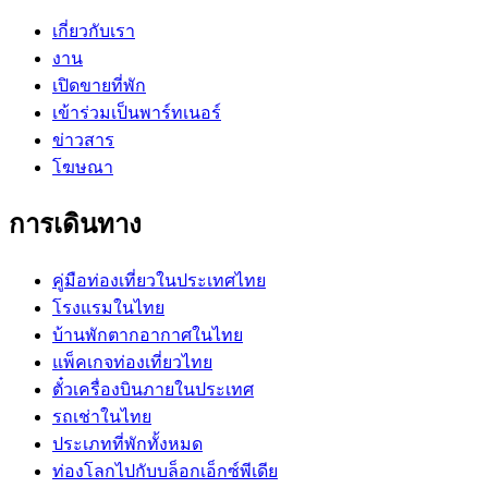
เกี่ยวกับเรา
งาน
เปิดขายที่พัก
เข้าร่วมเป็นพาร์ทเนอร์
ข่าวสาร
โฆษณา
การเดินทาง
คู่มือท่องเที่ยวในประเทศไทย
โรงแรมในไทย
บ้านพักตากอากาศในไทย
แพ็คเกจท่องเที่ยวไทย
ตั๋วเครื่องบินภายในประเทศ
รถเช่าในไทย
ประเภทที่พักทั้งหมด
ท่องโลกไปกับบล็อกเอ็กซ์พีเดีย