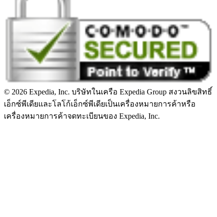
© 2026 Expedia, Inc. บริษัทในเครือ Expedia Group สงวนลิขสิทธิ์
เอ็กซ์พีเดียและโลโก้เอ็กซ์พีเดียเป็นเครื่องหมายการค้าหรือ
เครื่องหมายการค้าจดทะเบียนของ Expedia, Inc.