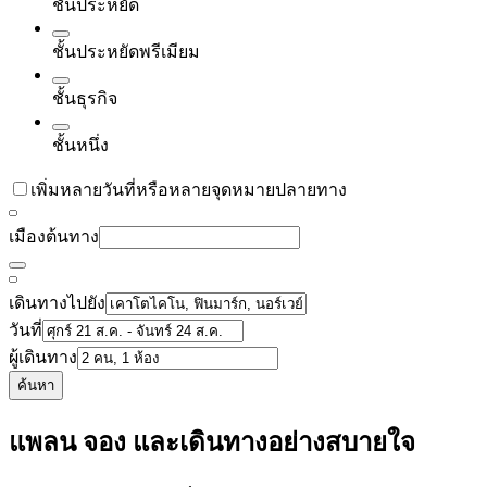
ชั้นประหยัด
ชั้นประหยัดพรีเมียม
ชั้นธุรกิจ
ชั้นหนึ่ง
เพิ่มหลายวันที่หรือหลายจุดหมายปลายทาง
เมืองต้นทาง
เดินทางไปยัง
วันที่
ผู้เดินทาง
ค้นหา
แพลน จอง และเดินทางอย่างสบายใจ