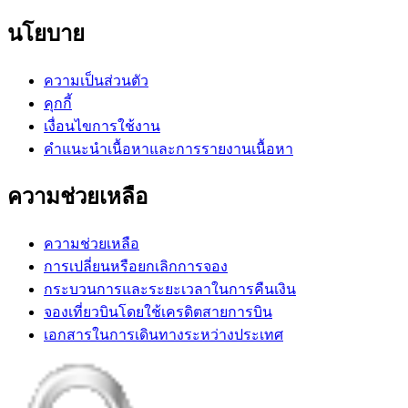
นโยบาย
ความเป็นส่วนตัว
คุกกี้
เงื่อนไขการใช้งาน
คำแนะนำเนื้อหาและการรายงานเนื้อหา
ความช่วยเหลือ
ความช่วยเหลือ
การเปลี่ยนหรือยกเลิกการจอง
กระบวนการและระยะเวลาในการคืนเงิน
จองเที่ยวบินโดยใช้เครดิตสายการบิน
เอกสารในการเดินทางระหว่างประเทศ