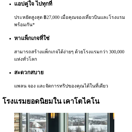
แอปคู่ใจ ไปทุกที่
ประหยัดสูงสุด ฿27,000 เมื่อคุณจองเที่ยวบินและโรงแรม
พร้อมกัน*
หาแพ็กเกจที่ใช่
สามารถสร้างแพ็กเกจได้ง่ายๆ ด้วยโรงแรมกว่า 300,000
แห่งทั่วโลก
สะดวกสบาย
แพลน จอง และจัดการทริปของคุณได้ในที่เดียว
โรงแรมยอดนิยมใน เคาโตไคโน