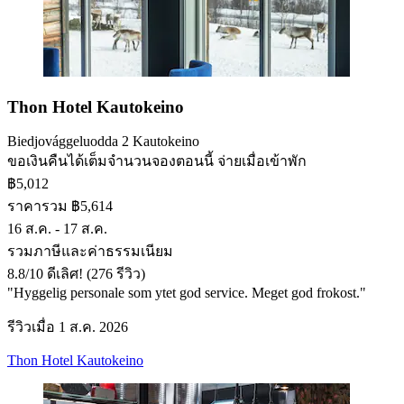
Thon Hotel Kautokeino
Biedjovággeluodda 2 Kautokeino
ขอเงินคืนได้เต็มจำนวน
จองตอนนี้ จ่ายเมื่อเข้าพัก
฿5,012
ราคารวม ฿5,614
16 ส.ค. - 17 ส.ค.
รวมภาษีและค่าธรรมเนียม
8.8
/
10
ดีเลิศ! (276 รีวิว)
"Hyggelig personale som ytet god service. Meget god frokost."
รีวิวเมื่อ 1 ส.ค. 2026
Thon Hotel Kautokeino