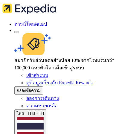
ดาวน์โหลดแอป
สมาชิกรับส่วนลดอย่างน้อย 10% จากโรงแรมกว่า
100,000 แห่งทั่วโลกเมื่อเข้าสู่ระบบ
เข้าสู่ระบบ
ดูข้อมูลเกี่ยวกับ Expedia Rewards
กล่องข้อความ
จองการเดินทาง
ความช่วยเหลือ
ไทย · THB · TH