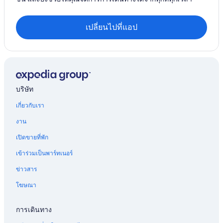
เปลี่ยนไปที่แอป
บริษัท
เกี่ยวกับเรา
งาน
เปิดขายที่พัก
เข้าร่วมเป็นพาร์ทเนอร์
ข่าวสาร
โฆษณา
การเดินทาง