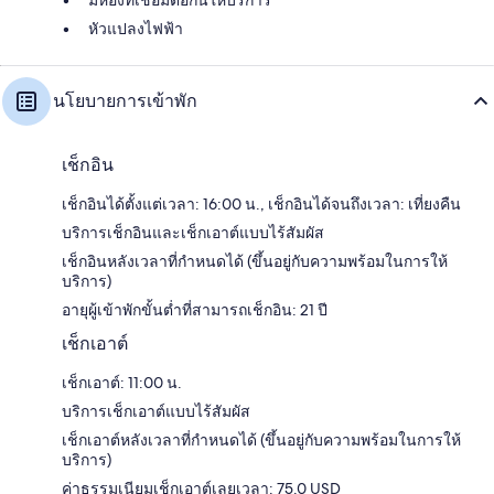
มีห้องที่เชื่อมต่อกันให้บริการ
หัวแปลงไฟฟ้า
นโยบายการเข้าพัก
เช็กอิน
เช็กอินได้ตั้งแต่เวลา: 16:00 น., เช็กอินได้จนถึงเวลา: เที่ยงคืน
บริการเช็กอินและเช็กเอาต์แบบไร้สัมผัส
เช็กอินหลังเวลาที่กำหนดได้ (ขึ้นอยู่กับความพร้อมในการให้
บริการ)
อายุผู้เข้าพักขั้นต่ำที่สามารถเช็กอิน: 21 ปี
เช็กเอาต์
เช็กเอาต์: 11:00 น.
บริการเช็กเอาต์แบบไร้สัมผัส
เช็กเอาต์หลังเวลาที่กำหนดได้ (ขึ้นอยู่กับความพร้อมในการให้
บริการ)
ค่าธรรมเนียมเช็กเอาต์เลยเวลา: 75.0 USD