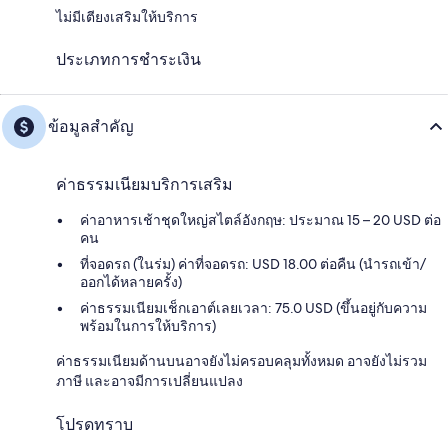
ไม่มีเตียงเสริมให้บริการ
ประเภทการชำระเงิน
ข้อมูลสำคัญ
ค่าธรรมเนียมบริการเสริม
ค่าอาหารเช้าชุดใหญ่สไตล์อังกฤษ: ประมาณ 15 – 20 USD ต่อ
คน
ที่จอดรถ (ในร่ม) ค่าที่จอดรถ: USD 18.00 ต่อคืน (นำรถเข้า/
ออกได้หลายครั้ง)
ค่าธรรมเนียมเช็กเอาต์เลยเวลา: 75.0 USD (ขึ้นอยู่กับความ
พร้อมในการให้บริการ)
ค่าธรรมเนียมด้านบนอาจยังไม่ครอบคลุมทั้งหมด อาจยังไม่รวม
ภาษี และอาจมีการเปลี่ยนแปลง
โปรดทราบ