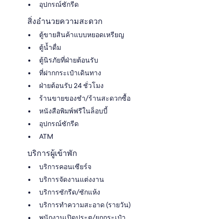
อุปกรณ์ซักรีด
สิ่งอำนวยความสะดวก
ตู้ขายสินค้าแบบหยอดเหรียญ
ตู้น้ำดื่ม
ตู้นิรภัยที่ฝ่ายต้อนรับ
ที่ฝากกระเป๋าเดินทาง
ฝ่ายต้อนรับ 24 ชั่วโมง
ร้านขายของชำ/ร้านสะดวกซื้อ
หนังสือพิมพ์ฟรีในล็อบบี้
อุปกรณ์ซักรีด
ATM
บริการผู้เข้าพัก
บริการคอนเซียร์จ
บริการจัดงานแต่งงาน
บริการซักรีด/ซักแห้ง
บริการทำความสะอาด (รายวัน)
พนักงานเปิดประตู/ยกกระเป๋า