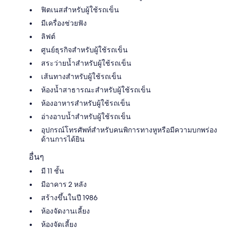
ฟิตเนสสำหรับผู้ใช้รถเข็น
มีเครื่องช่วยฟัง
ลิฟต์
ศูนย์ธุรกิจสำหรับผู้ใช้รถเข็น
สระว่ายน้ำสำหรับผู้ใช้รถเข็น
เส้นทางสำหรับผู้ใช้รถเข็น
ห้องน้ำสาธารณะสำหรับผู้ใช้รถเข็น
ห้องอาหารสำหรับผู้ใช้รถเข็น
อ่างอาบน้ำสำหรับผู้ใช้รถเข็น
อุปกรณ์โทรศัพท์สำหรับคนพิการทางหูหรือมีความบกพร่อง
ด้านการได้ยิน
อื่นๆ
มี 11 ชั้น
มีอาคาร 2 หลัง
สร้างขึ้นในปี 1986
ห้องจัดงานเลี้ยง
ห้องจัดเลี้ยง