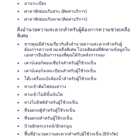
ลานระเบียง
ศาลาพักผ่อนริมสระ (คิดค่าบริการ)
ศาลาพักผ่อนริมหาด (คิดค่าบริการ)
สิ่งอำนวยความสะดวกสำหรับผู้ต้องการความช่วยเหลือ
พิเศษ
หากคุณมีคำขอเกี่ยวกับสิ่งอำนวยความสะดวกสำหรับผู้
ต้องการความช่วยเหลือพิเศษ โปรดติดต่อที่พักตามข้อมูลใน
เอกสารยืนยันการจองที่คุณได้รับหลังการจอง
เคาน์เตอร์คอนเซียร์จสำหรับผู้ใช้รถเข็น
เคาน์เตอร์ลงทะเบียนสำหรับผู้ใช้รถเข็น
โต๊ะเครื่องแป้งห้องน้ำสำหรับผู้ใช้รถเข็น
ทางเข้าติดไฟส่องสว่าง
ทางเข้าไม่มีขั้นบันได
ทางไปลิฟต์สำหรับผู้ใช้รถเข็น
ที่จอดรถตู้สำหรับผู้ใช้รถเข็น
ที่จอดรถสำหรับผู้ใช้รถเข็น
ป้ายอักษรเบรลล์/อักษรนูน
พื้นที่อำนวยความสะดวกสำหรับผู้ใช้รถเข็น (มีจำกัด)