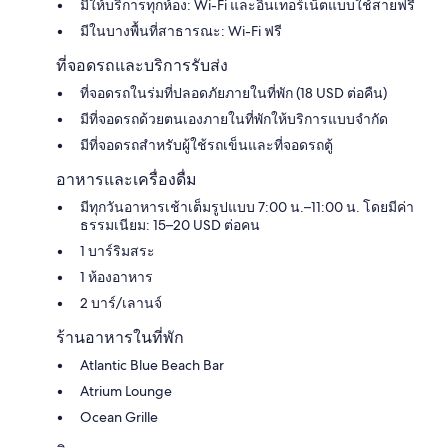
มีให้บริการทุกห้อง: Wi-Fi และอินเทอร์เน็ตแบบใช้สายฟรี
มีในบางพื้นที่สาธารณะ: Wi-Fi ฟรี
ที่จอดรถและบริการรับส่ง
ที่จอดรถในร่มที่ปลอดภัยภายในที่พัก (18 USD ต่อคืน)
มีที่จอดรถด้วยตนเองภายในที่พักให้บริการแบบจำกัด
มีที่จอดรถสำหรับผู้ใช้รถเข็นและที่จอดรถตู้
อาหารและเครื่องดื่ม
มีทุกวันอาหารเช้าเต็มรูปแบบ 7:00 น.–11:00 น. โดยมีค่า
ธรรมเนียม: 15–20 USD ต่อคน
1 บาร์ริมสระ
1 ห้องอาหาร
2 บาร์/เลานจ์
ร้านอาหารในที่พัก
Atlantic Blue Beach Bar
Atrium Lounge
Ocean Grille