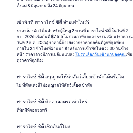
ตั้งแต่ 8 มิถุนายน ถึง 24 มิถุนายน
เข้าพักที่ พาราไดซ์ ซิตี้ จ่ายเท่าไหร่?
ราคาห้องพัก 1 คืนสำหรับผู้ใหญ่ 2 ท่านที่ พาราไดซ์ ซิตี้ ในวันที่ 2
ก.ย. 2026 เริ่มต้นที่ ฿7,515 ไม่รวมภาษีและค่าธรรมเนียม (ราคา ณ
วันที่ 9 ส.ค. 2026) ราคานี้อ้างอิงจากราคาต่อคืนที่ถูกที่สุดที่พบ
ภายใน 24 ชั่วโมงที่ผ่านมา สำหรับการเข้าพักในช่วง 30 วันข้าง
หน้า ราคาอาจมีการเปลี่ยนแปลง
โปรดเลือกวันเข้าพักของคุณ
เพื่อ
ดูราคาที่ถูกต้อง
พาราไดซ์ ซิตี้ อนุญาตให้นำสัตว์เลี้ยงเข้าพักได้หรือไม่
ไม่ ที่พักแห่งนี้ไม่อนุญาตให้สัตว์เลี้ยงเข้าพัก
พาราไดซ์ ซิตี้ คิดค่าจอดรถเท่าไหร่
ที่พักมีที่จอดรถฟรี
พาราไดซ์ ซิตี้ เช็กอินกี่โมง