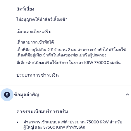
สัตว์เลี้ยง
ไม่อนุญาตให้นำสัตว์เลี้ยงเข้า
เด็กและเตียงเสริม
เด็กสามารถเข้าพักได้
เด็กที่มีอายุไม่เกิน 2 ปี จำนวน 2 คน สามารถเข้าพักได้ฟรีโดยใช้
เตียงที่มีอยู่เมื่อเข้าพักในห้องของพ่อแม่หรือผู้ปกครอง
มีเตียงพับ/เตียงเสริมให้บริการในราคา KRW 77000.0 ต่อคืน
ประเภทการชำระเงิน
ข้อมูลสำคัญ
ค่าธรรมเนียมบริการเสริม
ค่าอาหารเช้าแบบบุฟเฟ่ต์: ประมาณ 75000 KRW สำหรับ
ผู้ใหญ่ และ 37500 KRW สำหรับเด็ก