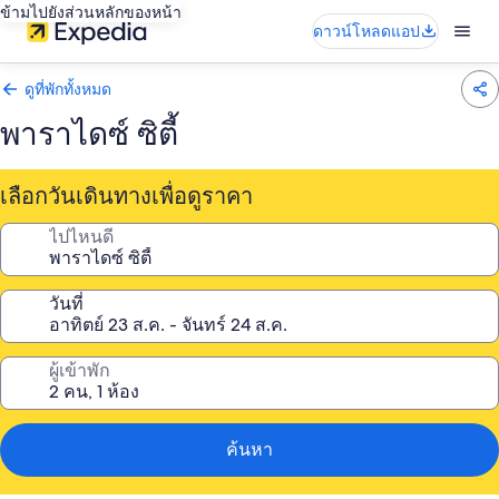
ข้ามไปยังส่วนหลักของหน้า
ดาวน์โหลดแอป
ดูที่พักทั้งหมด
พาราไดซ์ ซิตี้
เลือกวันเดินทางเพื่อดูราคา
ไปไหนดี
วันที่
ผู้เข้าพัก
ค้นหา