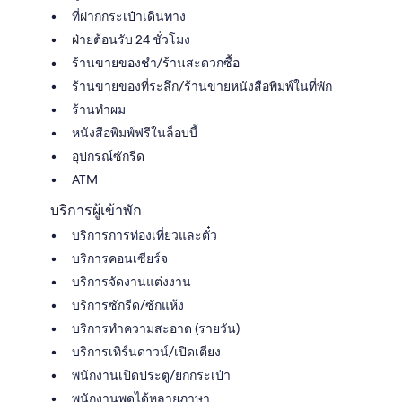
ที่ฝากกระเป๋าเดินทาง
ฝ่ายต้อนรับ 24 ชั่วโมง
ร้านขายของชำ/ร้านสะดวกซื้อ
ร้านขายของที่ระลึก/ร้านขายหนังสือพิมพ์ในที่พัก
ร้านทำผม
หนังสือพิมพ์ฟรีในล็อบบี้
อุปกรณ์ซักรีด
ATM
บริการผู้เข้าพัก
บริการการท่องเที่ยวและตั๋ว
บริการคอนเซียร์จ
บริการจัดงานแต่งงาน
บริการซักรีด/ซักแห้ง
บริการทำความสะอาด (รายวัน)
บริการเทิร์นดาวน์/เปิดเตียง
พนักงานเปิดประตู/ยกกระเป๋า
พนักงานพูดได้หลายภาษา