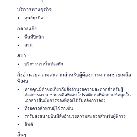
บริการทางธุรกิจ
ศูนย์ธุรกิจ
กลางแจ้ง
พื้นที่ปิกนิก
สวน
สปา
บริการนวดในห้องพัก
สิ่งอำนวยความสะดวกสำหรับผู้ต้องการความช่วยเหลือ
พิเศษ
หากคุณมีคำขอเกี่ยวกับสิ่งอำนวยความสะดวกสำหรับผู้
ต้องการความช่วยเหลือพิเศษ โปรดติดต่อที่พักตามข้อมูลใน
เอกสารยืนยันการจองที่คุณได้รับหลังการจอง
ที่จอดรถสำหรับผู้ใช้รถเข็น
รถรับส่งสนามบินมีสิ่งอำนวยความสะดวกสำหรับผู้พิการ
ลิฟต์
อื่นๆ