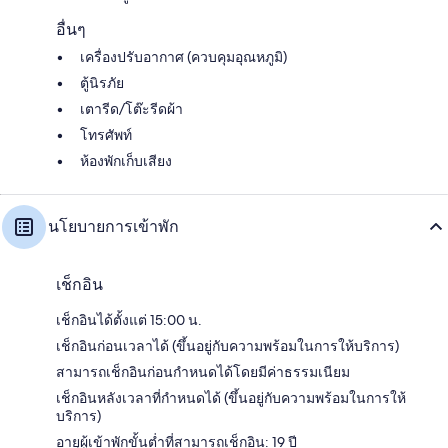
อื่นๆ
เครื่องปรับอากาศ (ควบคุมอุณหภูมิ)
ตู้นิรภัย
เตารีด/โต๊ะรีดผ้า
โทรศัพท์
ห้องพักเก็บเสียง
นโยบายการเข้าพัก
เช็กอิน
เช็กอินได้ตั้งแต่ 15:00 น.
เช็กอินก่อนเวลาได้ (ขึ้นอยู่กับความพร้อมในการให้บริการ)
สามารถเช็กอินก่อนกำหนดได้โดยมีค่าธรรมเนียม
เช็กอินหลังเวลาที่กำหนดได้ (ขึ้นอยู่กับความพร้อมในการให้
บริการ)
อายุผู้เข้าพักขั้นต่ำที่สามารถเช็กอิน: 19 ปี