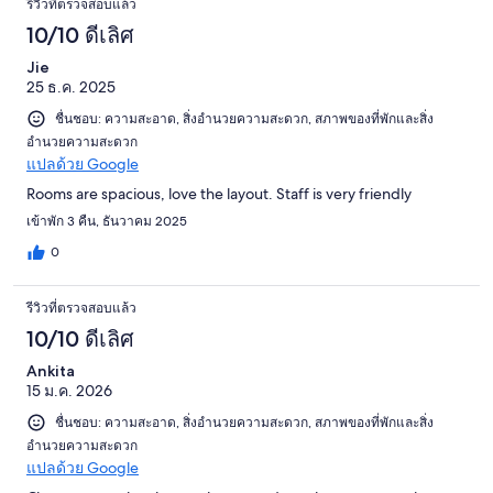
รีวิวที่ตรวจสอบแล้ว
10/10 ดีเลิศ
Jie
25 ธ.ค. 2025
ชื่นชอบ: ความสะอาด, สิ่งอำนวยความสะดวก, สภาพของที่พักและสิ่ง
อำนวยความสะดวก
แปลด้วย Google
Rooms are spacious, love the layout. Staff is very friendly
เข้าพัก 3 คืน, ธันวาคม 2025
0
รีวิวที่ตรวจสอบแล้ว
10/10 ดีเลิศ
Ankita
15 ม.ค. 2026
ชื่นชอบ: ความสะอาด, สิ่งอำนวยความสะดวก, สภาพของที่พักและสิ่ง
อำนวยความสะดวก
แปลด้วย Google