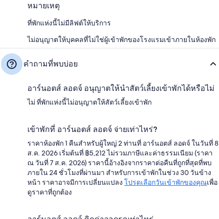
หมายเหตุ
ที่พักแห่งนี้ไม่มีลิฟต์ให้บริการ
ไม่อนุญาตให้บุคคลที่ไม่ใช่ผู้เข้าพักของโรงแรมเข้าภายในห้องพัก
คำถามที่พบบ่อย
อาร์นอตส์ ลอดจ์ อนุญาตให้นำสัตว์เลี้ยงเข้าพักได้หรือไม่
ไม่ ที่พักแห่งนี้ไม่อนุญาตให้สัตว์เลี้ยงเข้าพัก
เข้าพักที่ อาร์นอตส์ ลอดจ์ จ่ายเท่าไหร่?
ราคาห้องพัก 1 คืนสำหรับผู้ใหญ่ 2 ท่านที่ อาร์นอตส์ ลอดจ์ ในวันที่ 8
ส.ค. 2026 เริ่มต้นที่ ฿5,212 ไม่รวมภาษีและค่าธรรมเนียม (ราคา
ณ วันที่ 7 ส.ค. 2026) ราคานี้อ้างอิงจากราคาต่อคืนที่ถูกที่สุดที่พบ
ภายใน 24 ชั่วโมงที่ผ่านมา สำหรับการเข้าพักในช่วง 30 วันข้าง
หน้า ราคาอาจมีการเปลี่ยนแปลง
โปรดเลือกวันเข้าพักของคุณ
เพื่อ
ดูราคาที่ถูกต้อง