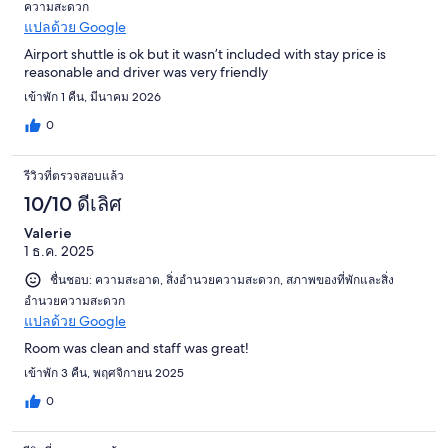
ความสะดวก
แปลด้วย Google
Airport shuttle is ok but it wasn’t included with stay price is
reasonable and driver was very friendly
เข้าพัก 1 คืน, มีนาคม 2026
0
รีวิวที่ตรวจสอบแล้ว
10/10 ดีเลิศ
Valerie
1 ธ.ค. 2025
ชื่นชอบ: ความสะอาด, สิ่งอำนวยความสะดวก, สภาพของที่พักและสิ่ง
อำนวยความสะดวก
แปลด้วย Google
Room was clean and staff was great!
เข้าพัก 3 คืน, พฤศจิกายน 2025
0