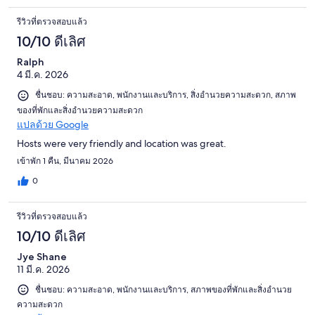
รีวิวที่ตรวจสอบแล้ว
10/10 ดีเลิศ
Ralph
4 มี.ค. 2026
ชื่นชอบ: ความสะอาด, พนักงานและบริการ, สิ่งอำนวยความสะดวก, สภาพ
ของที่พักและสิ่งอำนวยความสะดวก
แปลด้วย Google
Hosts were very friendly and location was great.
เข้าพัก 1 คืน, มีนาคม 2026
0
รีวิวที่ตรวจสอบแล้ว
10/10 ดีเลิศ
Jye Shane
11 มี.ค. 2026
ชื่นชอบ: ความสะอาด, พนักงานและบริการ, สภาพของที่พักและสิ่งอำนวย
ความสะดวก