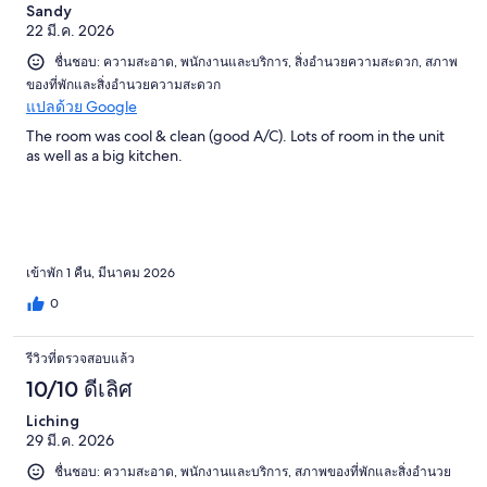
Sandy
22 มี.ค. 2026
ชื่นชอบ: ความสะอาด, พนักงานและบริการ, สิ่งอำนวยความสะดวก, สภาพ
ของที่พักและสิ่งอำนวยความสะดวก
แปลด้วย Google
The room was cool & clean (good A/C). Lots of room in the unit
as well as a big kitchen.
เข้าพัก 1 คืน, มีนาคม 2026
0
รีวิวที่ตรวจสอบแล้ว
10/10 ดีเลิศ
Liching
29 มี.ค. 2026
ชื่นชอบ: ความสะอาด, พนักงานและบริการ, สภาพของที่พักและสิ่งอำนวย