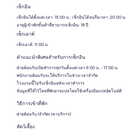
เช็กอิน
เช็กอินได้ตั้งแต่เวลา: 15:00 น., เช็กอินได้จนถึงเวลา: 20:00 น.
อายุผู้เข้าพักขั้นต่ำที่สามารถเช็กอิน: 18 ปี
เช็กเอาต์
เช็กเอาต์: 11:00 น.
คำแนะนำพิเศษสำหรับการเช็กอิน
ฝ่ายต้อนรับเปิดทำการทุกวันตั้งแต่เวลา 9:00 น. - 17:00 น.
พนักงานต้อนรับจะให้บริการในช่วงเวลาจำกัด
โรงแรมนี้ไม่รับเช็กอินหลังเวลาทำการ
ข้อมูลที่ให้ไว้โดยที่พักอาจแปลโดยใช้เครื่องมือแปลอัตโนมัติ
วิธีการเข้าที่พัก
ฝ่ายต้อนรับ (จำกัดเวลาบริการ)
สัตว์เลี้ยง