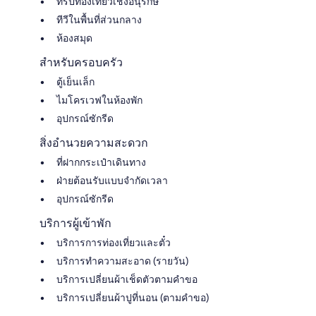
ทริปท่องเที่ยวเชิงอนุรักษ์
ทีวีในพื้นที่ส่วนกลาง
ห้องสมุด
สำหรับครอบครัว
ตู้เย็นเล็ก
ไมโครเวฟในห้องพัก
อุปกรณ์ซักรีด
สิ่งอำนวยความสะดวก
ที่ฝากกระเป๋าเดินทาง
ฝ่ายต้อนรับแบบจำกัดเวลา
อุปกรณ์ซักรีด
บริการผู้เข้าพัก
บริการการท่องเที่ยวและตั๋ว
บริการทำความสะอาด (รายวัน)
บริการเปลี่ยนผ้าเช็ดตัวตามคำขอ
บริการเปลี่ยนผ้าปูที่นอน (ตามคำขอ)