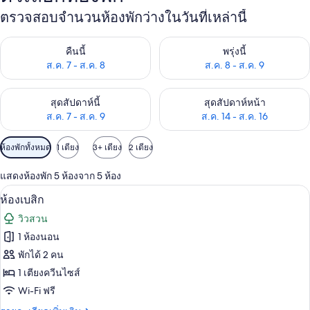
ตรวจสอบจำนวนห้องพักว่างในวันที่เหล่านี้
ตรวจสอบจำนวนห้องพักว่างในคืนนี้ ส.ค. 7 - ส.ค. 8
ตรวจสอบจำนวนห้องพักว่างในพรุ่ง
คืนนี้
พรุ่งนี้
ส.ค. 7 - ส.ค. 8
ส.ค. 8 - ส.ค. 9
ตรวจสอบจำนวนห้องพักว่างในสุดสัปดาห์นี้ ส.ค. 7 - ส.ค. 9
ตรวจสอบจำนวนห้องพักว่างในสุดส
สุดสัปดาห์นี้
สุดสัปดาห์หน้า
ส.ค. 7 - ส.ค. 9
ส.ค. 14 - ส.ค. 16
ตัว
ห้องพักทั้งหมด
1 เตียง
3+ เตียง
2 เตียง
กรอง
แสดงห้องพัก 5 ห้องจาก 5 ห้อง
ที่
ห้องเบสิก | Wi-Fi ฟรี, ผ้าปูที่นอน
เปิด
มี
6
ห้องเบสิก
ให้
ภาพถ่าย
วิวสวน
สำหรับ
ทั้งหมด
1 ห้องนอน
ห้อง
ของ
พักได้ 2 คน
พัก
ห้อง
1 เตียงควีนไซส์
Wi-Fi ฟรี
เบสิ