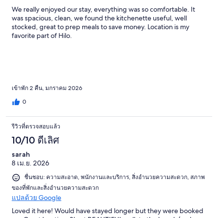
We really enjoyed our stay, everything was so comfortable. It
was spacious, clean, we found the kitchenette useful, well
stocked, great to prep meals to save money. Location is my
favorite part of Hilo.
เข้าพัก 2 คืน, มกราคม 2026
0
รีวิวที่ตรวจสอบแล้ว
10/10 ดีเลิศ
sarah
8 เม.ย. 2026
ชื่นชอบ: ความสะอาด, พนักงานและบริการ, สิ่งอำนวยความสะดวก, สภาพ
ของที่พักและสิ่งอำนวยความสะดวก
แปลด้วย Google
Loved it here! Would have stayed longer but they were booked