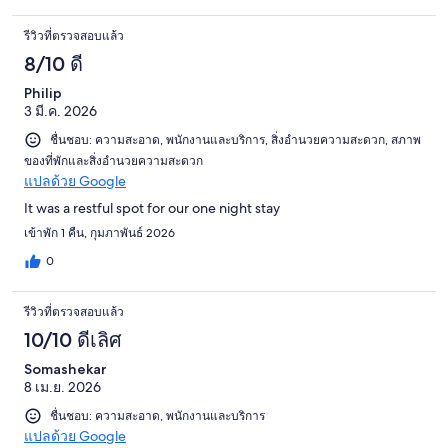
รีวิวที่ตรวจสอบแล้ว
8/10 ดี
Philip
3 มี.ค. 2026
ชื่นชอบ: ความสะอาด, พนักงานและบริการ, สิ่งอำนวยความสะดวก, สภาพ
ของที่พักและสิ่งอำนวยความสะดวก
แปลด้วย Google
It was a restful spot for our one night stay
เข้าพัก 1 คืน, กุมภาพันธ์ 2026
0
รีวิวที่ตรวจสอบแล้ว
10/10 ดีเลิศ
Somashekar
8 เม.ย. 2026
ชื่นชอบ: ความสะอาด, พนักงานและบริการ
แปลด้วย Google