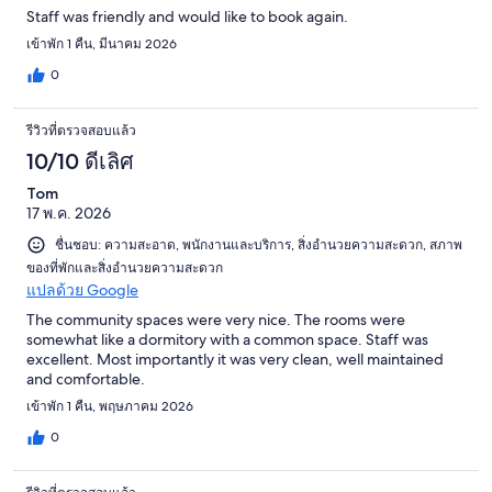
Staff was friendly and would like to book again.
เข้าพัก 1 คืน, มีนาคม 2026
0
รีวิวที่ตรวจสอบแล้ว
10/10 ดีเลิศ
Tom
17 พ.ค. 2026
ชื่นชอบ: ความสะอาด, พนักงานและบริการ, สิ่งอำนวยความสะดวก, สภาพ
ของที่พักและสิ่งอำนวยความสะดวก
แปลด้วย Google
The community spaces were very nice. The rooms were
somewhat like a dormitory with a common space. Staff was
excellent. Most importantly it was very clean, well maintained
and comfortable.
เข้าพัก 1 คืน, พฤษภาคม 2026
0