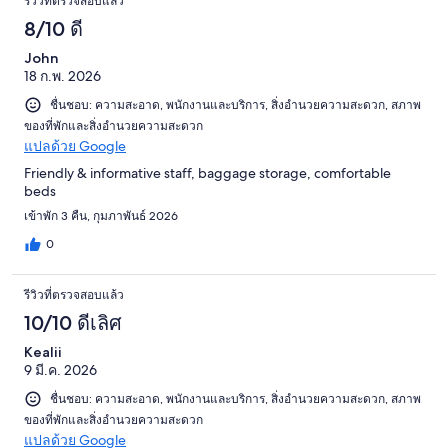
รีวิวที่ตรวจสอบแล้ว
8/10 ดี
John
18 ก.พ. 2026
ชื่นชอบ: ความสะอาด, พนักงานและบริการ, สิ่งอำนวยความสะดวก, สภาพ
ของที่พักและสิ่งอำนวยความสะดวก
แปลด้วย Google
Friendly & informative staff, baggage storage, comfortable
beds
เข้าพัก 3 คืน, กุมภาพันธ์ 2026
0
รีวิวที่ตรวจสอบแล้ว
10/10 ดีเลิศ
Kealii
9 มี.ค. 2026
ชื่นชอบ: ความสะอาด, พนักงานและบริการ, สิ่งอำนวยความสะดวก, สภาพ
ของที่พักและสิ่งอำนวยความสะดวก
แปลด้วย Google