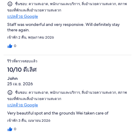
ชื่นชอบ: ความสะอาด, พนักงานและบริการ, สิ่งอำนวยความสะดวก, สภาพ
ของที่พักและสิ่งอำนวยความสะดวก
แปลด้วย Google
Staff was wonderful and very responsive. Will definitely stay
there again.
เข้าพัก 2 คืน, พฤษภาคม 2026
0
รีวิวที่ตรวจสอบแล้ว
10/10 ดีเลิศ
John
25 เม.ย. 2026
ชื่นชอบ: ความสะอาด, พนักงานและบริการ, สิ่งอำนวยความสะดวก, สภาพ
ของที่พักและสิ่งอำนวยความสะดวก
แปลด้วย Google
Very beautiful spot and the grounds Wei taken care of
เข้าพัก 3 คืน, เมษายน 2026
0