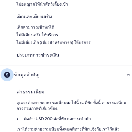
ไม่อนุญาตให้นำสัตว์เลี้ยงเข้า
เด็กและเตียงเสริม
เด็กสามารถเข้าพักได้
ไม่มีเตียงเสริมให้บริการ
ไม่มีเตียงเด็ก (เตียงสำหรับทารก) ให้บริการ
ประเภทการชำระเงิน
ข้อมูลสำคัญ
ค่าธรรมเนียม
คุณจะต้องจ่ายค่าธรรมเนียมต่อไปนี้ ณ ที่พัก ทั้งนี้ ค่าธรรมเนียม
อาจรวมภาษีที่เกี่ยวข้อง:
มัดจำ: USD 200 ต่อที่พัก ต่อการเข้าพัก
เราได้รวมค่าธรรมเนียมทั้งหมดที่ทางที่พักแจ้งกับเราไว้แล้ว