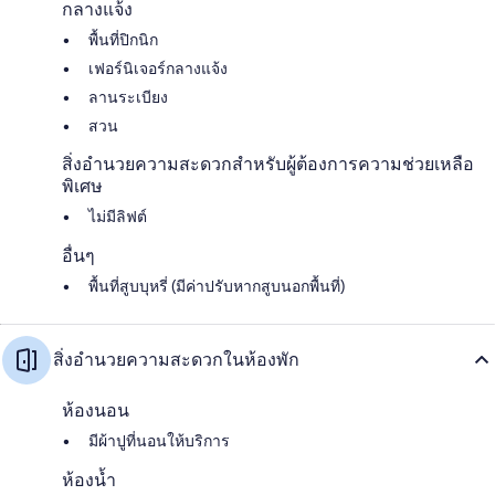
กลางแจ้ง
พื้นที่ปิกนิก
เฟอร์นิเจอร์กลางแจ้ง
ลานระเบียง
สวน
สิ่งอำนวยความสะดวกสำหรับผู้ต้องการความช่วยเหลือ
พิเศษ
ไม่มีลิฟต์
อื่นๆ
พื้นที่สูบบุหรี่ (มีค่าปรับหากสูบนอกพื้นที่)
สิ่งอำนวยความสะดวกในห้องพัก
ห้องนอน
มีผ้าปูที่นอนให้บริการ
ห้องน้ำ