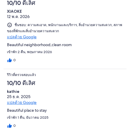
10/10 ดีเลิศ
XIAOKE
12 พ.ค. 2026
ชื่นชอบ: ความสะอาด, พนักงานและบริการ, สิ่งอำนวยความสะดวก, สภาพ
ของที่พักและสิ่งอำนวยความสะดวก
แปลด้วย Google
Beautiful neighborhood,clean room
เข้าพัก 2 คืน, พฤษภาคม 2026
0
รีวิวที่ตรวจสอบแล้ว
10/10 ดีเลิศ
kathie
25 ธ.ค. 2025
แปลด้วย Google
Beautiful place to stay
เข้าพัก 1 คืน, ธันวาคม 2025
0