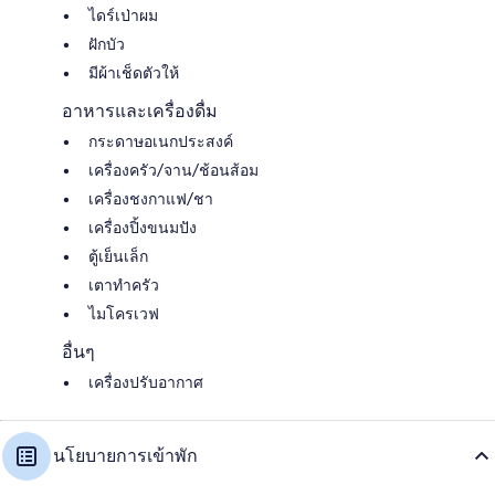
ไดร์เป่าผม
ฝักบัว
มีผ้าเช็ดตัวให้
อาหารและเครื่องดื่ม
กระดาษอเนกประสงค์
เครื่องครัว/จาน/ช้อนส้อม
เครื่องชงกาแฟ/ชา
เครื่องปิ้งขนมปัง
ตู้เย็นเล็ก
เตาทำครัว
ไมโครเวฟ
อื่นๆ
เครื่องปรับอากาศ
นโยบายการเข้าพัก