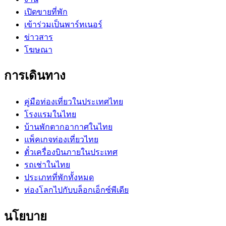
เปิดขายที่พัก
เข้าร่วมเป็นพาร์ทเนอร์
ข่าวสาร
โฆษณา
การเดินทาง
คู่มือท่องเที่ยวในประเทศไทย
โรงแรมในไทย
บ้านพักตากอากาศในไทย
แพ็คเกจท่องเที่ยวไทย
ตั๋วเครื่องบินภายในประเทศ
รถเช่าในไทย
ประเภทที่พักทั้งหมด
ท่องโลกไปกับบล็อกเอ็กซ์พีเดีย
นโยบาย