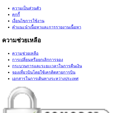
ความเป็นส่วนตัว
คุกกี้
เงื่อนไขการใช้งาน
คำแนะนำเนื้อหาและการรายงานเนื้อหา
ความช่วยเหลือ
ความช่วยเหลือ
การเปลี่ยนหรือยกเลิกการจอง
กระบวนการและระยะเวลาในการคืนเงิน
จองเที่ยวบินโดยใช้เครดิตสายการบิน
เอกสารในการเดินทางระหว่างประเทศ