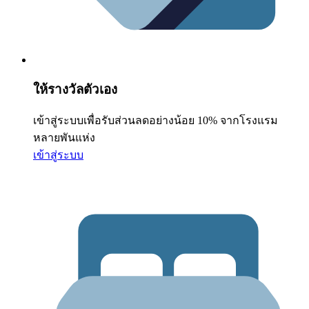
ให้รางวัลตัวเอง
เข้าสู่ระบบเพื่อรับส่วนลดอย่างน้อย 10% จากโรงแรม
หลายพันแห่ง
เข้าสู่ระบบ