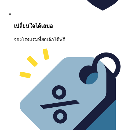
เปลี่ยนใจได้เสมอ
จองโรงแรมที่ยกเลิกได้ฟรี