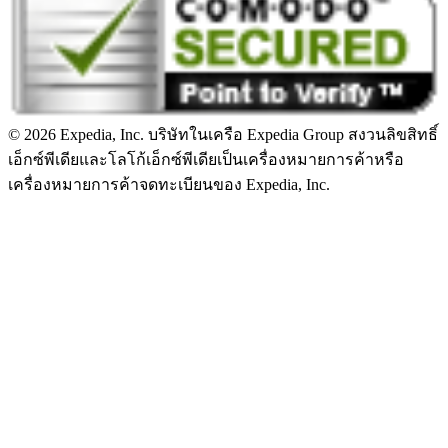
© 2026 Expedia, Inc. บริษัทในเครือ Expedia Group สงวนลิขสิทธิ์
เอ็กซ์พีเดียและโลโก้เอ็กซ์พีเดียเป็นเครื่องหมายการค้าหรือ
เครื่องหมายการค้าจดทะเบียนของ Expedia, Inc.