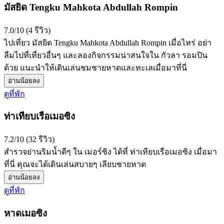
มัสยิด Tengku Mahkota Abdullah Rompin
7.0/10 (4 รีวิว)
ไปเที่ยว มัสยิด Tengku Mahkota Abdullah Rompin เมื่อไหร่ อย่า
ลืมไปที่เที่ยวอื่นๆ และลองกิจกรรมน่าสนใจใน กัวลา รอมปิน
ด้วย แนะนำให้เดินเล่นชมชายหาดและทะเลเมื่อมาที่นี่
อ่านน้อยลง
ดูที่พัก
ท่าเทียบเรือเมอซิง
7.2/10 (32 รีวิว)
สำรวจย่านริมน้ำดีๆ ใน เมอร์ซิง ได้ที่ ท่าเทียบเรือเมอซิง เมื่อมา
ที่นี่ คุณจะได้เดินเล่นสบายๆ เลียบชายหาด
อ่านน้อยลง
ดูที่พัก
หาดเมอซิง