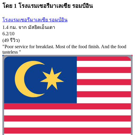
โดย 1 โรงแรมเซอรีมาเลเซีย รอมป์อิน
โรงแรมเซอรีมาเลเซีย รอมป์อิน
1.4 กม. จาก มัสยิดเอ็นเดา
6.2/10
(49 รีวิว)
"Poor service for breakfast. Most of the food finish. And the food
tasteless "