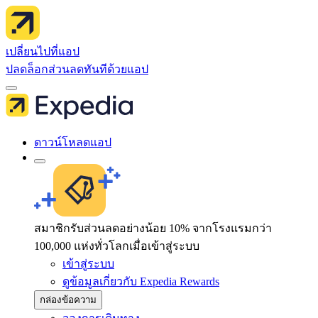
เปลี่ยนไปที่แอป
ปลดล็อกส่วนลดทันทีด้วยแอป
ดาวน์โหลดแอป
สมาชิกรับส่วนลดอย่างน้อย 10% จากโรงแรมกว่า
100,000 แห่งทั่วโลกเมื่อเข้าสู่ระบบ
เข้าสู่ระบบ
ดูข้อมูลเกี่ยวกับ Expedia Rewards
กล่องข้อความ