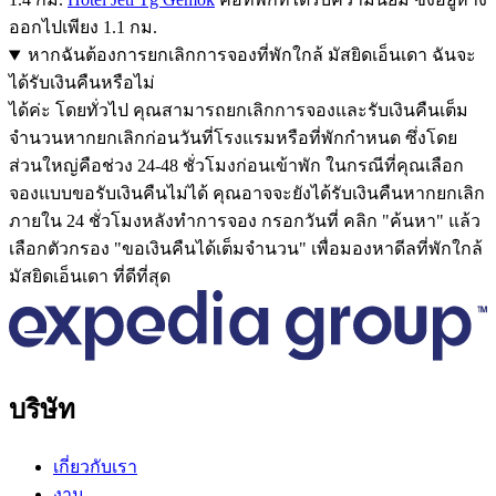
ออกไปเพียง 1.1 กม.
หากฉันต้องการยกเลิกการจองที่พักใกล้ มัสยิดเอ็นเดา ฉันจะ
ได้รับเงินคืนหรือไม่
ได้ค่ะ โดยทั่วไป คุณสามารถยกเลิกการจองและรับเงินคืนเต็ม
จำนวนหากยกเลิกก่อนวันที่โรงแรมหรือที่พักกำหนด ซึ่งโดย
ส่วนใหญ่คือช่วง 24-48 ชั่วโมงก่อนเข้าพัก ในกรณีที่คุณเลือก
จองแบบขอรับเงินคืนไม่ได้ คุณอาจจะยังได้รับเงินคืนหากยกเลิก
ภายใน 24 ชั่วโมงหลังทำการจอง กรอกวันที่ คลิก "ค้นหา" แล้ว
เลือกตัวกรอง "ขอเงินคืนได้เต็มจำนวน" เพื่อมองหาดีลที่พักใกล้
มัสยิดเอ็นเดา ที่ดีที่สุด
บริษัท
เกี่ยวกับเรา
งาน