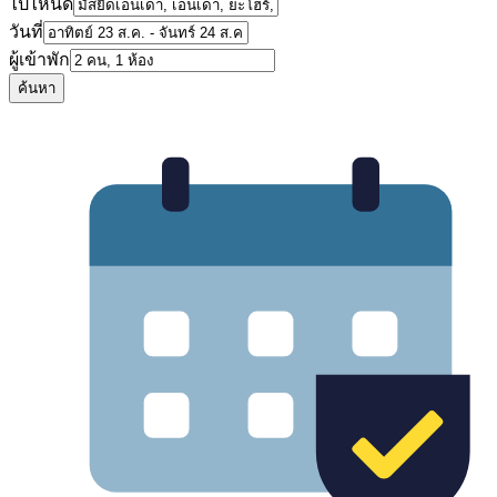
ไปไหนดี
วันที่
ผู้เข้าพัก
ค้นหา