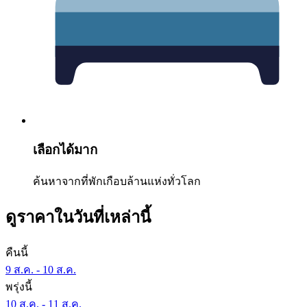
เลือกได้มาก
ค้นหาจากที่พักเกือบล้านแห่งทั่วโลก
ดูราคาในวันที่เหล่านี้
คืนนี้
9 ส.ค. - 10 ส.ค.
พรุ่งนี้
10 ส.ค. - 11 ส.ค.