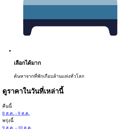
เลือกได้มาก
ค้นหาจากที่พักเกือบล้านแห่งทั่วโลก
ดูราคาในวันที่เหล่านี้
คืนนี้
8 ส.ค. - 9 ส.ค.
พรุ่งนี้
9 ส.ค. - 10 ส.ค.