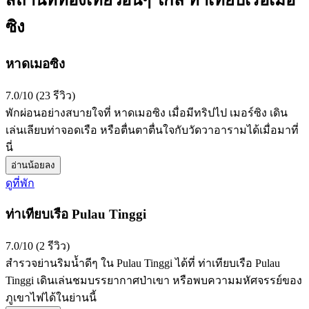
สถานที่ท่องเที่ยวอื่นๆ ใกล้ ท่าเทียบเรือเมอ
ซิง
หาดเมอซิง
7.0/10 (23 รีวิว)
พักผ่อนอย่างสบายใจที่ หาดเมอซิง เมื่อมีทริปไป เมอร์ซิง เดิน
เล่นเลียบท่าจอดเรือ หรือตื่นตาตื่นใจกับวัดวาอารามได้เมื่อมาที่
นี่
อ่านน้อยลง
ดูที่พัก
ท่าเทียบเรือ Pulau Tinggi
7.0/10 (2 รีวิว)
สำรวจย่านริมน้ำดีๆ ใน Pulau Tinggi ได้ที่ ท่าเทียบเรือ Pulau
Tinggi เดินเล่นชมบรรยากาศป่าเขา หรือพบความมหัศจรรย์ของ
ภูเขาไฟได้ในย่านนี้