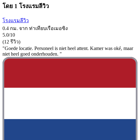
โดย 1 โรงแรมลีวิว
โรงแรมลีวิว
0.4 กม. จาก ท่าเทียบเรือเมอซิง
5.0/10
(12 รีวิว)
"Goede locatie. Personeel is niet heel attent. Kamer was oké, maar
niet heel goed onderhouden. "