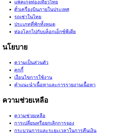
แพ็คเกจท่องเที่ยวไทย
ตั๋วเครื่องบินภายในประเทศ
รถเช่าในไทย
ประเภทที่พักทั้งหมด
ท่องโลกไปกับบล็อกเอ็กซ์พีเดีย
นโยบาย
ความเป็นส่วนตัว
คุกกี้
เงื่อนไขการใช้งาน
คำแนะนำเนื้อหาและการรายงานเนื้อหา
ความช่วยเหลือ
ความช่วยเหลือ
การเปลี่ยนหรือยกเลิกการจอง
กระบวนการและระยะเวลาในการคืนเงิน