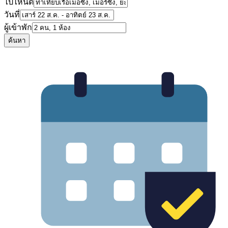
ไปไหนดี
วันที่
ผู้เข้าพัก
ค้นหา