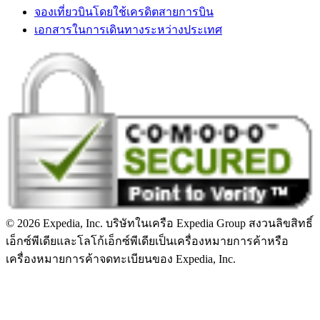
จองเที่ยวบินโดยใช้เครดิตสายการบิน
เอกสารในการเดินทางระหว่างประเทศ
© 2026 Expedia, Inc. บริษัทในเครือ Expedia Group สงวนลิขสิทธิ์
เอ็กซ์พีเดียและโลโก้เอ็กซ์พีเดียเป็นเครื่องหมายการค้าหรือ
เครื่องหมายการค้าจดทะเบียนของ Expedia, Inc.