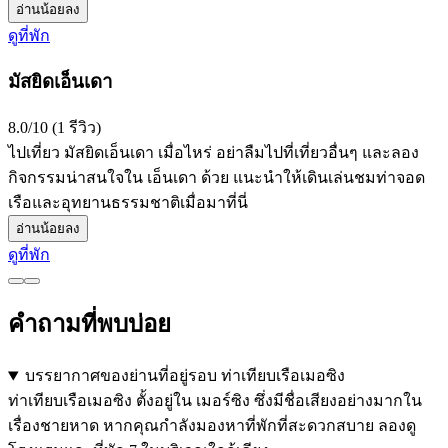
อ่านน้อยลง
ดูที่พัก
มัสยิดเอ็นเดา
8.0/10 (1 รีวิว)
ไปเที่ยว มัสยิดเอ็นเดา เมื่อไหร่ อย่าลืมไปที่เที่ยวอื่นๆ และลอง
กิจกรรมน่าสนใจใน เอ็นเดา ด้วย แนะนำให้เดินเล่นชมท่าจอด
เรือและอุทยานธรรมชาติเมื่อมาที่นี่
อ่านน้อยลง
ดูที่พัก
คำถามที่พบบ่อย
บรรยากาศของย่านที่อยู่รอบ ท่าเทียบเรือเมอซิง
ท่าเทียบเรือเมอซิง ตั้งอยู่ใน เมอร์ซิง ซึ่งมีชื่อเสียงอย่างมากใน
เรื่องชายหาด หากคุณกำลังมองหาที่พักที่สะดวกสบาย ลองดู