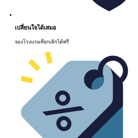
เปลี่ยนใจได้เสมอ
จองโรงแรมที่ยกเลิกได้ฟรี