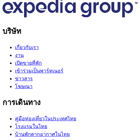
บริษัท
เกี่ยวกับเรา
งาน
เปิดขายที่พัก
เข้าร่วมเป็นพาร์ทเนอร์
ข่าวสาร
โฆษณา
การเดินทาง
คู่มือท่องเที่ยวในประเทศไทย
โรงแรมในไทย
บ้านพักตากอากาศในไทย