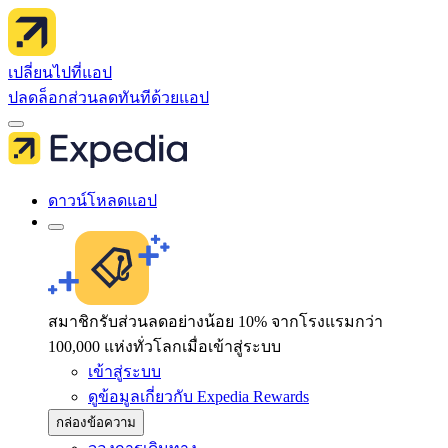
เปลี่ยนไปที่แอป
ปลดล็อกส่วนลดทันทีด้วยแอป
ดาวน์โหลดแอป
สมาชิกรับส่วนลดอย่างน้อย 10% จากโรงแรมกว่า
100,000 แห่งทั่วโลกเมื่อเข้าสู่ระบบ
เข้าสู่ระบบ
ดูข้อมูลเกี่ยวกับ Expedia Rewards
กล่องข้อความ