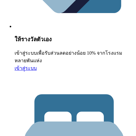
ให้รางวัลตัวเอง
เข้าสู่ระบบเพื่อรับส่วนลดอย่างน้อย 10% จากโรงแรม
หลายพันแห่ง
เข้าสู่ระบบ