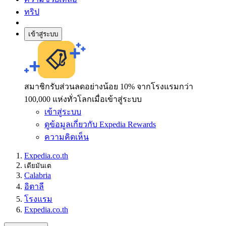
ทริป
เข้าสู่ระบบ
สมาชิกรับส่วนลดอย่างน้อย 10% จากโรงแรมกว่า
100,000 แห่งทั่วโลกเมื่อเข้าสู่ระบบ
เข้าสู่ระบบ
ดูข้อมูลเกี่ยวกับ Expedia Rewards
ความคิดเห็น
Expedia.co.th
เดียมันเต
Calabria
อิตาลี
โรงแรม
Expedia.co.th