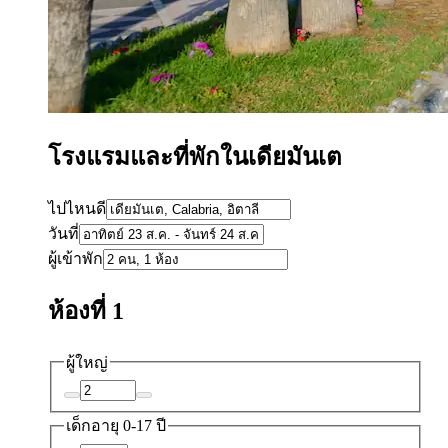
โรงแรมและที่พักในเดียมันเต
ไปไหนดี
วันที่
ผู้เข้าพัก
ห้องที่ 1
ผู้ใหญ่
เด็ก
อายุ 0-17 ปี