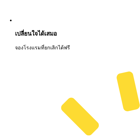
เปลี่ยนใจได้เสมอ
จองโรงแรมที่ยกเลิกได้ฟรี