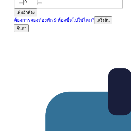
เพิ่มอีกห้อง
ต้องการจองห้องพัก 9 ห้องขึ้นไปใช่ไหม?
เสร็จสิ้น
ค้นหา