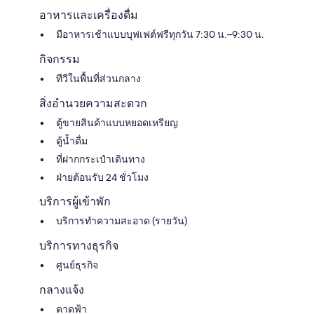
อาหารและเครื่องดื่ม
มีอาหารเช้าแบบบุฟเฟต์ฟรีทุกวัน 7:30 น.–9:30 น.
กิจกรรม
ทีวีในพื้นที่ส่วนกลาง
สิ่งอำนวยความสะดวก
ตู้ขายสินค้าแบบหยอดเหรียญ
ตู้น้ำดื่ม
ที่ฝากกระเป๋าเดินทาง
ฝ่ายต้อนรับ 24 ชั่วโมง
บริการผู้เข้าพัก
บริการทำความสะอาด (รายวัน)
บริการทางธุรกิจ
ศูนย์ธุรกิจ
กลางแจ้ง
ดาดฟ้า