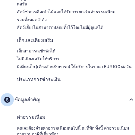
ต่อวัน
สัตว์ช่วยเหลือเข้าได้และได้รับการยกเว้นค่าธรรมเนียม
รวมทั้งหมด 2 ตัว
สัตว์เลี้ยงไม่สามารถปล่อยทิ้งไว้โดยไม่มีผู้ดูแลได้
เด็กและเตียงเสริม
เด็กสามารถเข้าพักได้
ไม่มีเตียงเสริมให้บริการ
มีเตียงเด็ก (เตียงสำหรับทารก) ให้บริการในราคา EUR 10.0 ต่อวัน
ประเภทการชำระเงิน
ข้อมูลสำคัญ
ค่าธรรมเนียม
คุณจะต้องจ่ายค่าธรรมเนียมต่อไปนี้ ณ ที่พัก ทั้งนี้ ค่าธรรมเนียม
อาจรวมภาษีที่เกี่ยวข้อง: