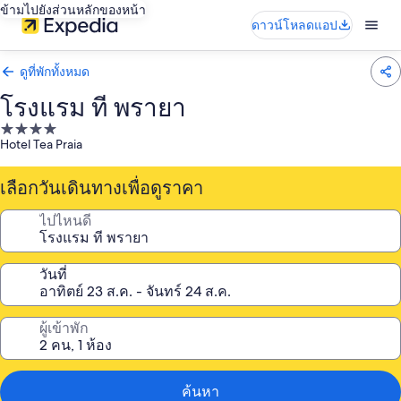
ข้ามไปยังส่วนหลักของหน้า
ดาวน์โหลดแอป
ดูที่พักทั้งหมด
โรงแรม ที พรายา
ที่พัก
Hotel Tea Praia
4.0
ดาว
เลือกวันเดินทางเพื่อดูราคา
ไปไหนดี
วันที่
ผู้เข้าพัก
ค้นหา