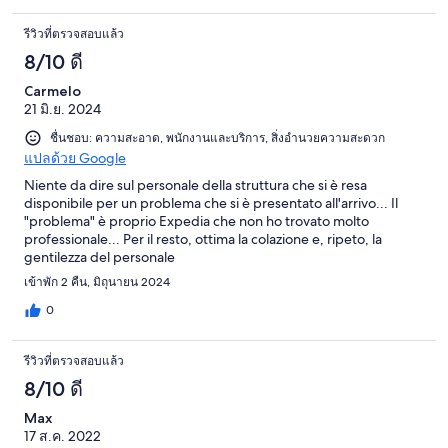
รีวิวที่ตรวจสอบแล้ว
8/10 ดี
Carmelo
21 มิ.ย. 2024
ชื่นชอบ: ความสะอาด, พนักงานและบริการ, สิ่งอำนวยความสะดวก
แปลด้วย Google
Niente da dire sul personale della struttura che si è resa
disponibile per un problema che si è presentato all'arrivo... Il
"problema" è proprio Expedia che non ho trovato molto
professionale... Per il resto, ottima la colazione e, ripeto, la
gentilezza del personale
เข้าพัก 2 คืน, มิถุนายน 2024
0
รีวิวที่ตรวจสอบแล้ว
8/10 ดี
Max
17 ส.ค. 2022