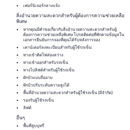
เฟอร์นิเจอร์กลางแจ้ง
สิ่งอำนวยความสะดวกสำหรับผู้ต้องการความช่วยเหลือ
พิเศษ
หากคุณมีคำขอเกี่ยวกับสิ่งอำนวยความสะดวกสำหรับผู้
ต้องการความช่วยเหลือพิเศษ โปรดติดต่อที่พักตามข้อมูลใน
เอกสารยืนยันการจองที่คุณได้รับหลังการจอง
เคาน์เตอร์ลงทะเบียนสำหรับผู้ใช้รถเข็น
ทางเข้าติดไฟส่องสว่าง
ทางเข้าออกสำหรับรถเข็น
ทางไปลิฟต์สำหรับผู้ใช้รถเข็น
ฝักบัวแบบถืออาบ
ฝักบัวปรับระดับความสูงได้
พื้นที่อำนวยความสะดวกสำหรับผู้ใช้รถเข็น (มีจำกัด)
รองรับผู้ใช้รถเข็น
ลิฟต์
อื่นๆ
พื้นที่สูบบุหรี่