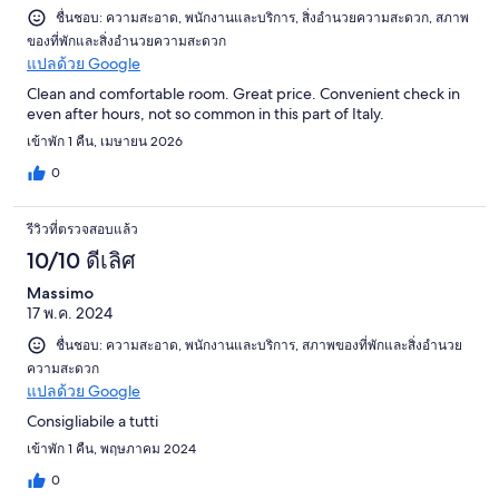
ชื่นชอบ: ความสะอาด, พนักงานและบริการ, สิ่งอำนวยความสะดวก, สภาพ
ของที่พักและสิ่งอำนวยความสะดวก
แปลด้วย Google
Clean and comfortable room. Great price. Convenient check in
even after hours, not so common in this part of Italy.
เข้าพัก 1 คืน, เมษายน 2026
0
รีวิวที่ตรวจสอบแล้ว
10/10 ดีเลิศ
Massimo
17 พ.ค. 2024
ชื่นชอบ: ความสะอาด, พนักงานและบริการ, สภาพของที่พักและสิ่งอำนวย
ความสะดวก
แปลด้วย Google
Consigliabile a tutti
เข้าพัก 1 คืน, พฤษภาคม 2024
0