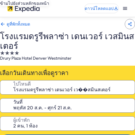
ข้ามไปยังส่วนหลักของหน้า
ดาวน์โหลดแอป
ดูที่พักทั้งหมด
โรงแรมดรูรีพลาซ่า เดนเวอร์ เวสมินส
เตอร์
ที่พัก
Drury Plaza Hotel Denver Westminster
4.0
ดาว
เลือกวันเดินทางเพื่อดูราคา
ไปไหนดี
วันที่
ผู้เข้าพัก