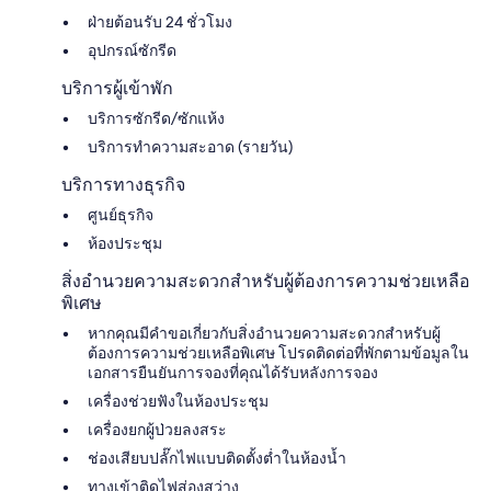
ฝ่ายต้อนรับ 24 ชั่วโมง
อุปกรณ์ซักรีด
บริการผู้เข้าพัก
บริการซักรีด/ซักแห้ง
บริการทำความสะอาด (รายวัน)
บริการทางธุรกิจ
ศูนย์ธุรกิจ
ห้องประชุม
สิ่งอำนวยความสะดวกสำหรับผู้ต้องการความช่วยเหลือ
พิเศษ
หากคุณมีคำขอเกี่ยวกับสิ่งอำนวยความสะดวกสำหรับผู้
ต้องการความช่วยเหลือพิเศษ โปรดติดต่อที่พักตามข้อมูลใน
เอกสารยืนยันการจองที่คุณได้รับหลังการจอง
เครื่องช่วยฟังในห้องประชุม
เครื่องยกผู้ป่วยลงสระ
ช่องเสียบปลั๊กไฟแบบติดตั้งต่ำในห้องน้ำ
ทางเข้าติดไฟส่องสว่าง