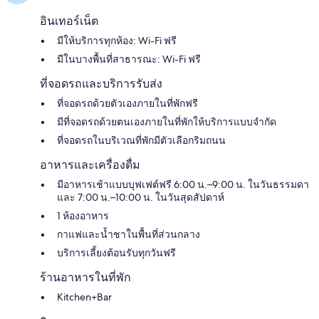
อินเทอร์เน็ต
มีให้บริการทุกห้อง: Wi-Fi ฟรี
มีในบางพื้นที่สาธารณะ: Wi-Fi ฟรี
ที่จอดรถและบริการรับส่ง
ที่จอดรถด้วยตัวเองภายในที่พักฟรี
มีที่จอดรถด้วยตนเองภายในที่พักให้บริการแบบจำกัด
ที่จอดรถในบริเวณที่พักมีตัวเลือกริมถนน
อาหารและเครื่องดื่ม
มีอาหารเช้าแบบบุฟเฟต์ฟรี 6:00 น.–9:00 น. ในวันธรรมดา
และ 7:00 น.–10:00 น. ในวันสุดสัปดาห์
1 ห้องอาหาร
กาแฟและน้ำชาในพื้นที่ส่วนกลาง
บริการเลี้ยงต้อนรับทุกวันฟรี
ร้านอาหารในที่พัก
Kitchen+Bar