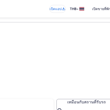
•
เปิดแอป
THB
เปิดขายที่พ
เหมือนกับสถานที่รับรถ