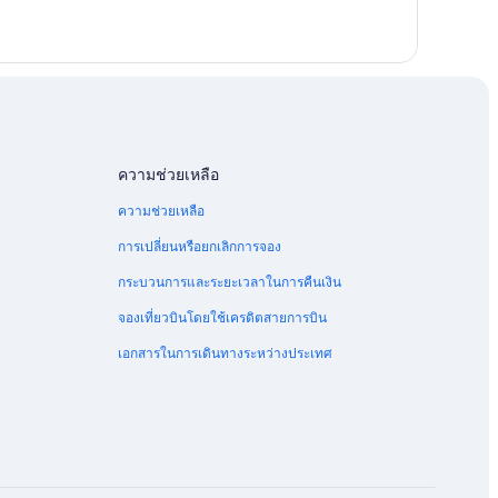
ความช่วยเหลือ
ความช่วยเหลือ
การเปลี่ยนหรือยกเลิกการจอง
กระบวนการและระยะเวลาในการคืนเงิน
จองเที่ยวบินโดยใช้เครดิตสายการบิน
เอกสารในการเดินทางระหว่างประเทศ