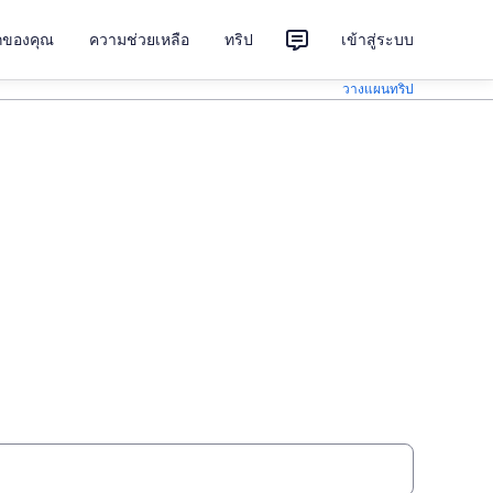
ักของคุณ
ความช่วยเหลือ
ทริป
เข้าสู่ระบบ
วางแผนทริป