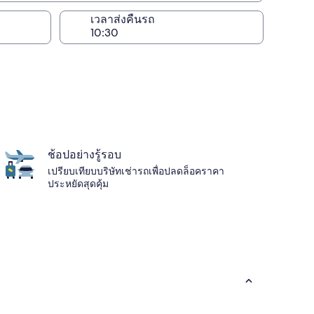
เวลาส่งคืนรถ
ช้อปอย่างรู้รอบ
เปรียบเทียบบริษัทเช่ารถเพื่อปลดล็อคราคา
ประหยัดสุดคุ้ม