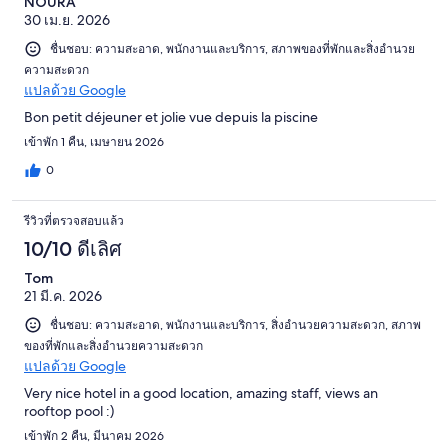
NOURA
30 เม.ย. 2026
ชื่นชอบ: ความสะอาด, พนักงานและบริการ, สภาพของที่พักและสิ่งอำนวย
ความสะดวก
แปลด้วย Google
Bon petit déjeuner et jolie vue depuis la piscine
เข้าพัก 1 คืน, เมษายน 2026
0
รีวิวที่ตรวจสอบแล้ว
10/10 ดีเลิศ
Tom
21 มี.ค. 2026
ชื่นชอบ: ความสะอาด, พนักงานและบริการ, สิ่งอำนวยความสะดวก, สภาพ
ของที่พักและสิ่งอำนวยความสะดวก
แปลด้วย Google
Very nice hotel in a good location, amazing staff, views an
rooftop pool :)
เข้าพัก 2 คืน, มีนาคม 2026