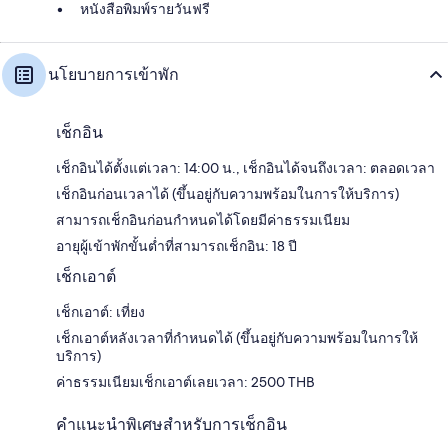
หนังสือพิมพ์รายวันฟรี
นโยบายการเข้าพัก
เช็กอิน
เช็กอินได้ตั้งแต่เวลา: 14:00 น., เช็กอินได้จนถึงเวลา: ตลอดเวลา
เช็กอินก่อนเวลาได้ (ขึ้นอยู่กับความพร้อมในการให้บริการ)
สามารถเช็กอินก่อนกำหนดได้โดยมีค่าธรรมเนียม
อายุผู้เข้าพักขั้นต่ำที่สามารถเช็กอิน: 18 ปี
เช็กเอาต์
เช็กเอาต์: เที่ยง
เช็กเอาต์หลังเวลาที่กำหนดได้ (ขึ้นอยู่กับความพร้อมในการให้
บริการ)
ค่าธรรมเนียมเช็กเอาต์เลยเวลา: 2500 THB
คำแนะนำพิเศษสำหรับการเช็กอิน