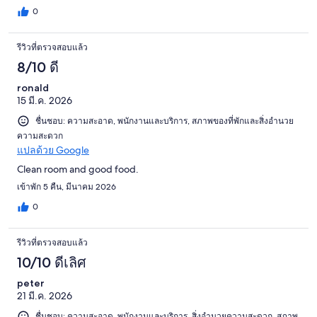
0
รีวิวที่ตรวจสอบแล้ว
8/10 ดี
ronald
15 มี.ค. 2026
ชื่นชอบ: ความสะอาด, พนักงานและบริการ, สภาพของที่พักและสิ่งอำนวย
ความสะดวก
แปลด้วย Google
Clean room and good food.
เข้าพัก 5 คืน, มีนาคม 2026
0
รีวิวที่ตรวจสอบแล้ว
10/10 ดีเลิศ
peter
21 มี.ค. 2026
ชื่นชอบ: ความสะอาด, พนักงานและบริการ, สิ่งอำนวยความสะดวก, สภาพ