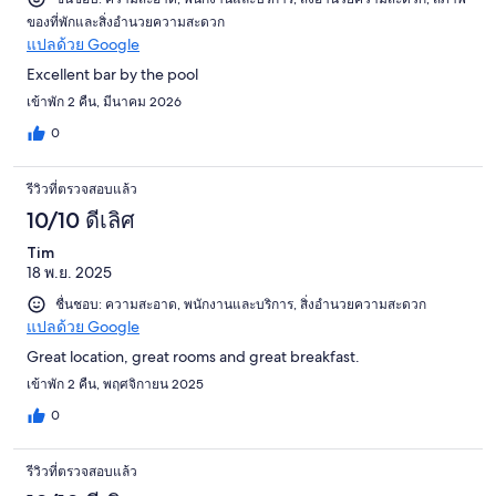
ของที่พักและสิ่งอำนวยความสะดวก
แปลด้วย Google
Excellent bar by the pool
เข้าพัก 2 คืน, มีนาคม 2026
0
รีวิวที่ตรวจสอบแล้ว
10/10 ดีเลิศ
Tim
18 พ.ย. 2025
ชื่นชอบ: ความสะอาด, พนักงานและบริการ, สิ่งอำนวยความสะดวก
แปลด้วย Google
Great location, great rooms and great breakfast.
เข้าพัก 2 คืน, พฤศจิกายน 2025
0
รีวิวที่ตรวจสอบแล้ว