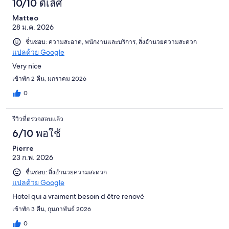
10/10 ดีเลิศ
Matteo
28 ม.ค. 2026
ชื่นชอบ: ความสะอาด, พนักงานและบริการ, สิ่งอำนวยความสะดวก
แปลด้วย Google
Very nice
เข้าพัก 2 คืน, มกราคม 2026
0
รีวิวที่ตรวจสอบแล้ว
6/10 พอใช้
Pierre
23 ก.พ. 2026
ชื่นชอบ: สิ่งอำนวยความสะดวก
แปลด้วย Google
Hotel qui a vraiment besoin d être renové
เข้าพัก 3 คืน, กุมภาพันธ์ 2026
0