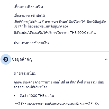
เด็กและเตียงเสริม
เด็กสามารถเข้าพักได้
เด็กที่มีอายุไม่เกิน 4 ปี สามารถเข้าพักได้ฟรีโดยใช้เตียงที่มีอยู่เมื่อ
เข้าพักในห้องของพ่อแม่หรือผู้ปกครอง
มีเตียงพับ/เตียงเสริมให้บริการในราคา THB 600.0 ต่อคืน
ประเภทการชำระเงิน
ข้อมูลสำคัญ
ค่าธรรมเนียม
คุณจะต้องจ่ายค่าธรรมเนียมต่อไปนี้ ณ ที่พัก ทั้งนี้ ค่าธรรมเนียม
อาจรวมภาษีที่เกี่ยวข้อง:
มัดจำ: 1000 THB ต่อคืน
เราได้รวมค่าธรรมเนียมทั้งหมดที่ทางที่พักแจ้งกับเราไว้แล้ว