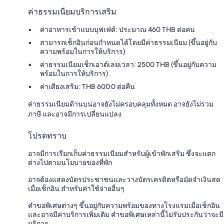
ค่าธรรมเนียมบริการเสริม
ค่าอาหารเช้าแบบบุฟเฟ่ต์: ประมาณ 460 THB ต่อคน
สามารถเช็กอินก่อนกำหนดได้โดยมีค่าธรรมเนียม (ขึ้นอยู่กับ
ความพร้อมในการให้บริการ)
ค่าธรรมเนียมเช็กเอาต์เลยเวลา: 2500 THB (ขึ้นอยู่กับความ
พร้อมในการให้บริการ)
ค่าเตียงเสริม: THB 600.0 ต่อคืน
ค่าธรรมเนียมด้านบนอาจยังไม่ครอบคลุมทั้งหมด อาจยังไม่รวม
ภาษี และอาจมีการเปลี่ยนแปลง
โปรดทราบ
อาจมีการเรียกเก็บค่าธรรมเนียมสำหรับผู้เข้าพักเสริม ซึ่งจะแตก
ต่างไปตามนโยบายของที่พัก
อาจต้องแสดงบัตรประชาชนและวางบัตรเครดิตหรือมัดจำเงินสด
เมื่อเช็กอิน สำหรับค่าใช้จ่ายอื่นๆ
คำขอพิเศษต่างๆ ขึ้นอยู่กับความพร้อมของทางโรงแรมเมื่อเช็กอิน
และอาจมีค่าบริการเพิ่มเติม คำขอพิเศษเหล่านี้ไม่รับประกันว่าจะมี
บริการ