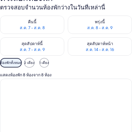
ตรวจสอบจำนวนห้องพักว่างในวันที่เหล่านี้
ตรวจสอบจำนวนห้องพักว่างในคืนนี้ ส.ค. 7 - ส.ค. 8
ตรวจสอบจำนวนห้องพักว่างในพรุ่ง
คืนนี้
พรุ่งนี้
ส.ค. 7 - ส.ค. 8
ส.ค. 8 - ส.ค. 9
ตรวจสอบจำนวนห้องพักว่างในสุดสัปดาห์นี้ ส.ค. 7 - ส.ค. 9
ตรวจสอบจำนวนห้องพักว่างในสุดส
สุดสัปดาห์นี้
สุดสัปดาห์หน้า
ส.ค. 7 - ส.ค. 9
ส.ค. 14 - ส.ค. 16
ตัว
ห้องพักทั้งหมด
2 เตียง
1 เตียง
กรอง
แสดงห้องพัก 8 ห้องจาก 8 ห้อง
ที่
มี
ให้
สำหรับ
ห้อง
พัก