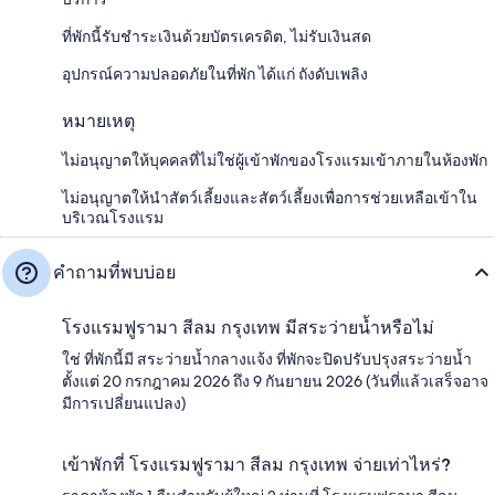
ที่พักนี้รับชำระเงินด้วยบัตรเครดิต, ไม่รับเงินสด
อุปกรณ์ความปลอดภัยในที่พัก ได้แก่ ถังดับเพลิง
หมายเหตุ
ไม่อนุญาตให้บุคคลที่ไม่ใช่ผู้เข้าพักของโรงแรมเข้าภายในห้องพัก
ไม่อนุญาตให้นำสัตว์เลี้ยงและสัตว์เลี้ยงเพื่อการช่วยเหลือเข้าใน
บริเวณโรงแรม
คำถามที่พบบ่อย
โรงแรมฟูรามา สีลม กรุงเทพ มีสระว่ายน้ำหรือไม่
ใช่ ที่พักนี้มี สระว่ายน้ำกลางแจ้ง ที่พักจะปิดปรับปรุงสระว่ายน้ำ
ตั้งแต่ 20 กรกฎาคม 2026 ถึง 9 กันยายน 2026 (วันที่แล้วเสร็จอาจ
มีการเปลี่ยนแปลง)
เข้าพักที่ โรงแรมฟูรามา สีลม กรุงเทพ จ่ายเท่าไหร่?