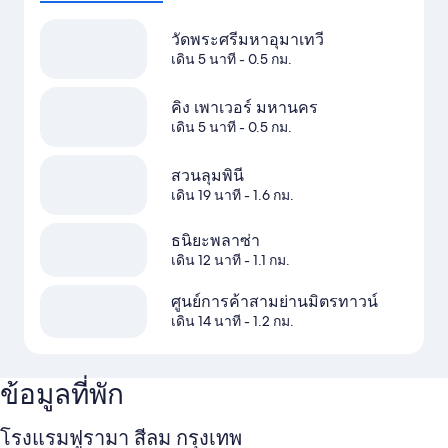
วัดพระศรีมหาอุมาเทวี
เดิน 5 นาที
- 0.5 กม.
คิง เพาเวอร์ มหานคร
เดิน 5 นาที
- 0.5 กม.
สวนลุมพินี
เดิน 19 นาที
- 1.6 กม.
ธนิยะพลาซ่า
เดิน 12 นาที
- 1.1 กม.
ศูนย์การค้าสามย่านมิตรทาวน์
เดิน 14 นาที
- 1.2 กม.
ข้อมูลที่พัก
โรงแรมฟูรามา สีลม กรุงเทพ