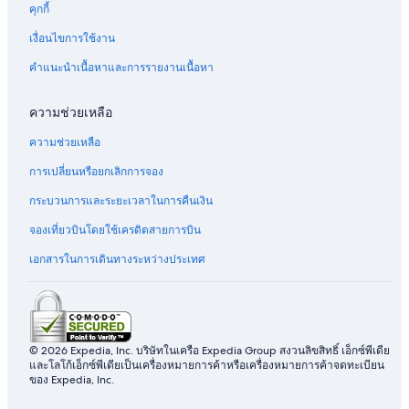
คุกกี้
เงื่อนไขการใช้งาน
คำแนะนำเนื้อหาและการรายงานเนื้อหา
ความช่วยเหลือ
ความช่วยเหลือ
การเปลี่ยนหรือยกเลิกการจอง
กระบวนการและระยะเวลาในการคืนเงิน
จองเที่ยวบินโดยใช้เครดิตสายการบิน
เอกสารในการเดินทางระหว่างประเทศ
© 2026 Expedia, Inc. บริษัทในเครือ Expedia Group สงวนลิขสิทธิ์ เอ็กซ์พีเดีย
และโลโก้เอ็กซ์พีเดียเป็นเครื่องหมายการค้าหรือเครื่องหมายการค้าจดทะเบียน
ของ Expedia, Inc.