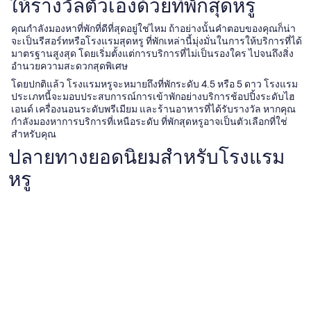
ให้รางวัลตัวเองด้วยที่พักสุดหรู
คุณกำลังมองหาที่พักที่ดีที่สุดอยู่ใช่ไหม ถ้าอย่างนั้นคำตอบของคุณก็น่า
จะเป็นรีสอร์ทหรือโรงแรมสุดหรู ที่พักเหล่านี้มุ่งมั่นในการให้บริการที่ได้
มาตรฐานสูงสุด โดยเริ่มตั้งแต่การบริการที่ไม่เป็นรองใคร ไปจนถึงสิ่ง
อำนวยความสะดวกสุดพิเศษ
โดยปกติแล้ว โรงแรมหรูจะหมายถึงที่พักระดับ 4.5 หรือ 5 ดาว โรงแรม
ประเภทนี้จะมอบประสบการณ์การเข้าพักอย่างบริการช้อปปิ้งระดับไฮ
เอนด์ เครื่องนอนระดับพรีเมียม และร้านอาหารที่ได้รับรางวัล หากคุณ
กำลังมองหาการบริการที่เหนือระดับ ที่พักสุดหรูอาจเป็นตัวเลือกที่ใช่
สำหรับคุณ
ปลายทางยอดนิยมสำหรับโรงแรม
หรู