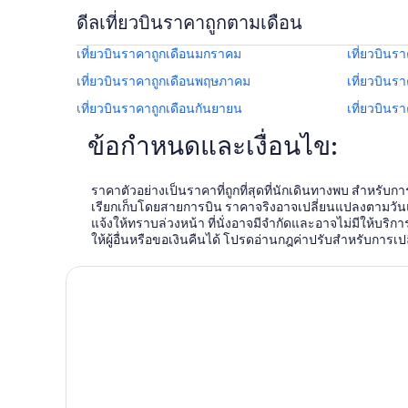
ดีลเที่ยวบินราคาถูกตามเดือน
เที่ยวบินราคาถูกเดือนมกราคม
เที่ยวบินร
เที่ยวบินราคาถูกเดือนพฤษภาคม
เที่ยวบินร
เที่ยวบินราคาถูกเดือนกันยายน
เที่ยวบินร
ข้อกำหนดและเงื่อนไข:
ราคาตัวอย่างเป็นราคาที่ถูกที่สุดที่นักเดินทางพบ สำหรับก
เรียกเก็บโดยสายการบิน ราคาจริงอาจเปลี่ยนแปลงตามวัน
แจ้งให้ทราบล่วงหน้า ที่นั่งอาจมีจำกัดและอาจไม่มีให้บ
ให้ผู้อื่นหรือขอเงินคืนได้ โปรดอ่านกฎค่าปรับสำหรับการ