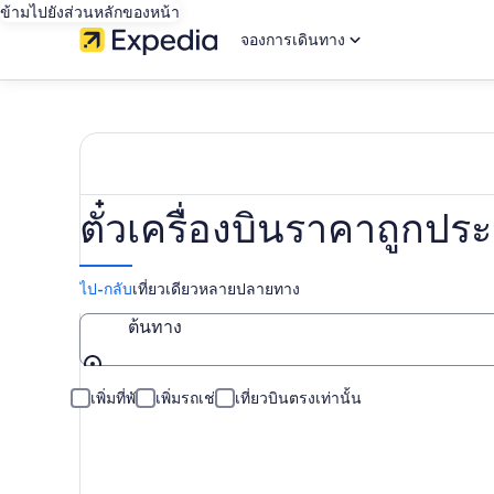
ข้ามไปยังส่วนหลักของหน้า
จองการเดินทาง
ตั๋วเครื่องบินราคาถูก
ไป-กลับ
เที่ยวเดียว
หลายปลายทาง
ต้นทาง
ต้นทาง
เพิ่มที่พัก
เพิ่มรถเช่า
เที่ยวบินตรงเท่านั้น