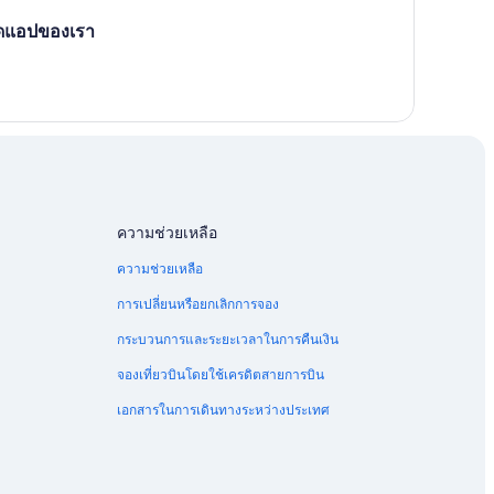
ลดแอปของเรา
ความช่วยเหลือ
ความช่วยเหลือ
การเปลี่ยนหรือยกเลิกการจอง
กระบวนการและระยะเวลาในการคืนเงิน
จองเที่ยวบินโดยใช้เครดิตสายการบิน
เอกสารในการเดินทางระหว่างประเทศ