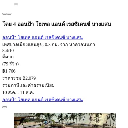
โดย 4 ออนป้า โฮเทล แอนด์ เรสซิเดนซ์ บางแสน
ออนป้า โฮเทล แอนด์ เรสซิเดนซ์ บางแสน
เทศบาลเมืองแสนสุข, 0.3 กม. จาก หาดวอนนภา
8.4/10
ดีมาก
(79 รีวิว)
฿1,766
ราคารวม ฿2,079
รวมภาษีและค่าธรรมเนียม
10 ส.ค. - 11 ส.ค.
ออนป้า โฮเทล แอนด์ เรสซิเดนซ์ บางแสน