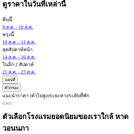
ดูราคาในวันที่เหล่านี้
คืนนี้
9 ส.ค. - 10 ส.ค.
พรุ่งนี้
10 ส.ค. - 11 ส.ค.
สุดสัปดาห์หน้า
14 ส.ค. - 16 ส.ค.
ในอีก 2 สัปดาห์
21 ส.ค. - 23 ส.ค.
แผนที่
ตัวกรอง
แนะนำ
ราคา (ต่ำไปสูง)
ระยะทาง
ระดับที่พัก
ตัวเลือกโรงแรมยอดนิยมของเราใกล้ หาด
วอนนภา