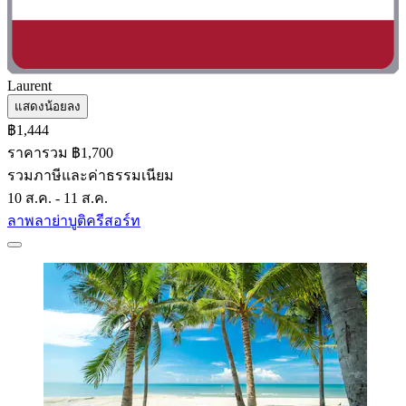
Laurent
แสดงน้อยลง
฿1,444
ราคารวม ฿1,700
รวมภาษีและค่าธรรมเนียม
10 ส.ค. - 11 ส.ค.
ลาพลาย่าบูติครีสอร์ท