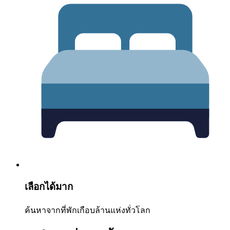
เลือกได้มาก
ค้นหาจากที่พักเกือบล้านแห่งทั่วโลก