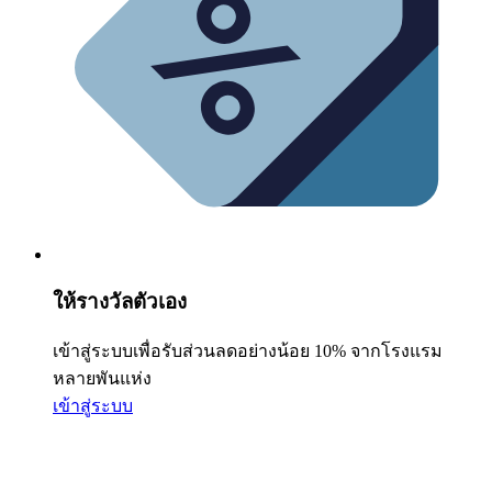
ให้รางวัลตัวเอง
เข้าสู่ระบบเพื่อรับส่วนลดอย่างน้อย 10% จากโรงแรม
หลายพันแห่ง
เข้าสู่ระบบ