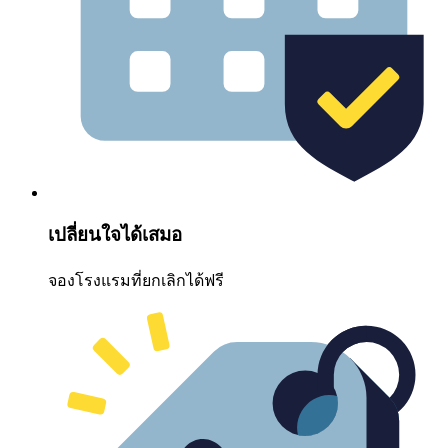
เปลี่ยนใจได้เสมอ
จองโรงแรมที่ยกเลิกได้ฟรี