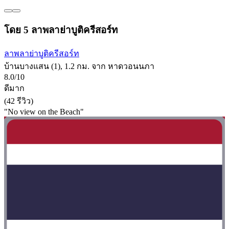
โดย 5 ลาพลาย่าบูติครีสอร์ท
ลาพลาย่าบูติครีสอร์ท
บ้านบางแสน (1), 1.2 กม. จาก หาดวอนนภา
8.0/10
ดีมาก
(42 รีวิว)
"No view on the Beach"