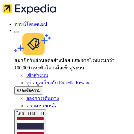
ดาวน์โหลดแอป
สมาชิกรับส่วนลดอย่างน้อย 10% จากโรงแรมกว่า
100,000 แห่งทั่วโลกเมื่อเข้าสู่ระบบ
เข้าสู่ระบบ
ดูข้อมูลเกี่ยวกับ Expedia Rewards
กล่องข้อความ
จองการเดินทาง
ความช่วยเหลือ
ไทย · THB · TH