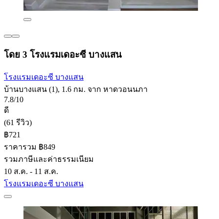
โดย 3 โรงแรมเดอะซี บางแสน
โรงแรมเดอะซี บางแสน
บ้านบางแสน (1), 1.6 กม. จาก หาดวอนนภา
7.8/10
ดี
(61 รีวิว)
฿721
ราคารวม ฿849
รวมภาษีและค่าธรรมเนียม
10 ส.ค. - 11 ส.ค.
โรงแรมเดอะซี บางแสน