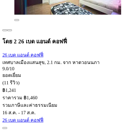
โดย 2 26 เบด แอนด์ คอฟฟี่
26 เบด แอนด์ คอฟฟี่
เทศบาลเมืองแสนสุข, 2.1 กม. จาก หาดวอนนภา
9.0/10
ยอดเยี่ยม
(11 รีวิว)
฿1,241
ราคารวม ฿1,460
รวมภาษีและค่าธรรมเนียม
16 ส.ค. - 17 ส.ค.
26 เบด แอนด์ คอฟฟี่