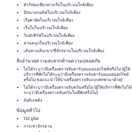
ทัวร์ท่องเที่ยวทางเรือในบริเวณใกล้เคียง
มีสนามกอล์ฟในบริเวณใกล้เคียง
เรือคายัคในบริเวณใกล้เคียง
เรือใบในบริเวณใกล้เคียง
วินด์เซิร์ฟในบริเวณใกล้เคียง
สวนสนุกในบริเวณใกล้เคียง
เส้นทางเดินเขา/ขี่จักรยานในบริเวณใกล้เคียง
สิ่งอำนวยความสะดวกด้านความปลอดภัย
ไม่ได้ระบุว่ามีเครื่องตรวจจับคาร์บอนมอนอกไซด์หรือไม่ (ผู้ให้
บริการที่พักไม่ได้ระบุว่ามีเครื่องตรวจจับคาร์บอนมอนอกไซด์
หรือไม่ ขอแนะนำให้นำเครื่องตรวจจับแบบพกพามาด้วย)
ไม่ได้ระบุว่ามีเครื่องตรวจจับควันหรือไม่ (ผู้ให้บริการที่พักไม่ได้
ระบุว่ามีเครื่องตรวจจับควันในที่พักหรือไม่)
ถังดับเพลิง
ข้อมูลทั่วไป
132 ยูนิต
การเช่าจักรยาน