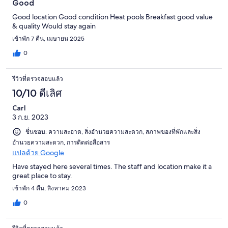
Good
Good location Good condition Heat pools Breakfast good value
& quality Would stay again
เข้าพัก 7 คืน, เมษายน 2025
0
รีวิวที่ตรวจสอบแล้ว
10/10 ดีเลิศ
Carl
3 ก.ย. 2023
ชื่นชอบ: ความสะอาด, สิ่งอำนวยความสะดวก, สภาพของที่พักและสิ่ง
อำนวยความสะดวก, การติดต่อสื่อสาร
แปลด้วย Google
Have stayed here several times. The staff and location make it a
great place to stay.
เข้าพัก 4 คืน, สิงหาคม 2023
0