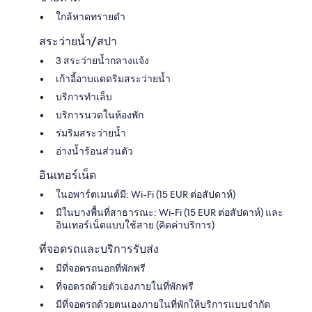
ใกล้หาดทรายดำ
สระว่ายน้ำ/สปา
3 สระว่ายน้ำกลางแจ้ง
เก้าอี้อาบแดดริมสระว่ายน้ำ
บริการทำเล็บ
บริการนวดในห้องพัก
ร่มริมสระว่ายน้ำ
อ่างน้ำร้อนส่วนตัว
อินเทอร์เน็ต
ในอพาร์ตเมนต์มี: Wi-Fi (15 EUR ต่อสัปดาห์)
มีในบางพื้นที่สาธารณะ: Wi-Fi (15 EUR ต่อสัปดาห์) และ
อินเทอร์เน็ตแบบใช้สาย (คิดค่าบริการ)
ที่จอดรถและบริการรับส่ง
มีที่จอดรถนอกที่พักฟรี
ที่จอดรถด้วยตัวเองภายในที่พักฟรี
มีที่จอดรถด้วยตนเองภายในที่พักให้บริการแบบจำกัด