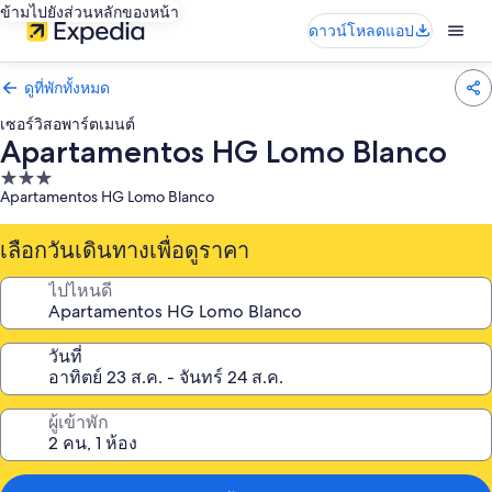
ข้ามไปยังส่วนหลักของหน้า
ดาวน์โหลดแอป
ดูที่พักทั้งหมด
เซอร์วิสอพาร์ตเมนต์
Apartamentos HG Lomo Blanco
ที่พัก
Apartamentos HG Lomo Blanco
3.0
ดาว
เลือกวันเดินทางเพื่อดูราคา
ไปไหนดี
วันที่
ผู้เข้าพัก