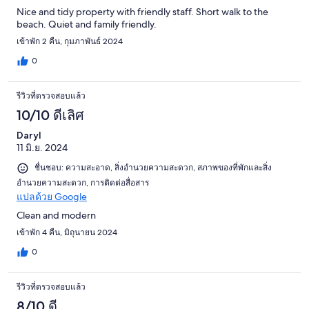
Nice and tidy property with friendly staff. Short walk to the
beach. Quiet and family friendly.
เข้าพัก 2 คืน, กุมภาพันธ์ 2024
0
รีวิวที่ตรวจสอบแล้ว
10/10 ดีเลิศ
Daryl
11 มิ.ย. 2024
ชื่นชอบ: ความสะอาด, สิ่งอำนวยความสะดวก, สภาพของที่พักและสิ่ง
อำนวยความสะดวก, การติดต่อสื่อสาร
แปลด้วย Google
Clean and modern
เข้าพัก 4 คืน, มิถุนายน 2024
0
รีวิวที่ตรวจสอบแล้ว
8/10 ดี