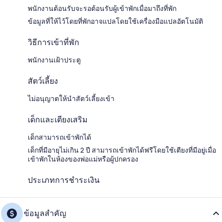
พนักงานต้อนรับจะรอต้อนรับผู้เข้าพักเมื่อมาถึงที่พัก
ข้อมูลที่ให้ไว้โดยที่พักอาจแปลโดยใช้เครื่องมือแปลอัตโนมัติ
วิธีการเข้าที่พัก
พนักงานเฝ้าประตู
สัตว์เลี้ยง
ไม่อนุญาตให้นำสัตว์เลี้ยงเข้า
เด็กและเตียงเสริม
เด็กสามารถเข้าพักได้
เด็กที่มีอายุไม่เกิน 2 ปี สามารถเข้าพักได้ฟรีโดยใช้เตียงที่มีอยู่เมื่อ
เข้าพักในห้องของพ่อแม่หรือผู้ปกครอง
ประเภทการชำระเงิน
ข้อมูลสำคัญ