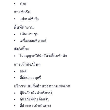
สวน
การซักรีด
อุปกรณ์ซักรีด
พื้นที่ทำงาน
1 ห้องประชุม
เครื่องคอมพิวเตอร์
สัตว์เลี้ยง
ไม่อนุญาตให้นำสัตว์เลี้ยงเข้าพัก
การเข้าถึง/อื่นๆ
ลิฟต์
ที่พักปลอดบุหรี่
บริการและสิ่งอำนวยความสะดวก
ตู้นิรภัย (คิดค่าบริการ)
ตู้นิรภัยที่ฝ่ายต้อนรับ
ที่ฝากกระเป๋าเดินทาง