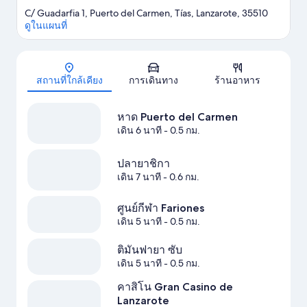
C/ Guadarfia 1, Puerto del Carmen, Tías, Lanzarote, 35510
ดูในแผนที่
แผนที่
สถานที่ใกล้เคียง
การเดินทาง
ร้านอาหาร
หาด Puerto del Carmen
เดิน 6 นาที
- 0.5 กม.
ปลายาชิกา
เดิน 7 นาที
- 0.6 กม.
ศูนย์กีฬา Fariones
เดิน 5 นาที
- 0.5 กม.
ติมันฟายา ซับ
เดิน 5 นาที
- 0.5 กม.
คาสิโน Gran Casino de
Lanzarote