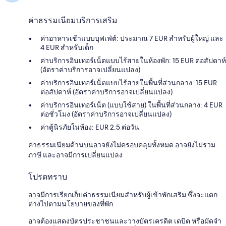
ค่าธรรมเนียมบริการเสริม
ค่าอาหารเช้าแบบบุฟเฟ่ต์: ประมาณ 7 EUR สำหรับผู้ใหญ่ และ
4 EUR สำหรับเด็ก
ค่าบริการอินเทอร์เน็ตแบบไร้สายในห้องพัก: 15 EUR ต่อสัปดาห์
(อัตราค่าบริการอาจเปลี่ยนแปลง)
ค่าบริการอินเทอร์เน็ตแบบไร้สายในพื้นที่ส่วนกลาง: 15 EUR
ต่อสัปดาห์ (อัตราค่าบริการอาจเปลี่ยนแปลง)
ค่าบริการอินเทอร์เน็ต (แบบใช้สาย) ในพื้นที่ส่วนกลาง: 4 EUR
ต่อชั่วโมง (อัตราค่าบริการอาจเปลี่ยนแปลง)
ค่าตู้นิรภัยในห้อง: EUR 2.5 ต่อวัน
ค่าธรรมเนียมด้านบนอาจยังไม่ครอบคลุมทั้งหมด อาจยังไม่รวม
ภาษี และอาจมีการเปลี่ยนแปลง
โปรดทราบ
อาจมีการเรียกเก็บค่าธรรมเนียมสำหรับผู้เข้าพักเสริม ซึ่งจะแตก
ต่างไปตามนโยบายของที่พัก
อาจต้องแสดงบัตรประชาชนและวางบัตรเครดิต เดบิต หรือมัดจำ