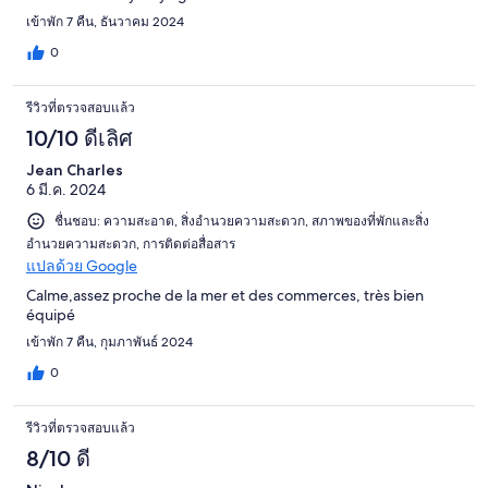
เข้าพัก 7 คืน, ธันวาคม 2024
0
รีวิวที่ตรวจสอบแล้ว
10/10 ดีเลิศ
Jean Charles
6 มี.ค. 2024
ชื่นชอบ: ความสะอาด, สิ่งอำนวยความสะดวก, สภาพของที่พักและสิ่ง
อำนวยความสะดวก, การติดต่อสื่อสาร
แปลด้วย Google
Calme,assez proche de la mer et des commerces, très bien
équipé
เข้าพัก 7 คืน, กุมภาพันธ์ 2024
0
รีวิวที่ตรวจสอบแล้ว
8/10 ดี