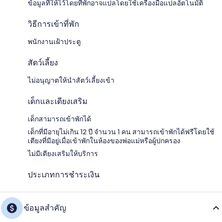
ข้อมูลที่ให้ไว้โดยที่พักอาจแปลโดยใช้เครื่องมือแปลอัตโนมัติ
วิธีการเข้าที่พัก
พนักงานเฝ้าประตู
สัตว์เลี้ยง
ไม่อนุญาตให้นำสัตว์เลี้ยงเข้า
เด็กและเตียงเสริม
เด็กสามารถเข้าพักได้
เด็กที่มีอายุไม่เกิน 12 ปี จำนวน 1 คน สามารถเข้าพักได้ฟรีโดยใช้
เตียงที่มีอยู่เมื่อเข้าพักในห้องของพ่อแม่หรือผู้ปกครอง
ไม่มีเตียงเสริมให้บริการ
ประเภทการชำระเงิน
ข้อมูลสำคัญ