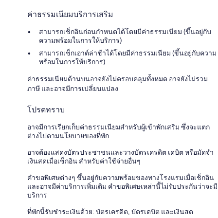
ค่าธรรมเนียมบริการเสริม
สามารถเช็กอินก่อนกำหนดได้โดยมีค่าธรรมเนียม (ขึ้นอยู่กับ
ความพร้อมในการให้บริการ)
สามารถเช็กเอาต์ล่าช้าได้โดยมีค่าธรรมเนียม (ขึ้นอยู่กับความ
พร้อมในการให้บริการ)
ค่าธรรมเนียมด้านบนอาจยังไม่ครอบคลุมทั้งหมด อาจยังไม่รวม
ภาษี และอาจมีการเปลี่ยนแปลง
โปรดทราบ
อาจมีการเรียกเก็บค่าธรรมเนียมสำหรับผู้เข้าพักเสริม ซึ่งจะแตก
ต่างไปตามนโยบายของที่พัก
อาจต้องแสดงบัตรประชาชนและวางบัตรเครดิต เดบิต หรือมัดจำ
เงินสดเมื่อเช็กอิน สำหรับค่าใช้จ่ายอื่นๆ
คำขอพิเศษต่างๆ ขึ้นอยู่กับความพร้อมของทางโรงแรมเมื่อเช็กอิน
และอาจมีค่าบริการเพิ่มเติม คำขอพิเศษเหล่านี้ไม่รับประกันว่าจะมี
บริการ
ที่พักนี้รับชำระเงินด้วย: บัตรเครดิต, บัตรเดบิต และเงินสด