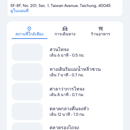
5F-8F, No. 201, Sec. 1, Taiwan Avenue, Taichung, 40045
ดูในแผนที่
แผนที่
สถานที่ใกล้เคียง
การเดินทาง
ร้านอาหาร
สวนไทจง
เดิน 6 นาที
- 0.5 กม.
ทางเดินริมแม่น้ำหลิ่วชวน
เดิน 7 นาที
- 0.7 กม.
ศาลาว่าการไทจง
เดิน 8 นาที
- 0.7 กม.
ตลาดกลางคืนจงหัว
เดิน 12 นาที
- 1.0 กม.
ตลาดรองไถจง