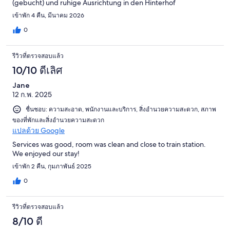
(gebucht) und ruhige Ausrichtung in den Hinterhof
เข้าพัก 4 คืน, มีนาคม 2026
0
รีวิวที่ตรวจสอบแล้ว
10/10 ดีเลิศ
Jane
12 ก.พ. 2025
ชื่นชอบ: ความสะอาด, พนักงานและบริการ, สิ่งอำนวยความสะดวก, สภาพ
ของที่พักและสิ่งอำนวยความสะดวก
แปลด้วย Google
Services was good, room was clean and close to train station.
We enjoyed our stay!
เข้าพัก 2 คืน, กุมภาพันธ์ 2025
0
รีวิวที่ตรวจสอบแล้ว
8/10 ดี