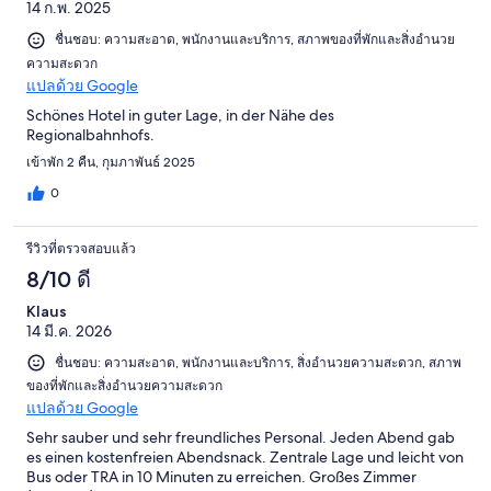
14 ก.พ. 2025
ชื่นชอบ: ความสะอาด, พนักงานและบริการ, สภาพของที่พักและสิ่งอำนวย
ความสะดวก
แปลด้วย Google
Schönes Hotel in guter Lage, in der Nähe des
Regionalbahnhofs.
เข้าพัก 2 คืน, กุมภาพันธ์ 2025
0
รีวิวที่ตรวจสอบแล้ว
8/10 ดี
Klaus
14 มี.ค. 2026
ชื่นชอบ: ความสะอาด, พนักงานและบริการ, สิ่งอำนวยความสะดวก, สภาพ
ของที่พักและสิ่งอำนวยความสะดวก
แปลด้วย Google
Sehr sauber und sehr freundliches Personal. Jeden Abend gab
es einen kostenfreien Abendsnack. Zentrale Lage und leicht von
Bus oder TRA in 10 Minuten zu erreichen. Großes Zimmer