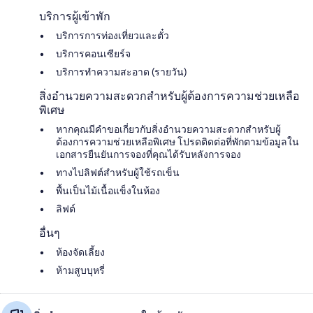
บริการผู้เข้าพัก
บริการการท่องเที่ยวและตั๋ว
บริการคอนเซียร์จ
บริการทำความสะอาด (รายวัน)
สิ่งอำนวยความสะดวกสำหรับผู้ต้องการความช่วยเหลือ
พิเศษ
หากคุณมีคำขอเกี่ยวกับสิ่งอำนวยความสะดวกสำหรับผู้
ต้องการความช่วยเหลือพิเศษ โปรดติดต่อที่พักตามข้อมูลใน
เอกสารยืนยันการจองที่คุณได้รับหลังการจอง
ทางไปลิฟต์สำหรับผู้ใช้รถเข็น
พื้นเป็นไม้เนื้อแข็งในห้อง
ลิฟต์
อื่นๆ
ห้องจัดเลี้ยง
ห้ามสูบบุหรี่