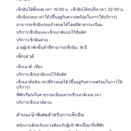
เช็กอินได้ตั้งแต่เวลา: 15:00 น., เช็กอินได้จนถึงเวลา: 22:00 น.
เช็กอินก่อนเวลาได้ (ขึ้นอยู่กับความพร้อมในการให้บริการ)
สามารถเช็กอินก่อนกำหนดได้โดยมีค่าธรรมเนียม
บริการเช็กอินและเช็กเอาต์แบบไร้สัมผัส
บริการเช็กอินด่วน
อายุผู้เข้าพักขั้นต่ำที่สามารถเช็กอิน: 18 ปี
เช็กเอาต์
เช็กเอาต์: เที่ยง
บริการเช็กเอาต์แบบไร้สัมผัส
เช็กเอาต์หลังเวลาที่กำหนดได้ (ขึ้นอยู่กับความพร้อมในการให้
บริการ)
ที่พักเรียกเก็บค่าธรรมเนียมหากเช็กเอาต์เลยเวลา
บริการเช็กเอาต์ด่วน
คำแนะนำพิเศษสำหรับการเช็กอิน
พนักงานต้อนรับจะรอต้อนรับผู้เข้าพักเมื่อมาถึงที่พัก