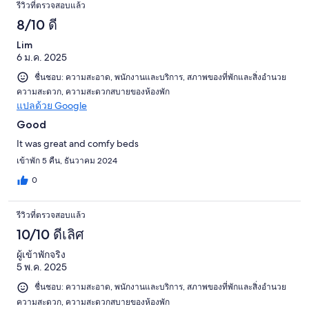
รีวิวที่ตรวจสอบแล้ว
8/10 ดี
Lim
6 ม.ค. 2025
ชื่นชอบ: ความสะอาด, พนักงานและบริการ, สภาพของที่พักและสิ่งอำนวย
ความสะดวก, ความสะดวกสบายของห้องพัก
แปลด้วย Google
Good
It was great and comfy beds
เข้าพัก 5 คืน, ธันวาคม 2024
0
รีวิวที่ตรวจสอบแล้ว
10/10 ดีเลิศ
ผู้เข้าพักจริง
5 พ.ค. 2025
ชื่นชอบ: ความสะอาด, พนักงานและบริการ, สภาพของที่พักและสิ่งอำนวย
ความสะดวก, ความสะดวกสบายของห้องพัก