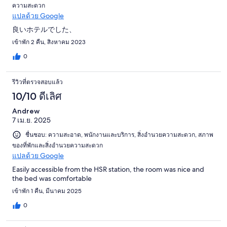
ความสะดวก
แปลด้วย Google
良いホテルでした、
เข้าพัก 2 คืน, สิงหาคม 2023
0
รีวิวที่ตรวจสอบแล้ว
10/10 ดีเลิศ
Andrew
7 เม.ย. 2025
ชื่นชอบ: ความสะอาด, พนักงานและบริการ, สิ่งอำนวยความสะดวก, สภาพ
ของที่พักและสิ่งอำนวยความสะดวก
แปลด้วย Google
Easily accessible from the HSR station, the room was nice and
the bed was comfortable
เข้าพัก 1 คืน, มีนาคม 2025
0