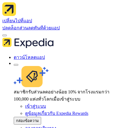
เปลี่ยนไปที่แอป
ปลดล็อกส่วนลดทันทีด้วยแอป
ดาวน์โหลดแอป
สมาชิกรับส่วนลดอย่างน้อย 10% จากโรงแรมกว่า
100,000 แห่งทั่วโลกเมื่อเข้าสู่ระบบ
เข้าสู่ระบบ
ดูข้อมูลเกี่ยวกับ Expedia Rewards
กล่องข้อความ