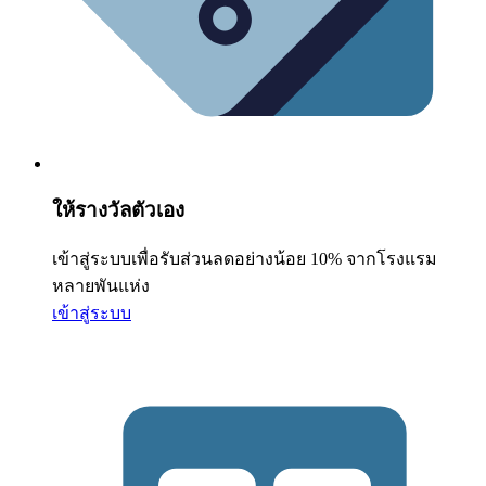
ให้รางวัลตัวเอง
เข้าสู่ระบบเพื่อรับส่วนลดอย่างน้อย 10% จากโรงแรม
หลายพันแห่ง
เข้าสู่ระบบ