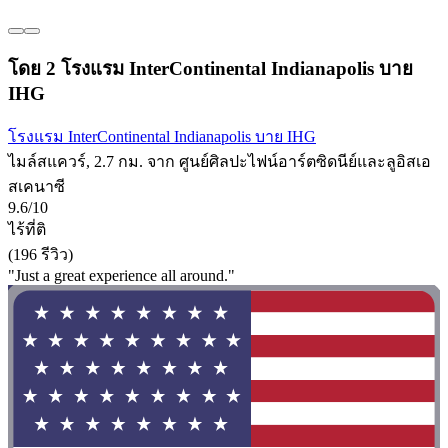
โดย 2 โรงแรม InterContinental Indianapolis บาย
IHG
โรงแรม InterContinental Indianapolis บาย IHG
ไมล์สแควร์, 2.7 กม. จาก ศูนย์ศิลปะไฟน์อาร์ตซิดนีย์และลูอิสเอ
สเคนาซี
9.6/10
ไร้ที่ติ
(196 รีวิว)
"Just a great experience all around."