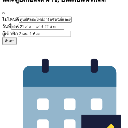
ไปไหนดี
วันที่
ผู้เข้าพัก
ค้นหา