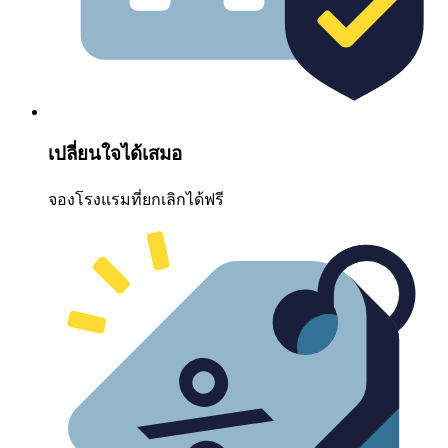
เปลี่ยนใจได้เสมอ
จองโรงแรมที่ยกเลิกได้ฟรี