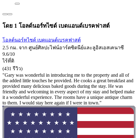
โดย 1 โอลด์นอร์ทไซด์ เบดแอนด์เบรคฟาสต์
โอลด์นอร์ทไซด์ เบดแอนด์เบรคฟาสต์
2.5 กม. จาก ศูนย์ศิลปะไฟน์อาร์ตซิดนีย์และลูอิสเอสเคนาซี
9.6/10
ไร้ที่ติ
(431 รีวิว)
"Gary was wonderful in introducing me to the property and all of
the added little touches he provided. He cooks a great breakfast and
provided many delicious baked goods during the stay. He was
friendly and welcoming in every aspect of my stay and helped make
it a wonderful experience. The rooms have a unique antique charm
to them. I would stay here again if I were in town."