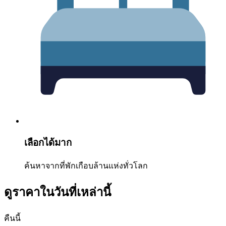
เลือกได้มาก
ค้นหาจากที่พักเกือบล้านแห่งทั่วโลก
ดูราคาในวันที่เหล่านี้
คืนนี้