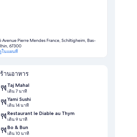
6 Avenue Pierre Mendes France, Schiltigheim, Bas-
Rhin, 67300
ดูในแผนที่
แผนที่
ร้านอาหาร
Taj Mahal
เดิน 7 นาที
Yami Sushi
เดิน 14 นาที
Restaurant le Diable au Thym
เดิน 9 นาที
Bo & Bun
เดิน 10 นาที