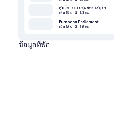
ศูนย์การประชุมสตราสบูร์ก
เดิน 15 นาที
- 1.3 กม.
European Parliament
เดิน 18 นาที
- 1.5 กม.
ข้อมูลที่พัก