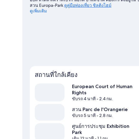
สวน Europa-Park
ดูคู่มือท่องเที่ยว ชิลติงไฮม์
ดูเพิ่มเติม
สถานที่ใกล้เคียง
European Court of Human
Rights
ขับรถ 4 นาที
- 2.4 กม.
สวน Parc de l'Orangerie
ขับรถ 5 นาที
- 2.8 กม.
ศูนย์การประชุม Exhibition
Park
เดิน 12 นาที
- 1.1 กม.