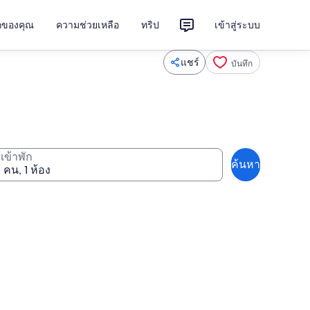
ักของคุณ
ความช่วยเหลือ
ทริป
เข้าสู่ระบบ
แชร์
บันทึก
ู้เข้าพัก
ค้นหา