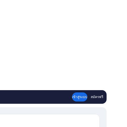
เข้าสู่ระบบ
สมัครฟรี