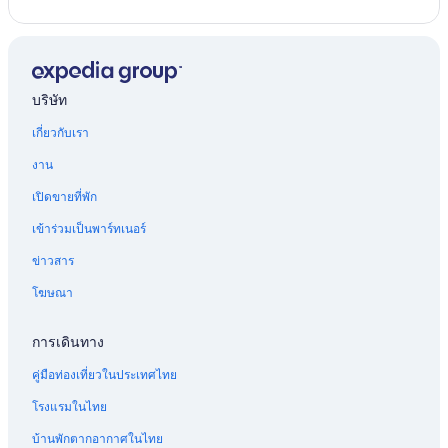
บริษัท
เกี่ยวกับเรา
งาน
เปิดขายที่พัก
เข้าร่วมเป็นพาร์ทเนอร์
ข่าวสาร
โฆษณา
การเดินทาง
คู่มือท่องเที่ยวในประเทศไทย
โรงแรมในไทย
บ้านพักตากอากาศในไทย