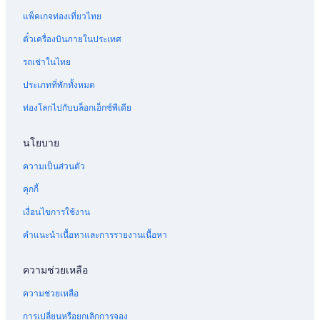
แพ็คเกจท่องเที่ยวไทย
ตั๋วเครื่องบินภายในประเทศ
รถเช่าในไทย
ประเภทที่พักทั้งหมด
ท่องโลกไปกับบล็อกเอ็กซ์พีเดีย
นโยบาย
ความเป็นส่วนตัว
คุกกี้
เงื่อนไขการใช้งาน
คำแนะนำเนื้อหาและการรายงานเนื้อหา
ความช่วยเหลือ
ความช่วยเหลือ
การเปลี่ยนหรือยกเลิกการจอง