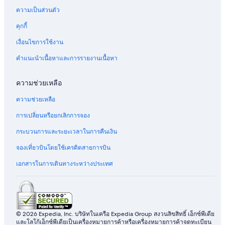
ความเป็นส่วนตัว
คุกกี้
เงื่อนไขการใช้งาน
คำแนะนำเนื้อหาและการรายงานเนื้อหา
ความช่วยเหลือ
ความช่วยเหลือ
การเปลี่ยนหรือยกเลิกการจอง
กระบวนการและระยะเวลาในการคืนเงิน
จองเที่ยวบินโดยใช้เครดิตสายการบิน
เอกสารในการเดินทางระหว่างประเทศ
© 2026 Expedia, Inc. บริษัทในเครือ Expedia Group สงวนลิขสิทธิ์ เอ็กซ์พีเดีย
และโลโก้เอ็กซ์พีเดียเป็นเครื่องหมายการค้าหรือเครื่องหมายการค้าจดทะเบียน