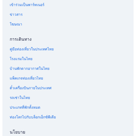
เข้าร่วมเป็นพาร์ทเนอร์
ข่าวสาร
โฆษณา
การเดินทาง
คู่มือท่องเที่ยวในประเทศไทย
โรงแรมในไทย
บ้านพักตากอากาศในไทย
แพ็คเกจท่องเที่ยวไทย
ตั๋วเครื่องบินภายในประเทศ
รถเช่าในไทย
ประเภทที่พักทั้งหมด
ท่องโลกไปกับบล็อกเอ็กซ์พีเดีย
นโยบาย