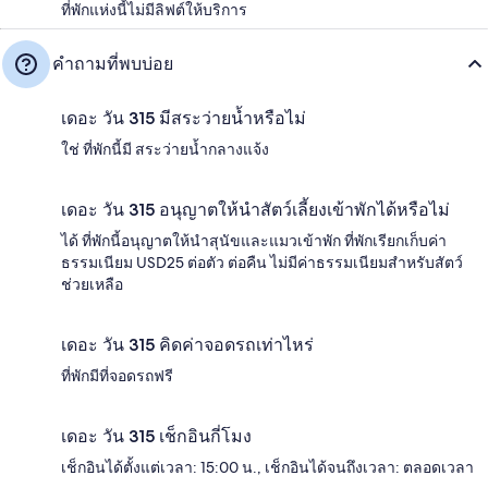
ที่พักแห่งนี้ไม่มีลิฟต์ให้บริการ
คำถามที่พบบ่อย
เดอะ วัน 315 มีสระว่ายน้ำหรือไม่
ใช่ ที่พักนี้มี สระว่ายน้ำกลางแจ้ง
เดอะ วัน 315 อนุญาตให้นำสัตว์เลี้ยงเข้าพักได้หรือไม่
ได้ ที่พักนี้อนุญาตให้นำสุนัขและแมวเข้าพัก ที่พักเรียกเก็บค่า
ธรรมเนียม USD25 ต่อตัว ต่อคืน ไม่มีค่าธรรมเนียมสำหรับสัตว์
ช่วยเหลือ
เดอะ วัน 315 คิดค่าจอดรถเท่าไหร่
ที่พักมีที่จอดรถฟรี
เดอะ วัน 315 เช็กอินกี่โมง
เช็กอินได้ตั้งแต่เวลา: 15:00 น., เช็กอินได้จนถึงเวลา: ตลอดเวลา