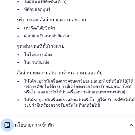
ไม่มีลิฟต์ (ที่พักชั้นเดียว)
ที่พักปลอดบุหรี่
บริการและสิ่งอำนวยความสะดวก
เตารีด/โต๊ะรีดผ้า
ฝ่ายต้อนรับแบบจำกัดเวลา
จุดเด่นของที่ตั้งโรงแรม
ในใจกลางเมือง
ในย่านบันเทิง
สิ่งอำนวยความสะดวกด้านความปลอดภัย
ไม่ได้ระบุว่ามีเครื่องตรวจจับคาร์บอนมอนอกไซด์หรือไม่ (ผู้ให้
บริการที่พักไม่ได้ระบุว่ามีเครื่องตรวจจับคาร์บอนมอนอกไซด์
หรือไม่ ขอแนะนำให้นำเครื่องตรวจจับแบบพกพามาด้วย)
ไม่ได้ระบุว่ามีเครื่องตรวจจับควันหรือไม่ (ผู้ให้บริการที่พักไม่ได้
ระบุว่ามีเครื่องตรวจจับควันในที่พักหรือไม่)
นโยบายการเข้าพัก