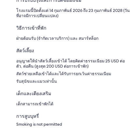
การปรับปรุงและการปิดซ่อมแซม
โรงแรมนี้ปิดตั้งแต่ 14 กุมภาพันธ์ 2026 ถึง 23 กุมภาพันธ์ 2028 (วัน
ที่อาจมีการเปลี่ยนแปลง)
วิธีการเข้าที่พัก
ฝ่ายต้อนรับ (จำกัดเวลาบริการ) และ สมาร์ทล็อก
สัตว์เลี้ยง
อนุญาตให้นำสัตว์เลี้ยงเข้าได้ โดยคิดค่าธรรมเนียม 25 USD ต่อ
ตัว, ต่อคืน (สูงสุด 200 USD ต่อการเข้าพัก)
สัตว์ช่วยเหลือเข้าได้และได้รับการยกเว้นค่าธรรมเนียม
รับสุนัขและแมวเท่านั้น
เด็กและเตียงเสริม
เด็กสามารถเข้าพักได้
การสูบบุหรี่
Smoking is not permitted