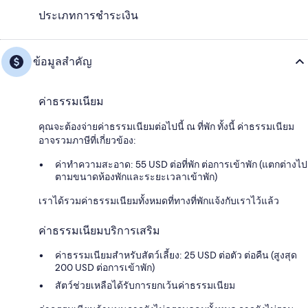
ประเภทการชำระเงิน
ข้อมูลสำคัญ
ค่าธรรมเนียม
คุณจะต้องจ่ายค่าธรรมเนียมต่อไปนี้ ณ ที่พัก ทั้งนี้ ค่าธรรมเนียม
อาจรวมภาษีที่เกี่ยวข้อง:
ค่าทำความสะอาด: 55 USD ต่อที่พัก ต่อการเข้าพัก (แตกต่างไป
ตามขนาดห้องพักและระยะเวลาเข้าพัก)
เราได้รวมค่าธรรมเนียมทั้งหมดที่ทางที่พักแจ้งกับเราไว้แล้ว
ค่าธรรมเนียมบริการเสริม
ค่าธรรมเนียมสำหรับสัตว์เลี้ยง: 25 USD ต่อตัว ต่อคืน (สูงสุด
200 USD ต่อการเข้าพัก)
สัตว์ช่วยเหลือได้รับการยกเว้นค่าธรรมเนียม