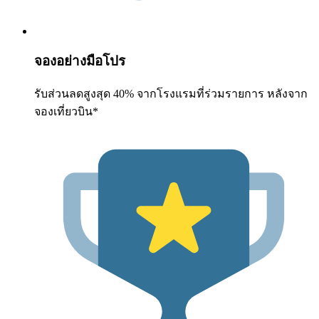
จองอย่างมือโปร
รับส่วนลดสูงสุด 40% จากโรงแรมที่ร่วมรายการ หลังจาก
จองเที่ยวบิน*