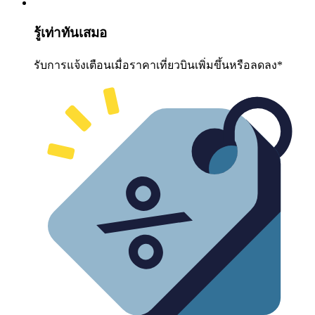
รู้เท่าทันเสมอ
รับการแจ้งเตือนเมื่อราคาเที่ยวบินเพิ่มขึ้นหรือลดลง*