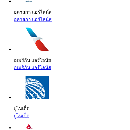
อลาสกา แอร์ไลน์ส
อลาสกา แอร์ไลน์ส
อเมริกัน แอร์ไลน์ส
อเมริกัน แอร์ไลน์ส
ยูไนเต็ด
ยูไนเต็ด