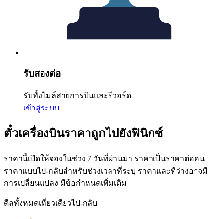
รับสองต่อ
รับทั้งไมล์สายการบินและรีวอร์ด
เข้าสู่ระบบ
ตั๋วเครื่องบินราคาถูกไปยังฟินิกซ์
ราคานี้เปิดให้จองในช่วง 7 วันที่ผ่านมา ราคาเป็นราคาต่อคน
ราคาแบบไป-กลับสำหรับช่วงเวลาที่ระบุ ราคาและที่ว่างอาจมี
การเปลี่ยนแปลง มีข้อกำหนดเพิ่มเติม
ดีลทั้งหมด
เที่ยวเดียว
ไป-กลับ