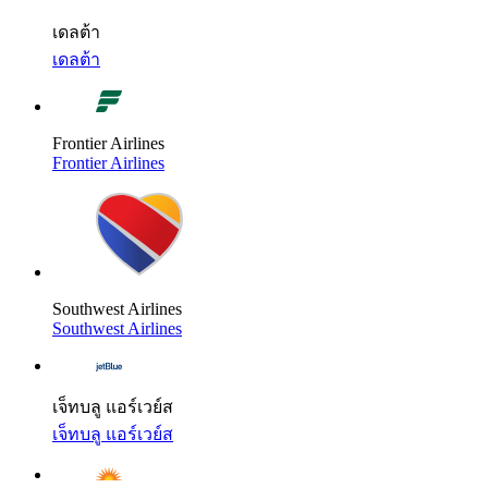
เดลต้า
เดลต้า
Frontier Airlines
Frontier Airlines
Southwest Airlines
Southwest Airlines
เจ็ทบลู แอร์เวย์ส
เจ็ทบลู แอร์เวย์ส