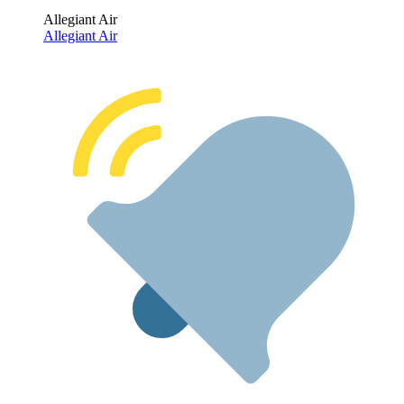
Allegiant Air
Allegiant Air