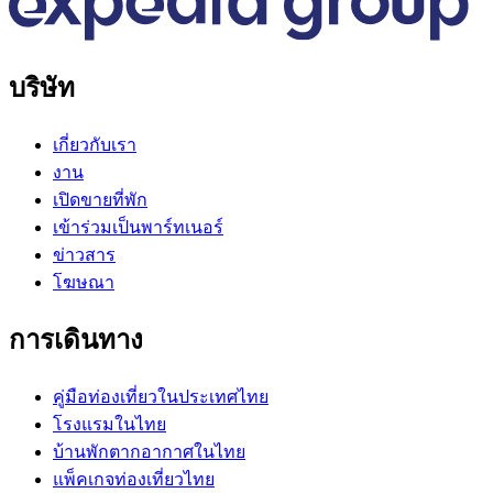
บริษัท
เกี่ยวกับเรา
งาน
เปิดขายที่พัก
เข้าร่วมเป็นพาร์ทเนอร์
ข่าวสาร
โฆษณา
การเดินทาง
คู่มือท่องเที่ยวในประเทศไทย
โรงแรมในไทย
บ้านพักตากอากาศในไทย
แพ็คเกจท่องเที่ยวไทย