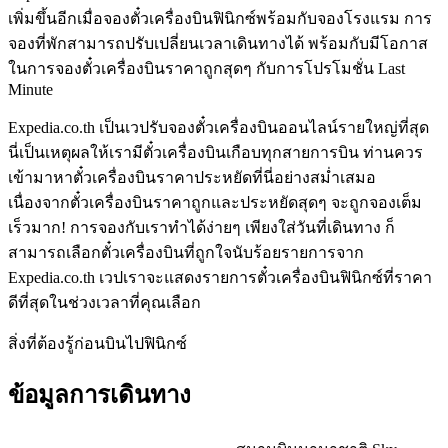
เพิ่มขึ้นอีกเมื่อจองตั๋วเครื่องบินฟินิกซ์พร้อมกับจองโรงแรม การ
จองที่พักสามารถปรับเปลี่ยนเวลาเดินทางได้ พร้อมกับมีโอกาส
ในการจองตั๋วเครื่องบินราคาถูกสุดๆ กับการโปรโมชั่น Last
Minute
Expedia.co.th เป็นเวปรับจองตั๋วเครื่องบินออนไลน์รายใหญ่ที่สุด
นี่เป็นเหตุผลให้เรามีตั๋วเครื่องบินเกือบทุกสายการบิน ท่านควร
เข้ามาหาตั๋วเครื่องบินราคาประหยัดที่นี่อย่างสม่ำเสมอ
เนื่องจากตั๋วเครื่องบินราคาถูกและประหยัดสุดๆ จะถูกจองเต็ม
เร็วมาก! การจองกับเราทำได้ง่ายๆ เพียงใส่วันที่เดินทาง ก็
สามารถเลือกตั๋วเครื่องบินที่ถูกใจนับร้อยรายการจาก
Expedia.co.th เวปเราจะแสดงรายการตั๋วเครื่องบินฟินิกซ์ที่ราคา
ดีที่สุดในช่วงเวลาที่คุณเลือก
สิ่งที่ต้องรู้ก่อนบินไปฟินิกซ์
ข้อมูลการเดินทาง