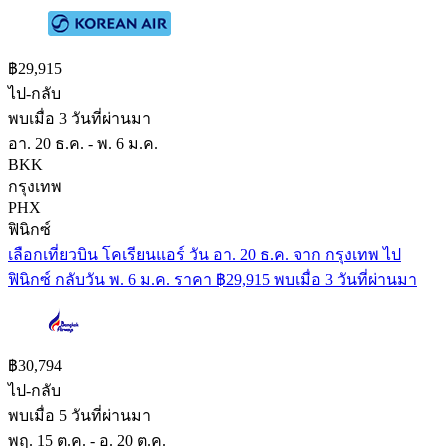
฿29,915
ไป-กลับ
พบเมื่อ 3 วันที่ผ่านมา
อา. 20 ธ.ค. - พ. 6 ม.ค.
BKK
กรุงเทพ
PHX
ฟินิกซ์
เลือกเที่ยวบิน โคเรียนแอร์ วัน อา. 20 ธ.ค. จาก กรุงเทพ ไป
ฟินิกซ์ กลับวัน พ. 6 ม.ค. ราคา ฿29,915 พบเมื่อ 3 วันที่ผ่านมา
฿30,794
ไป-กลับ
พบเมื่อ 5 วันที่ผ่านมา
พฤ. 15 ต.ค. - อ. 20 ต.ค.