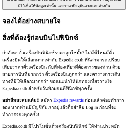
มีไว้เพื่อให้ข้อมูลเท่านั้น และราคาปัจจุบันอาจแตกต่างกัน
จองได้อย่างสบายใจ
สิ่งที่ต้องรู้ก่อนบินไปฟินิกซ์
กำลังหาตั๋วเครื่องบินฟินิกซ์ราคาถูกใช่มั้ย? ไม่มีที่ไหนมีตั๋ว
เครื่องบินให้เลือกมากเท่ากับ Expedia.co.th ที่นี่สามารถเปรียบ
เทียบราคาตั๋วเครื่องบิน กับที่ท่องเที่ยวที่ต้องการของท่าน ด้วย
สายการบินที่มากกว่า ตั๋วเครื่องบินถูกกว่า และตารางการเดิน
ทางที่มีให้เลือกมากกว่า ขอแนะนำให้นักท่องเที่ยววางใจ
Expedia.co.th สำหรับวันพักผ่อนที่ฟินิกซ์ทุกครั้ง
อย่าลืมสะสมแต้ม!!
สมัคร
Expedia rewards
ก่อนแล้วค่อยทำการ
จอง หากท่านมีบัญชีกับเราอยู่แล้วก็อย่าลืม Log In ก่อนที่จะ
ทำการจองทุกครั้ง!
Expedia.co.th มีโปรโมชั่นตั๋วเครื่องบินฟินิกซ์ ให้ท่านประหยัด