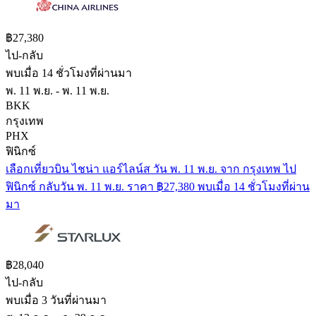
฿27,380
ไป-กลับ
พบเมื่อ 14 ชั่วโมงที่ผ่านมา
พ. 11 พ.ย. - พ. 11 พ.ย.
BKK
กรุงเทพ
PHX
ฟินิกซ์
เลือกเที่ยวบิน ไชน่า แอร์ไลน์ส วัน พ. 11 พ.ย. จาก กรุงเทพ ไป
ฟินิกซ์ กลับวัน พ. 11 พ.ย. ราคา ฿27,380 พบเมื่อ 14 ชั่วโมงที่ผ่าน
มา
฿28,040
ไป-กลับ
พบเมื่อ 3 วันที่ผ่านมา