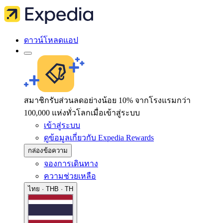
ดาวน์โหลดแอป
สมาชิกรับส่วนลดอย่างน้อย 10% จากโรงแรมกว่า
100,000 แห่งทั่วโลกเมื่อเข้าสู่ระบบ
เข้าสู่ระบบ
ดูข้อมูลเกี่ยวกับ Expedia Rewards
กล่องข้อความ
จองการเดินทาง
ความช่วยเหลือ
ไทย · THB · TH