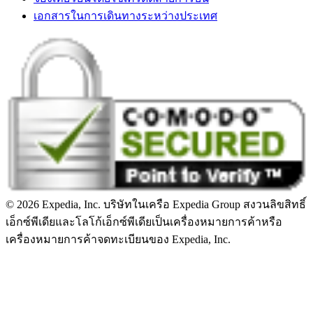
เอกสารในการเดินทางระหว่างประเทศ
© 2026 Expedia, Inc. บริษัทในเครือ Expedia Group สงวนลิขสิทธิ์
เอ็กซ์พีเดียและโลโก้เอ็กซ์พีเดียเป็นเครื่องหมายการค้าหรือ
เครื่องหมายการค้าจดทะเบียนของ Expedia, Inc.