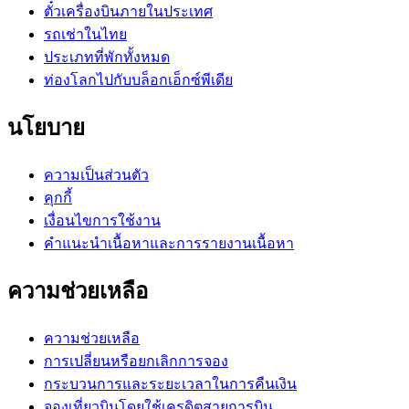
ตั๋วเครื่องบินภายในประเทศ
รถเช่าในไทย
ประเภทที่พักทั้งหมด
ท่องโลกไปกับบล็อกเอ็กซ์พีเดีย
นโยบาย
ความเป็นส่วนตัว
คุกกี้
เงื่อนไขการใช้งาน
คำแนะนำเนื้อหาและการรายงานเนื้อหา
ความช่วยเหลือ
ความช่วยเหลือ
การเปลี่ยนหรือยกเลิกการจอง
กระบวนการและระยะเวลาในการคืนเงิน
จองเที่ยวบินโดยใช้เครดิตสายการบิน