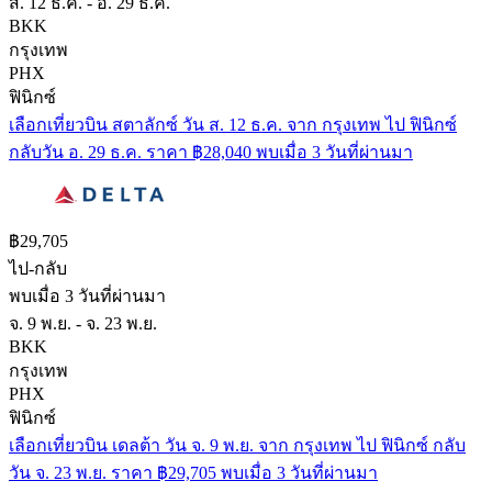
ส. 12 ธ.ค. - อ. 29 ธ.ค.
BKK
กรุงเทพ
PHX
ฟินิกซ์
เลือกเที่ยวบิน สตาลักซ์ วัน ส. 12 ธ.ค. จาก กรุงเทพ ไป ฟินิกซ์
กลับวัน อ. 29 ธ.ค. ราคา ฿28,040 พบเมื่อ 3 วันที่ผ่านมา
฿29,705
ไป-กลับ
พบเมื่อ 3 วันที่ผ่านมา
จ. 9 พ.ย. - จ. 23 พ.ย.
BKK
กรุงเทพ
PHX
ฟินิกซ์
เลือกเที่ยวบิน เดลต้า วัน จ. 9 พ.ย. จาก กรุงเทพ ไป ฟินิกซ์ กลับ
วัน จ. 23 พ.ย. ราคา ฿29,705 พบเมื่อ 3 วันที่ผ่านมา