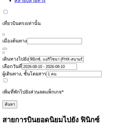
หลายปลายทาง
เที่ยวบินตรงเท่านั้น
เมืองต้นทาง
เดินทางไปยัง
เลือกวันที่
ผู้เดินทาง, ชั้นโดยสาร
เพิ่มที่พักไปยังส่วนลดแพ็กเกจ*
ค้นหา
สายการบินยอดนิยมไปยัง ฟินิกซ์