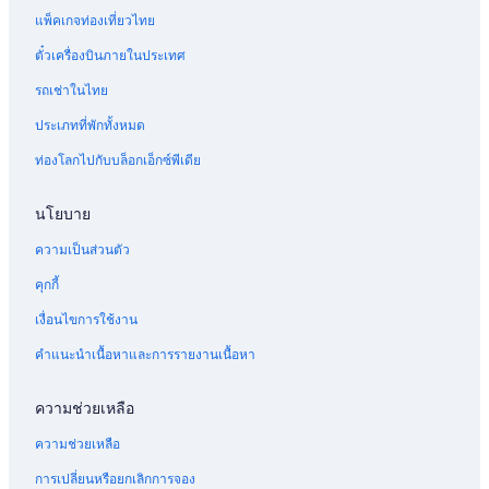
แพ็คเกจท่องเที่ยวไทย
ตั๋วเครื่องบินภายในประเทศ
รถเช่าในไทย
ประเภทที่พักทั้งหมด
ท่องโลกไปกับบล็อกเอ็กซ์พีเดีย
นโยบาย
ความเป็นส่วนตัว
คุกกี้
เงื่อนไขการใช้งาน
คำแนะนำเนื้อหาและการรายงานเนื้อหา
ความช่วยเหลือ
ความช่วยเหลือ
การเปลี่ยนหรือยกเลิกการจอง