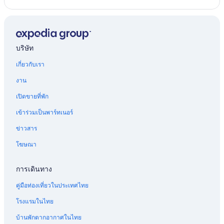
บริษัท
เกี่ยวกับเรา
งาน
เปิดขายที่พัก
เข้าร่วมเป็นพาร์ทเนอร์
ข่าวสาร
โฆษณา
การเดินทาง
คู่มือท่องเที่ยวในประเทศไทย
โรงแรมในไทย
บ้านพักตากอากาศในไทย