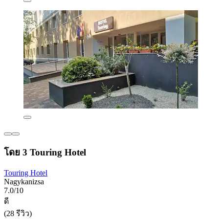
โดย 3 Touring Hotel
Touring Hotel
Nagykanizsa
7.0/10
ดี
(28 รีวิว)