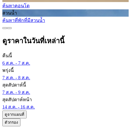
ค้นหาคอนโด
สวนน้ำ
ค้นหาที่พักที่มีสวนน้ำ
ดูราคาในวันที่เหล่านี้
คืนนี้
6 ส.ค. - 7 ส.ค.
พรุ่งนี้
7 ส.ค. - 8 ส.ค.
สุดสัปดาห์นี้
7 ส.ค. - 9 ส.ค.
สุดสัปดาห์หน้า
14 ส.ค. - 16 ส.ค.
ดูจากแผนที่
ตัวกรอง