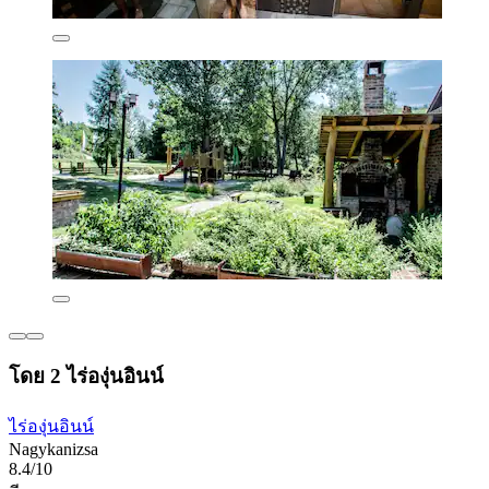
โดย 2 ไร่องุ่นอินน์
ไร่องุ่นอินน์
Nagykanizsa
8.4/10