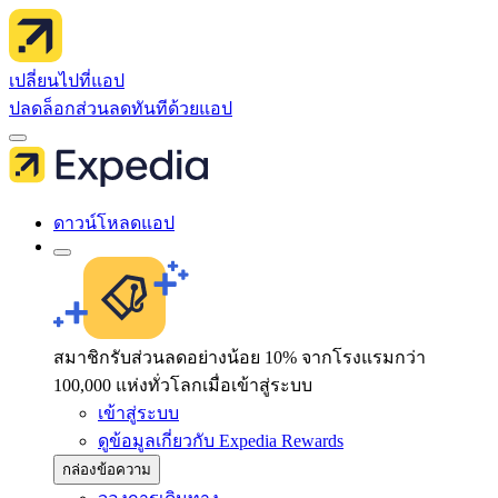
เปลี่ยนไปที่แอป
ปลดล็อกส่วนลดทันทีด้วยแอป
ดาวน์โหลดแอป
สมาชิกรับส่วนลดอย่างน้อย 10% จากโรงแรมกว่า
100,000 แห่งทั่วโลกเมื่อเข้าสู่ระบบ
เข้าสู่ระบบ
ดูข้อมูลเกี่ยวกับ Expedia Rewards
กล่องข้อความ