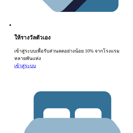
ให้รางวัลตัวเอง
เข้าสู่ระบบเพื่อรับส่วนลดอย่างน้อย 10% จากโรงแรม
หลายพันแห่ง
เข้าสู่ระบบ