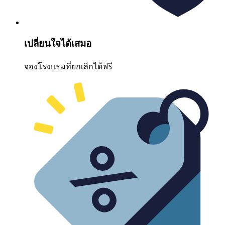
เปลี่ยนใจได้เสมอ
จองโรงแรมที่ยกเลิกได้ฟรี