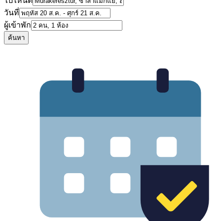
ไปไหนดี
วันที่
ผู้เข้าพัก
ค้นหา