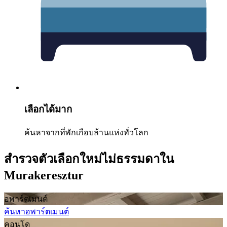
เลือกได้มาก
ค้นหาจากที่พักเกือบล้านแห่งทั่วโลก
สำรวจตัวเลือกใหม่ไม่ธรรมดาใน
Murakeresztur
อพาร์ตเมนต์
ค้นหาอพาร์ตเมนต์
คอนโด