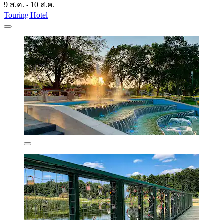
9 ส.ค. - 10 ส.ค.
Touring Hotel