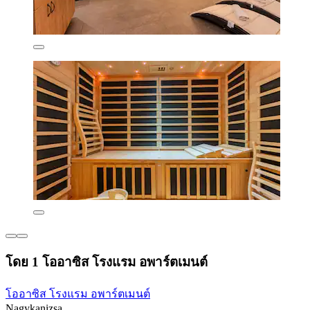
โดย 1 โออาซิส โรงแรม อพาร์ตเมนต์
โออาซิส โรงแรม อพาร์ตเมนต์
Nagykanizsa