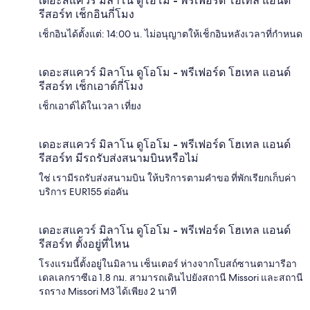
เดอะสแควร์ มิลาโน ดูโอโม - พรีเฟอร์ด โฮเทล แอนด์
รีสอร์ท เช็กอินกี่โมง
เช็กอินได้ตั้งแต่: 14:00 น. ไม่อนุญาตให้เช็กอินหลังเวลาที่กำหนด
เดอะสแควร์ มิลาโน ดูโอโม - พรีเฟอร์ด โฮเทล แอนด์
รีสอร์ท เช็กเอาต์กี่โมง
เช็กเอาต์ได้ในเวลา เที่ยง
เดอะสแควร์ มิลาโน ดูโอโม - พรีเฟอร์ด โฮเทล แอนด์
รีสอร์ท มีรถรับส่งสนามบินหรือไม่
ใช่ เรามีรถรับส่งสนามบิน ให้บริการตามคำขอ ที่พักเรียกเก็บค่า
บริการ EUR155 ต่อคัน
เดอะสแควร์ มิลาโน ดูโอโม - พรีเฟอร์ด โฮเทล แอนด์
รีสอร์ท ตั้งอยู่ที่ไหน
โรงแรมนี้ตั้งอยู่ในมิลาน เซ็นเตอร์ ห่างจากโบสถ์ซานตามารีอา
เดลเลกราซีเอ 1.8 กม. สามารถเดินไปยังสถานี Missori และสถานี
รถราง Missori M3 ได้เพียง 2 นาที