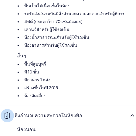
พื้นเป็นไม้เนื้อแข็งในห้อง
รถรับส่งสนามบินมีสิ่งอำนวยความสะดวกสำหรับผู้พิการ
ลิฟต์ (ประตูกว้าง 70 เซนติเมตร)
เลานจ์สำหรับผู้ใช้รถเข็น
ห้องน้ำสาธารณะสำหรับผู้ใช้รถเข็น
ห้องอาหารสำหรับผู้ใช้รถเข็น
อื่นๆ
พื้นที่สูบบุหรี่
มี 10 ชั้น
มีอาคาร 1 หลัง
สร้างขึ้นในปี 2015
ห้องจัดเลี้ยง
สิ่งอำนวยความสะดวกในห้องพัก
ห้องนอน