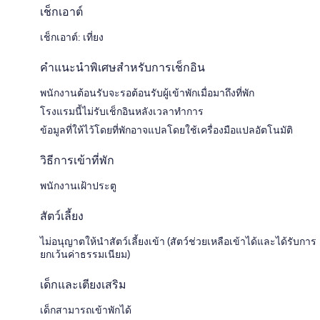
เช็กเอาต์
เช็กเอาต์: เที่ยง
คำแนะนำพิเศษสำหรับการเช็กอิน
พนักงานต้อนรับจะรอต้อนรับผู้เข้าพักเมื่อมาถึงที่พัก
โรงแรมนี้ไม่รับเช็กอินหลังเวลาทำการ
ข้อมูลที่ให้ไว้โดยที่พักอาจแปลโดยใช้เครื่องมือแปลอัตโนมัติ
วิธีการเข้าที่พัก
พนักงานเฝ้าประตู
สัตว์เลี้ยง
ไม่อนุญาตให้นำสัตว์เลี้ยงเข้า (สัตว์ช่วยเหลือเข้าได้และได้รับการ
ยกเว้นค่าธรรมเนียม)
เด็กและเตียงเสริม
เด็กสามารถเข้าพักได้