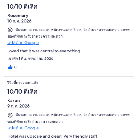
10/10 ดีเลิศ
Rosemary
10 ก.ค. 2026
ชื่นชอบ: ความสะอาด, พนักงานและบริการ, สิ่งอำนวยความสะดวก, สภาพ
ของที่พักและสิ่งอำนวยความสะดวก
แปลด้วย Google
Loved that it was central to everything!
เข้าพัก 1 คืน, กรกฎาคม 2026
0
รีวิวที่ตรวจสอบแล้ว
10/10 ดีเลิศ
Karen
9 ก.ค. 2026
ชื่นชอบ: ความสะอาด, พนักงานและบริการ, สิ่งอำนวยความสะดวก, สภาพ
ของที่พักและสิ่งอำนวยความสะดวก
แปลด้วย Google
Hotel was upscale and clean! Very friendly staff!