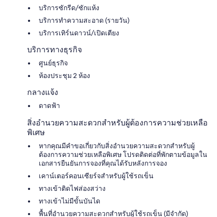
บริการซักรีด/ซักแห้ง
บริการทำความสะอาด (รายวัน)
บริการเทิร์นดาวน์/เปิดเตียง
บริการทางธุรกิจ
ศูนย์ธุรกิจ
ห้องประชุม 2 ห้อง
กลางแจ้ง
ดาดฟ้า
สิ่งอำนวยความสะดวกสำหรับผู้ต้องการความช่วยเหลือ
พิเศษ
หากคุณมีคำขอเกี่ยวกับสิ่งอำนวยความสะดวกสำหรับผู้
ต้องการความช่วยเหลือพิเศษ โปรดติดต่อที่พักตามข้อมูลใน
เอกสารยืนยันการจองที่คุณได้รับหลังการจอง
เคาน์เตอร์คอนเซียร์จสำหรับผู้ใช้รถเข็น
ทางเข้าติดไฟส่องสว่าง
ทางเข้าไม่มีขั้นบันได
พื้นที่อำนวยความสะดวกสำหรับผู้ใช้รถเข็น (มีจำกัด)