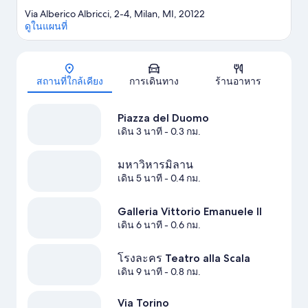
Via Alberico Albricci, 2-4, Milan, MI, 20122
ดูในแผนที่
แผนที่
สถานที่ใกล้เคียง
การเดินทาง
ร้านอาหาร
Piazza del Duomo
เดิน 3 นาที
- 0.3 กม.
มหาวิหารมิลาน
เดิน 5 นาที
- 0.4 กม.
Galleria Vittorio Emanuele II
เดิน 6 นาที
- 0.6 กม.
โรงละคร Teatro alla Scala
เดิน 9 นาที
- 0.8 กม.
Via Torino