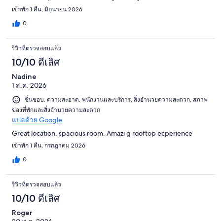
เข้าพัก 1 คืน, มิถุนายน 2026
0
รีวิวที่ตรวจสอบแล้ว
10/10 ดีเลิศ
Nadine
1 ส.ค. 2026
ชื่นชอบ: ความสะอาด, พนักงานและบริการ, สิ่งอำนวยความสะดวก, สภาพ
ของที่พักและสิ่งอำนวยความสะดวก
แปลด้วย Google
Great location, spacious room. Amazi g rooftop ecperience
เข้าพัก 1 คืน, กรกฎาคม 2026
0
รีวิวที่ตรวจสอบแล้ว
10/10 ดีเลิศ
Roger