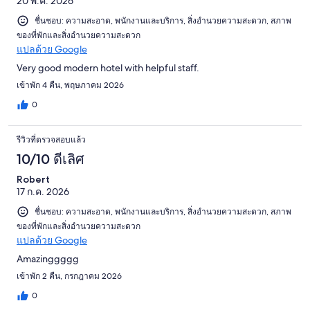
20 พ.ค. 2026
ชื่นชอบ: ความสะอาด, พนักงานและบริการ, สิ่งอำนวยความสะดวก, สภาพ
ของที่พักและสิ่งอำนวยความสะดวก
แปลด้วย Google
Very good modern hotel with helpful staff.
เข้าพัก 4 คืน, พฤษภาคม 2026
0
รีวิวที่ตรวจสอบแล้ว
10/10 ดีเลิศ
Robert
17 ก.ค. 2026
ชื่นชอบ: ความสะอาด, พนักงานและบริการ, สิ่งอำนวยความสะดวก, สภาพ
ของที่พักและสิ่งอำนวยความสะดวก
แปลด้วย Google
Amazinggggg
เข้าพัก 2 คืน, กรกฎาคม 2026
0