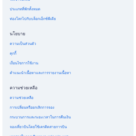
ประเภทที่พักทั้งหมด
ท่องโลกไปกับบล็อกเอ็กซ์พีเดีย
นโยบาย
ความเป็นส่วนตัว
คุกกี้
เงื่อนไขการใช้งาน
คำแนะนำเนื้อหาและการรายงานเนื้อหา
ความช่วยเหลือ
ความช่วยเหลือ
การเปลี่ยนหรือยกเลิกการจอง
กระบวนการและระยะเวลาในการคืนเงิน
จองเที่ยวบินโดยใช้เครดิตสายการบิน