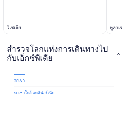
วิเซเลีย
ทูลาเร
สำรวจโลกแห่งการเดินทางไป
กับเอ็กซ์พีเดีย
รถเช่า
รถเช่าใกล้ แคลิฟอร์เนีย