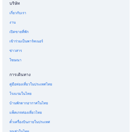
บริษัท
เกี่ยวกับเรา
งาน
เปิดขายที่พัก
เข้าร่วมเป็นพาร์ทเนอร์
ข่าวสาร
โฆษณา
การเดินทาง
คู่มือท่องเที่ยวในประเทศไทย
โรงแรมในไทย
บ้านพักตากอากาศในไทย
แพ็คเกจท่องเที่ยวไทย
ตั๋วเครื่องบินภายในประเทศ
รถเช่าในไทย