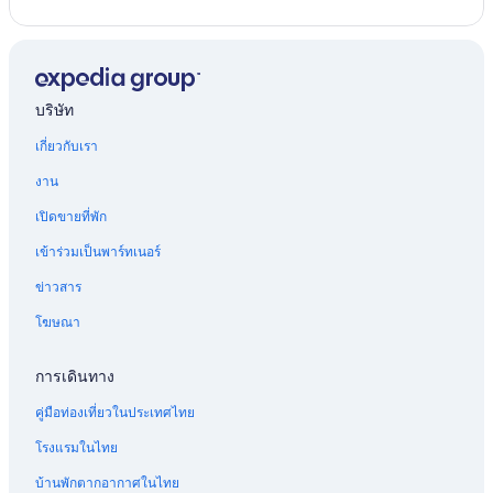
บริษัท
เกี่ยวกับเรา
งาน
เปิดขายที่พัก
เข้าร่วมเป็นพาร์ทเนอร์
ข่าวสาร
โฆษณา
การเดินทาง
คู่มือท่องเที่ยวในประเทศไทย
โรงแรมในไทย
บ้านพักตากอากาศในไทย