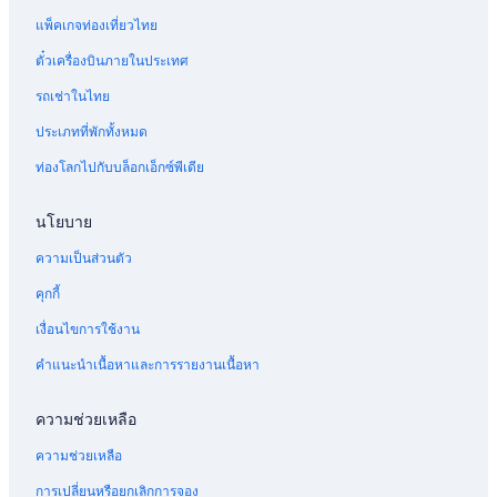
แพ็คเกจท่องเที่ยวไทย
ตั๋วเครื่องบินภายในประเทศ
รถเช่าในไทย
ประเภทที่พักทั้งหมด
ท่องโลกไปกับบล็อกเอ็กซ์พีเดีย
นโยบาย
ความเป็นส่วนตัว
คุกกี้
เงื่อนไขการใช้งาน
คำแนะนำเนื้อหาและการรายงานเนื้อหา
ความช่วยเหลือ
ความช่วยเหลือ
การเปลี่ยนหรือยกเลิกการจอง