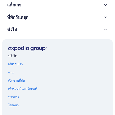
แพ็กเกจ
ที่พักวันหยุด
ทั่วไป
บริษัท
เกี่ยวกับเรา
งาน
เปิดขายที่พัก
เข้าร่วมเป็นพาร์ทเนอร์
ข่าวสาร
โฆษณา