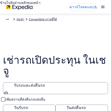
ข้ามไปยังส่วนหลักของหน้า
ดาวน์โหลดแอป
รถเช่า
Convertible เกาหลีใต้
เช่ารถเปิดประทุน ในเช
จู
รับรถและส่งคืนรถ
รับรถและส่งคืนรถ
เพิ่มสถานที่ส่งคืนรถแห่งอื่น
วันรับรถ
วันส่งคืนรถ