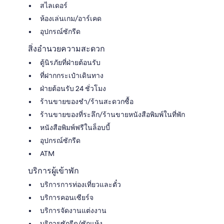
สไลเดอร์
ห้องเล่นเกม/อาร์เคด
อุปกรณ์ซักรีด
สิ่งอำนวยความสะดวก
ตู้นิรภัยที่ฝ่ายต้อนรับ
ที่ฝากกระเป๋าเดินทาง
ฝ่ายต้อนรับ 24 ชั่วโมง
ร้านขายของชำ/ร้านสะดวกซื้อ
ร้านขายของที่ระลึก/ร้านขายหนังสือพิมพ์ในที่พัก
หนังสือพิมพ์ฟรีในล็อบบี้
อุปกรณ์ซักรีด
ATM
บริการผู้เข้าพัก
บริการการท่องเที่ยวและตั๋ว
บริการคอนเซียร์จ
บริการจัดงานแต่งงาน
บริการซักรีด/ซักแห้ง