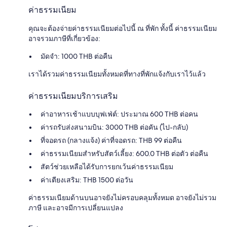
ค่าธรรมเนียม
คุณจะต้องจ่ายค่าธรรมเนียมต่อไปนี้ ณ ที่พัก ทั้งนี้ ค่าธรรมเนียม
อาจรวมภาษีที่เกี่ยวข้อง:
มัดจำ: 1000 THB ต่อคืน
เราได้รวมค่าธรรมเนียมทั้งหมดที่ทางที่พักแจ้งกับเราไว้แล้ว
ค่าธรรมเนียมบริการเสริม
ค่าอาหารเช้าแบบบุฟเฟ่ต์: ประมาณ 600 THB ต่อคน
ค่ารถรับส่งสนามบิน: 3000 THB ต่อคัน (ไป-กลับ)
ที่จอดรถ (กลางแจ้ง) ค่าที่จอดรถ: THB 99 ต่อคืน
ค่าธรรมเนียมสำหรับสัตว์เลี้ยง: 600.0 THB ต่อตัว ต่อคืน
สัตว์ช่วยเหลือได้รับการยกเว้นค่าธรรมเนียม
ค่าเตียงเสริม: THB 1500 ต่อวัน
ค่าธรรมเนียมด้านบนอาจยังไม่ครอบคลุมทั้งหมด อาจยังไม่รวม
ภาษี และอาจมีการเปลี่ยนแปลง