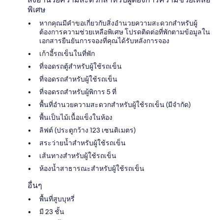
พิเศษ
หากคุณมีคำขอเกี่ยวกับสิ่งอำนวยความสะดวกสำหรับผู้
ต้องการความช่วยเหลือพิเศษ โปรดติดต่อที่พักตามข้อมูลใน
เอกสารยืนยันการจองที่คุณได้รับหลังการจอง
เก้าอี้รถเข็นในที่พัก
ที่จอดรถตู้สำหรับผู้ใช้รถเข็น
ที่จอดรถสำหรับผู้ใช้รถเข็น
ที่จอดรถสำหรับผู้พิการ 5 ที่
พื้นที่อำนวยความสะดวกสำหรับผู้ใช้รถเข็น (มีจำกัด)
พื้นเป็นไม้เนื้อแข็งในห้อง
ลิฟต์ (ประตูกว้าง 123 เซนติเมตร)
สระว่ายน้ำสำหรับผู้ใช้รถเข็น
เส้นทางสำหรับผู้ใช้รถเข็น
ห้องน้ำสาธารณะสำหรับผู้ใช้รถเข็น
อื่นๆ
พื้นที่สูบบุหรี่
มี 23 ชั้น