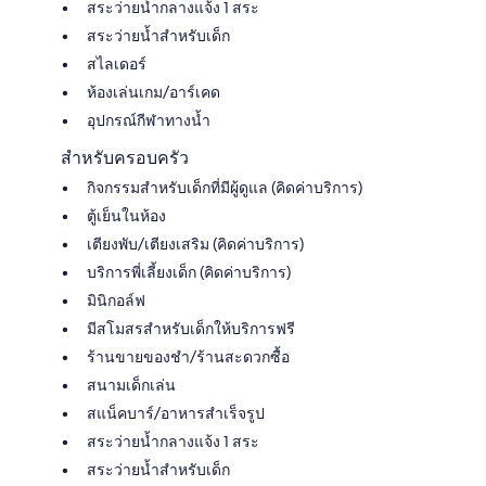
สระว่ายน้ำกลางแจ้ง 1 สระ
สระว่ายน้ำสำหรับเด็ก
สไลเดอร์
ห้องเล่นเกม/อาร์เคด
อุปกรณ์กีฬาทางน้ำ
สำหรับครอบครัว
กิจกรรมสำหรับเด็กที่มีผู้ดูแล (คิดค่าบริการ)
ตู้เย็นในห้อง
เตียงพับ/เตียงเสริม (คิดค่าบริการ)
บริการพี่เลี้ยงเด็ก (คิดค่าบริการ)
มินิกอล์ฟ
มีสโมสรสำหรับเด็กให้บริการฟรี
ร้านขายของชำ/ร้านสะดวกซื้อ
สนามเด็กเล่น
สแน็คบาร์/อาหารสำเร็จรูป
สระว่ายน้ำกลางแจ้ง 1 สระ
สระว่ายน้ำสำหรับเด็ก