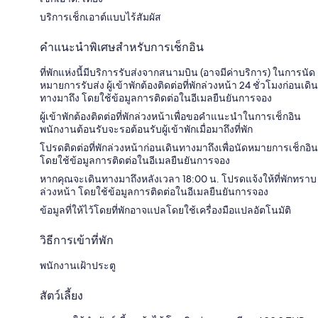
บริการเช็กเอาต์แบบไร้สัมผัส
คำแนะนำพิเศษสำหรับการเช็กอิน
ที่พักแห่งนี้มีบริการรับส่งจากสนามบิน (อาจมีค่าบริการ) ในการนัด
หมายการรับส่ง ผู้เข้าพักต้องติดต่อที่พักล่วงหน้า 24 ชั่วโมงก่อนเดิน
ทางมาถึง โดยใช้ข้อมูลการติดต่อในอีเมลยืนยันการจอง
ผู้เข้าพักต้องติดต่อที่พักล่วงหน้าเพื่อขอคำแนะนำในการเช็กอิน
พนักงานต้อนรับจะรอต้อนรับผู้เข้าพักเมื่อมาถึงที่พัก
โปรดติดต่อที่พักล่วงหน้าก่อนเดินทางมาถึงเพื่อนัดหมายการเช็กอิน
โดยใช้ข้อมูลการติดต่อในอีเมลยืนยันการจอง
หากคุณจะเดินทางมาถึงหลังเวลา 18:00 น. โปรดแจ้งให้ที่พักทราบ
ล่วงหน้า โดยใช้ข้อมูลการติดต่อในอีเมลยืนยันการจอง
ข้อมูลที่ให้ไว้โดยที่พักอาจแปลโดยใช้เครื่องมือแปลอัตโนมัติ
วิธีการเข้าที่พัก
พนักงานเฝ้าประตู
สัตว์เลี้ยง