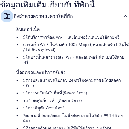
ข้อมูลเพิ่มเติมเกี่ยวกับที่พักนี้
สิ่งอำนวยความสะดวกในที่พัก
อินเทอร์เน็ต
มีให้บริการทุกห้อง: Wi-Fi และอินเทอร์เน็ตแบบใช้สายฟรี
ความเร็ว Wi-Fi ในห้องพัก: 100+ Mbps (เหมาะสำหรับ 1-2 ผู้ใช้
/ ไม่เกิน 6 อุปกรณ์)
มีในบางพื้นที่สาธารณะ: Wi-Fi และอินเทอร์เน็ตแบบใช้สาย
ฟรี
ที่จอดรถและบริการรับส่ง
มีรถรับส่งสนามบินไปกลับ 24 ชั่วโมงตามคำขอโดยคิดค่า
บริการ
บริการรถรับส่งในพื้นที่ (คิดค่าบริการ)
รถรับส่งศูนย์การค้า (คิดค่าบริการ)
บริการลีมูซีน/ทาวน์คาร์
ที่จอดรถที่ปลอดภัยแบบไม่มีหลังคาภายในที่พัก (99 THB ต่อ
คืน)
มีที่จอดรถด้วยตนเองภายในที่พักให้บริการแบบจำกัด