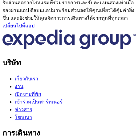
รับส่วนลดจากโรงแรมที่ร่วมรายการและรับคะแนนสองเท่าเมื่อ
จองผ่านแอป ดีลบนแอปมาพร้อมส่วนลดให้คุณเที่ยวได้คุ้มค่ายิ่ง
ขึ้น และยังช่วยให้คุณจัดการการเดินทางได้จากทุกที่ทุกเวลา
เปลี่ยนไปที่แอป
บริษัท
เกี่ยวกับเรา
งาน
เปิดขายที่พัก
เข้าร่วมเป็นพาร์ทเนอร์
ข่าวสาร
โฆษณา
การเดินทาง