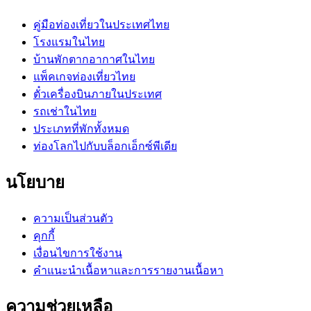
คู่มือท่องเที่ยวในประเทศไทย
โรงแรมในไทย
บ้านพักตากอากาศในไทย
แพ็คเกจท่องเที่ยวไทย
ตั๋วเครื่องบินภายในประเทศ
รถเช่าในไทย
ประเภทที่พักทั้งหมด
ท่องโลกไปกับบล็อกเอ็กซ์พีเดีย
นโยบาย
ความเป็นส่วนตัว
คุกกี้
เงื่อนไขการใช้งาน
คำแนะนำเนื้อหาและการรายงานเนื้อหา
ความช่วยเหลือ