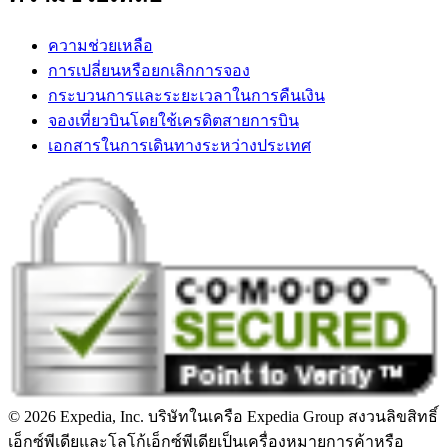
ความช่วยเหลือ
การเปลี่ยนหรือยกเลิกการจอง
กระบวนการและระยะเวลาในการคืนเงิน
จองเที่ยวบินโดยใช้เครดิตสายการบิน
เอกสารในการเดินทางระหว่างประเทศ
© 2026 Expedia, Inc. บริษัทในเครือ Expedia Group สงวนลิขสิทธิ์
เอ็กซ์พีเดียและโลโก้เอ็กซ์พีเดียเป็นเครื่องหมายการค้าหรือ