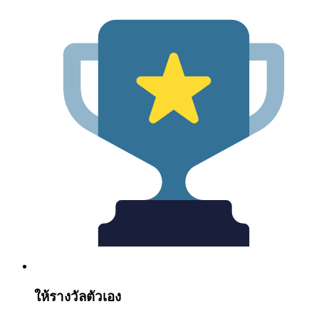
ให้รางวัลตัวเอง