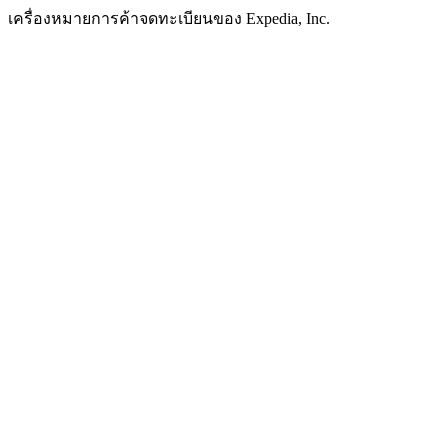
เครื่องหมายการค้าจดทะเบียนของ Expedia, Inc.