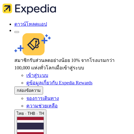
ดาวน์โหลดแอป
สมาชิกรับส่วนลดอย่างน้อย 10% จากโรงแรมกว่า
100,000 แห่งทั่วโลกเมื่อเข้าสู่ระบบ
เข้าสู่ระบบ
ดูข้อมูลเกี่ยวกับ Expedia Rewards
กล่องข้อความ
จองการเดินทาง
ความช่วยเหลือ
ไทย · THB · TH