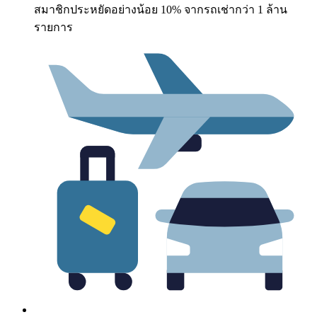
สมาชิกประหยัดอย่างน้อย 10% จากรถเช่ากว่า 1 ล้าน
รายการ