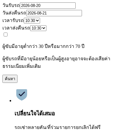
วันรับรถ
วันส่งคืนรถ
เวลารับรถ
เวลาส่งคืนรถ
ผู้ขับมีอายุต่ำกว่า 30 ปีหรือมากกว่า 70 ปี
ผู้ขับรถที่มีอายุน้อยหรือเป็นผู้สูงอายุอาจจะต้องเสียค่า
ธรรมเนียมเพิ่มเติม
ค้นหา
เปลี่ยนใจได้เสมอ
รถเช่าหลายคัน/ที่ร่วมรายการยกเลิกได้ฟรี