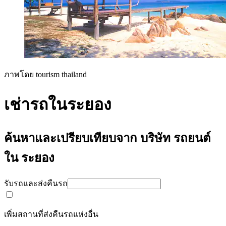
ภาพโดย tourism thailand
เช่ารถในระยอง
ค้นหาและเปรียบเทียบจาก บริษัท รถยนต์
ใน ระยอง
รับรถและส่งคืนรถ
เพิ่มสถานที่ส่งคืนรถแห่งอื่น