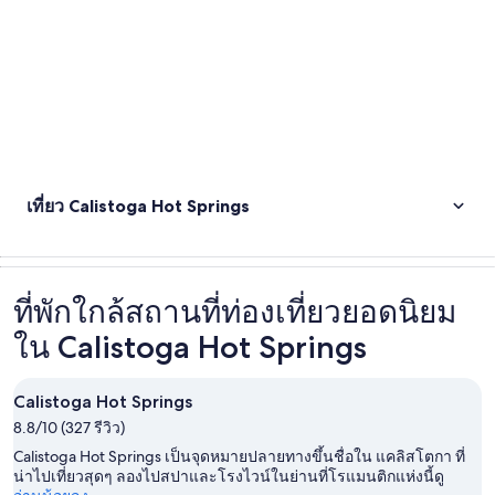
เที่ยว Calistoga Hot Springs
ที่พักใกล้สถานที่ท่องเที่ยวยอดนิยม
ใน Calistoga Hot Springs
Calistoga Hot Springs
8.8/10 (327 รีวิว)
Calistoga Hot Springs เป็นจุดหมายปลายทางขึ้นชื่อใน แคลิสโตกา ที่
น่าไปเที่ยวสุดๆ ลองไปสปาและโรงไวน์ในย่านที่โรแมนติกแห่งนี้ดู