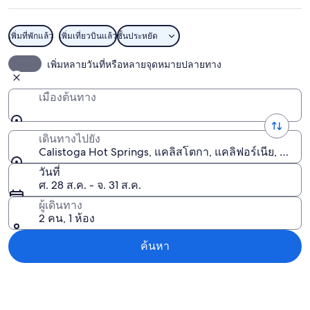
เพิ่มที่พักแล้ว
เพิ่มเที่ยวบินแล้ว
ชั้นประหยัด
Calistoga Hot Springs
เพิ่มหลายวันที่หรือหลายจุดหมายปลายทาง
เมืองต้นทาง
เดินทางไปยัง
Calistoga Hot Springs, แคลิสโตกา, แคลิฟอร์เนีย, สหรัฐ
วันที่
ศ. 28 ส.ค. - จ. 31 ส.ค.
ผู้เดินทาง
2 คน, 1 ห้อง
ค้นหา
สำรวจแผนที่