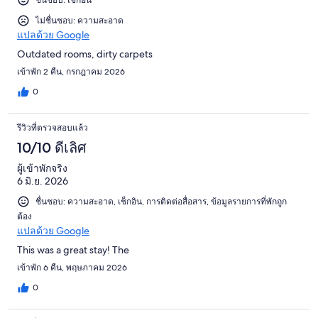
ไม่ชื่นชอบ: ความสะอาด
แปลด้วย Google
Outdated rooms, dirty carpets
เข้าพัก 2 คืน, กรกฎาคม 2026
0
รีวิวที่ตรวจสอบแล้ว
10/10 ดีเลิศ
ผู้เข้าพักจริง
6 มิ.ย. 2026
ชื่นชอบ: ความสะอาด, เช็กอิน, การติดต่อสื่อสาร, ข้อมูลรายการที่พักถูก
ต้อง
แปลด้วย Google
This was a great stay! The
เข้าพัก 6 คืน, พฤษภาคม 2026
0