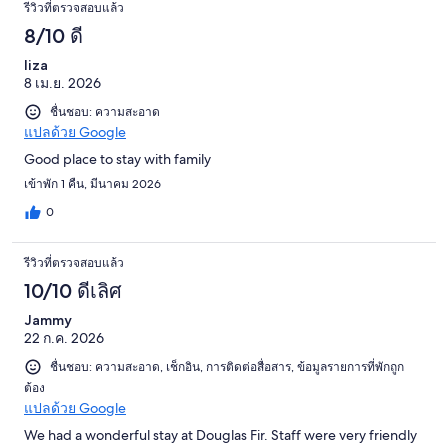
รีวิวที่ตรวจสอบแล้ว
8/10 ดี
liza
8 เม.ย. 2026
ชื่นชอบ: ความสะอาด
แปลด้วย Google
Good place to stay with family
เข้าพัก 1 คืน, มีนาคม 2026
0
รีวิวที่ตรวจสอบแล้ว
10/10 ดีเลิศ
Jammy
22 ก.ค. 2026
ชื่นชอบ: ความสะอาด, เช็กอิน, การติดต่อสื่อสาร, ข้อมูลรายการที่พักถูก
ต้อง
แปลด้วย Google
We had a wonderful stay at Douglas Fir. Staff were very friendly