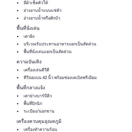
มีผ้าเช็ดตัวให้
อ่างอาบน้ำแบบแช่ตัว
อ่างอาบน้ำหรือฝักบัว
พื้นที่นั่งเล่น
เตาผิง
บริเวณรับประทานอาหารแยกเป็นสัดส่วน
พื้นที่นั่งเล่นแยกเป็นสัดส่วน
ความบันเทิง
เครื่องเล่นดีวีดี
ทีวีจอแบน 42 นิ้ว พร้อมช่องเคเบิลพรีเมียม
พื้นที่กลางแจ้ง
เตาย่างบาร์บีคิว
พื้นที่ปิกนิก
ระเบียง/นอกชาน
เครื่องควบคุมอุณหภูมิ
เครื่องทำความร้อน