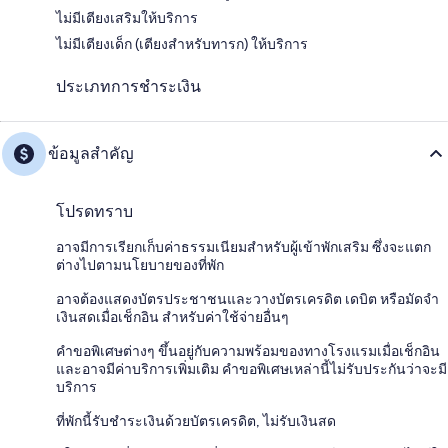
ไม่มีเตียงเสริมให้บริการ
ไม่มีเตียงเด็ก (เตียงสำหรับทารก) ให้บริการ
ประเภทการชำระเงิน
ข้อมูลสำคัญ
โปรดทราบ
อาจมีการเรียกเก็บค่าธรรมเนียมสำหรับผู้เข้าพักเสริม ซึ่งจะแตก
ต่างไปตามนโยบายของที่พัก
อาจต้องแสดงบัตรประชาชนและวางบัตรเครดิต เดบิต หรือมัดจำ
เงินสดเมื่อเช็กอิน สำหรับค่าใช้จ่ายอื่นๆ
คำขอพิเศษต่างๆ ขึ้นอยู่กับความพร้อมของทางโรงแรมเมื่อเช็กอิน
และอาจมีค่าบริการเพิ่มเติม คำขอพิเศษเหล่านี้ไม่รับประกันว่าจะมี
บริการ
ที่พักนี้รับชำระเงินด้วยบัตรเครดิต, ไม่รับเงินสด