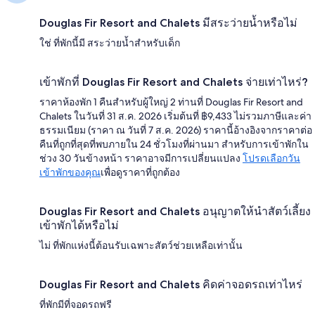
Douglas Fir Resort and Chalets มีสระว่ายน้ำหรือไม่
ใช่ ที่พักนี้มี สระว่ายน้ำสำหรับเด็ก
เข้าพักที่ Douglas Fir Resort and Chalets จ่ายเท่าไหร่?
ราคาห้องพัก 1 คืนสำหรับผู้ใหญ่ 2 ท่านที่ Douglas Fir Resort and
Chalets ในวันที่ 31 ส.ค. 2026 เริ่มต้นที่ ฿9,433 ไม่รวมภาษีและค่า
ธรรมเนียม (ราคา ณ วันที่ 7 ส.ค. 2026) ราคานี้อ้างอิงจากราคาต่อ
คืนที่ถูกที่สุดที่พบภายใน 24 ชั่วโมงที่ผ่านมา สำหรับการเข้าพักใน
ช่วง 30 วันข้างหน้า ราคาอาจมีการเปลี่ยนแปลง
โปรดเลือกวัน
เข้าพักของคุณ
เพื่อดูราคาที่ถูกต้อง
Douglas Fir Resort and Chalets อนุญาตให้นำสัตว์เลี้ยง
เข้าพักได้หรือไม่
ไม่ ที่พักแห่งนี้ต้อนรับเฉพาะสัตว์ช่วยเหลือเท่านั้น
Douglas Fir Resort and Chalets คิดค่าจอดรถเท่าไหร่
ที่พักมีที่จอดรถฟรี