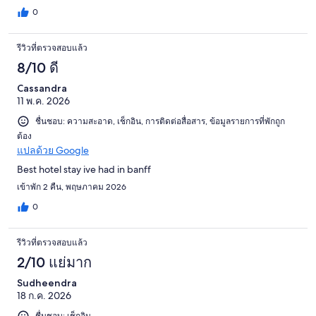
0
รีวิวที่ตรวจสอบแล้ว
8/10 ดี
Cassandra
11 พ.ค. 2026
ชื่นชอบ: ความสะอาด, เช็กอิน, การติดต่อสื่อสาร, ข้อมูลรายการที่พักถูก
ต้อง
แปลด้วย Google
Best hotel stay ive had in banff
เข้าพัก 2 คืน, พฤษภาคม 2026
0
รีวิวที่ตรวจสอบแล้ว
2/10 แย่มาก
Sudheendra
18 ก.ค. 2026
ชื่นชอบ: เช็กอิน