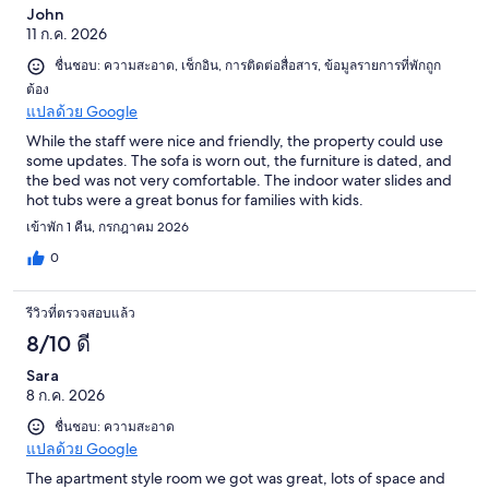
John
11 ก.ค. 2026
ชื่นชอบ: ความสะอาด, เช็กอิน, การติดต่อสื่อสาร, ข้อมูลรายการที่พักถูก
ต้อง
แปลด้วย Google
While the staff were nice and friendly, the property could use
some updates. The sofa is worn out, the furniture is dated, and
the bed was not very comfortable. The indoor water slides and
hot tubs were a great bonus for families with kids.
เข้าพัก 1 คืน, กรกฎาคม 2026
0
รีวิวที่ตรวจสอบแล้ว
8/10 ดี
Sara
8 ก.ค. 2026
ชื่นชอบ: ความสะอาด
แปลด้วย Google
The apartment style room we got was great, lots of space and