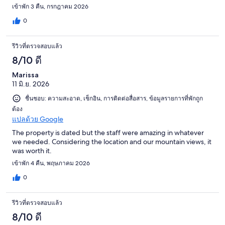
เข้าพัก 3 คืน, กรกฎาคม 2026
0
รีวิวที่ตรวจสอบแล้ว
8/10 ดี
Marissa
11 มิ.ย. 2026
ชื่นชอบ: ความสะอาด, เช็กอิน, การติดต่อสื่อสาร, ข้อมูลรายการที่พักถูก
ต้อง
แปลด้วย Google
The property is dated but the staff were amazing in whatever
we needed. Considering the location and our mountain views, it
was worth it.
เข้าพัก 4 คืน, พฤษภาคม 2026
0
รีวิวที่ตรวจสอบแล้ว
8/10 ดี