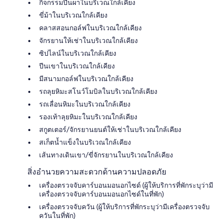
กิจกรรมปีนผาในบริเวณใกล้เคียง
ขี่ม้าในบริเวณใกล้เคียง
คลาสสอนกอล์ฟในบริเวณใกล้เคียง
จักรยานให้เช่าในบริเวณใกล้เคียง
ซิปไลน์ในบริเวณใกล้เคียง
ปีนเขาในบริเวณใกล้เคียง
มีสนามกอล์ฟในบริเวณใกล้เคียง
รถลุยหิมะสโนว์โมบิลในบริเวณใกล้เคียง
รถเลื่อนหิมะในบริเวณใกล้เคียง
รองเท้าลุยหิมะในบริเวณใกล้เคียง
สกูตเตอร์/จักรยานยนต์ให้เช่าในบริเวณใกล้เคียง
สเก็ตน้ำแข็งในบริเวณใกล้เคียง
เส้นทางเดินเขา/ขี่จักรยานในบริเวณใกล้เคียง
สิ่งอำนวยความสะดวกด้านความปลอดภัย
เครื่องตรวจจับคาร์บอนมอนอกไซด์ (ผู้ให้บริการที่พักระบุว่ามี
เครื่องตรวจจับคาร์บอนมอนอกไซด์ในที่พัก)
เครื่องตรวจจับควัน (ผู้ให้บริการที่พักระบุว่ามีเครื่องตรวจจับ
ควันในที่พัก)