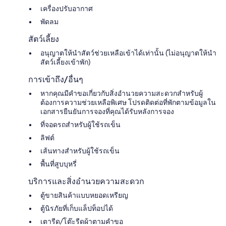
เครื่องปรับอากาศ
พัดลม
สัตว์เลี้ยง
อนุญาตให้นำสัตว์ช่วยเหลือเข้าได้เท่านั้น (ไม่อนุญาตให้นำ
สัตว์เลี้ยงเข้าพัก)
การเข้าถึง/อื่นๆ
หากคุณมีคำขอเกี่ยวกับสิ่งอำนวยความสะดวกสำหรับผู้
ต้องการความช่วยเหลือพิเศษ โปรดติดต่อที่พักตามข้อมูลใน
เอกสารยืนยันการจองที่คุณได้รับหลังการจอง
ที่จอดรถสำหรับผู้ใช้รถเข็น
ลิฟต์
เส้นทางสำหรับผู้ใช้รถเข็น
พื้นที่สูบบุหรี่
บริการและสิ่งอำนวยความสะดวก
ตู้ขายสินค้าแบบหยอดเหรียญ
ตู้นิรภัยที่เก็บแล็ปท็อปได้
เตารีด/โต๊ะรีดผ้าตามคำขอ