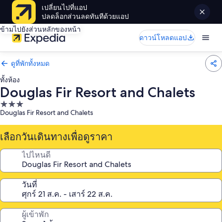
เปลี่ยนไปที่แอป
ปลดล็อกส่วนลดทันทีด้วยแอป
ข้ามไปยังส่วนหลักของหน้า
ดาวน์โหลดแอป
ดูที่พักทั้งหมด
ทั้งห้อง
Douglas Fir Resort and Chalets
ที่พัก
Douglas Fir Resort and Chalets
3.0
ดาว
เลือกวันเดินทางเพื่อดูราคา
ไปไหนดี
วันที่
ผู้เข้าพัก