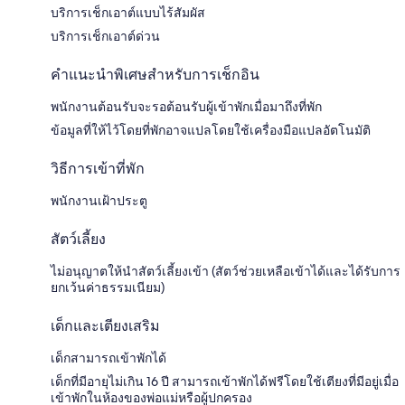
บริการเช็กเอาต์แบบไร้สัมผัส
บริการเช็กเอาต์ด่วน
คำแนะนำพิเศษสำหรับการเช็กอิน
พนักงานต้อนรับจะรอต้อนรับผู้เข้าพักเมื่อมาถึงที่พัก
ข้อมูลที่ให้ไว้โดยที่พักอาจแปลโดยใช้เครื่องมือแปลอัตโนมัติ
วิธีการเข้าที่พัก
พนักงานเฝ้าประตู
สัตว์เลี้ยง
ไม่อนุญาตให้นำสัตว์เลี้ยงเข้า (สัตว์ช่วยเหลือเข้าได้และได้รับการ
ยกเว้นค่าธรรมเนียม)
เด็กและเตียงเสริม
เด็กสามารถเข้าพักได้
เด็กที่มีอายุไม่เกิน 16 ปี สามารถเข้าพักได้ฟรีโดยใช้เตียงที่มีอยู่เมื่อ
เข้าพักในห้องของพ่อแม่หรือผู้ปกครอง