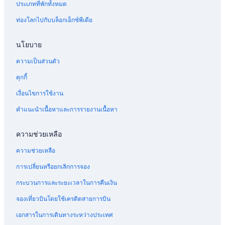
ประเภทที่พักทั้งหมด
ท่องโลกไปกับบล็อกเอ็กซ์พีเดีย
นโยบาย
ความเป็นส่วนตัว
คุกกี้
เงื่อนไขการใช้งาน
คำแนะนำเนื้อหาและการรายงานเนื้อหา
ความช่วยเหลือ
ความช่วยเหลือ
การเปลี่ยนหรือยกเลิกการจอง
กระบวนการและระยะเวลาในการคืนเงิน
จองเที่ยวบินโดยใช้เครดิตสายการบิน
เอกสารในการเดินทางระหว่างประเทศ