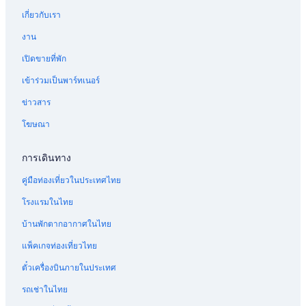
เกี่ยวกับเรา
งาน
เปิดขายที่พัก
เข้าร่วมเป็นพาร์ทเนอร์
ข่าวสาร
โฆษณา
การเดินทาง
คู่มือท่องเที่ยวในประเทศไทย
โรงแรมในไทย
บ้านพักตากอากาศในไทย
แพ็คเกจท่องเที่ยวไทย
ตั๋วเครื่องบินภายในประเทศ
รถเช่าในไทย