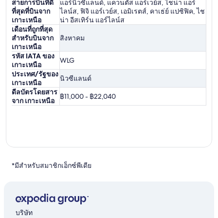
สายการบินที่ดี
แอร์นิวซีแลนด์, แควนตัส แอร์เวย์ส, ไชน่า แอร์
ที่สุดที่บินจาก
ไลน์ส, ฟิจิ แอร์เวย์ส, เอมิเรตส์, คาเธ่ย์ แปซิฟิค, ไช
เกาะเหนือ
น่า อีสเทิร์น แอร์ไลน์ส
เดือนที่ถูกที่สุด
สำหรับบินจาก
สิงหาคม
เกาะเหนือ
รหัส IATA ของ
WLG
เกาะเหนือ
ประเทศ/รัฐของ
นิวซีแลนด์
เกาะเหนือ
ดีลบัตรโดยสาร
฿11,000 - ฿22,040
จาก เกาะเหนือ
*มีสำหรับสมาชิกเอ็กซ์พีเดีย
บริษัท