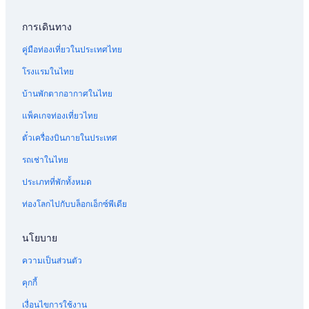
การเดินทาง
คู่มือท่องเที่ยวในประเทศไทย
โรงแรมในไทย
บ้านพักตากอากาศในไทย
แพ็คเกจท่องเที่ยวไทย
ตั๋วเครื่องบินภายในประเทศ
รถเช่าในไทย
ประเภทที่พักทั้งหมด
ท่องโลกไปกับบล็อกเอ็กซ์พีเดีย
นโยบาย
ความเป็นส่วนตัว
คุกกี้
เงื่อนไขการใช้งาน