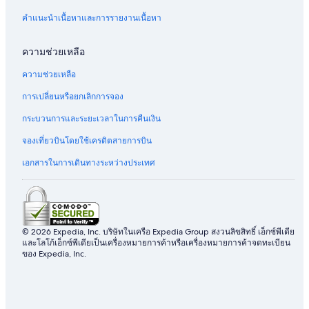
คำแนะนำเนื้อหาและการรายงานเนื้อหา
ความช่วยเหลือ
ความช่วยเหลือ
การเปลี่ยนหรือยกเลิกการจอง
กระบวนการและระยะเวลาในการคืนเงิน
จองเที่ยวบินโดยใช้เครดิตสายการบิน
เอกสารในการเดินทางระหว่างประเทศ
© 2026 Expedia, Inc. บริษัทในเครือ Expedia Group สงวนลิขสิทธิ์ เอ็กซ์พีเดีย
และโลโก้เอ็กซ์พีเดียเป็นเครื่องหมายการค้าหรือเครื่องหมายการค้าจดทะเบียน
ของ Expedia, Inc.