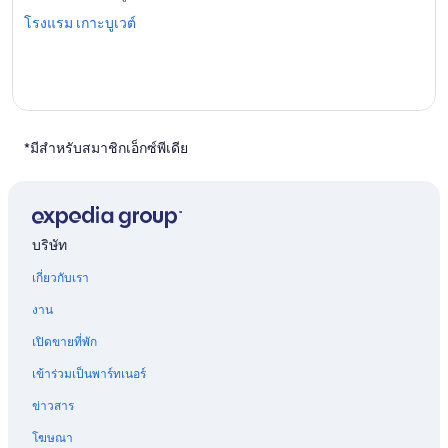
โรงแรม เกาะบูเวต์
*มีสำหรับสมาชิกเอ็กซ์พีเดีย
บริษัท
เกี่ยวกับเรา
งาน
เปิดขายที่พัก
เข้าร่วมเป็นพาร์ทเนอร์
ข่าวสาร
โฆษณา