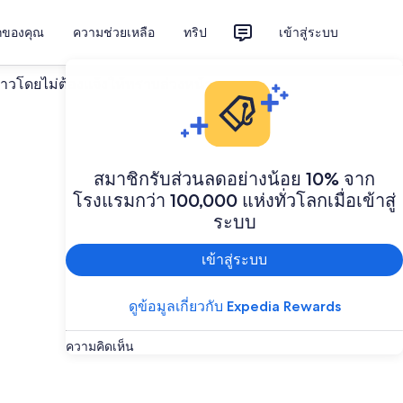
ักของคุณ
ความช่วยเหลือ
ทริป
เข้าสู่ระบบ
งคราวโดยไม่ต้องแจ้งให้ทราบล่วงหน้า
สมาชิกรับส่วนลดอย่างน้อย 10% จาก
โรงแรมกว่า 100,000 แห่งทั่วโลกเมื่อเข้าสู่
ระบบ
เข้าสู่ระบบ
ดูข้อมูลเกี่ยวกับ Expedia Rewards
ความคิดเห็น