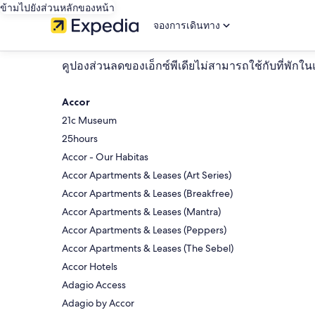
ข้ามไปยังส่วนหลักของหน้า
จองการเดินทาง
คูปองส่วนลดของเอ็กซ์พีเดียไม่สามารถใช้กับที่พักในแ
Accor
21c Museum
25hours
Accor - Our Habitas
Accor Apartments & Leases (Art Series)
Accor Apartments & Leases (Breakfree)
Accor Apartments & Leases (Mantra)
Accor Apartments & Leases (Peppers)
Accor Apartments & Leases (The Sebel)
Accor Hotels
Adagio Access
Adagio by Accor