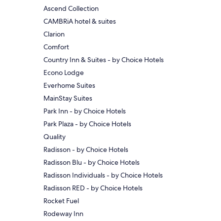
Ascend Collection
CAMBRiA hotel & suites
Clarion
Comfort
Country Inn & Suites - by Choice Hotels
Econo Lodge
Everhome Suites
MainStay Suites
Park Inn - by Choice Hotels
Park Plaza - by Choice Hotels
Quality
Radisson - by Choice Hotels
Radisson Blu - by Choice Hotels
Radisson Individuals - by Choice Hotels
Radisson RED - by Choice Hotels
Rocket Fuel
Rodeway Inn