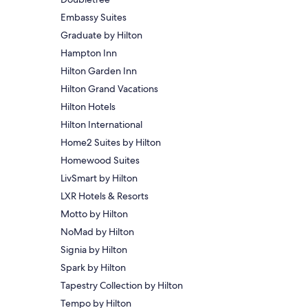
Embassy Suites
Graduate by Hilton
Hampton Inn
Hilton Garden Inn
Hilton Grand Vacations
Hilton Hotels
Hilton International
Home2 Suites by Hilton
Homewood Suites
LivSmart by Hilton
LXR Hotels & Resorts
Motto by Hilton
NoMad by Hilton
Signia by Hilton
Spark by Hilton
Tapestry Collection by Hilton
Tempo by Hilton