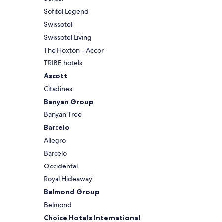
Sofitel Legend
Swissotel
Swissotel Living
The Hoxton - Accor
TRIBE hotels
Ascott
Citadines
Banyan Group
Banyan Tree
Barcelo
Allegro
Barcelo
Occidental
Royal Hideaway
Belmond Group
Belmond
Choice Hotels International