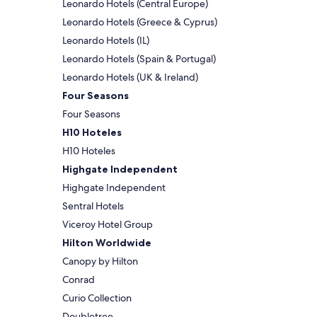
Leonardo Hotels (Central Europe)
Leonardo Hotels (Greece & Cyprus)
Leonardo Hotels (IL)
Leonardo Hotels (Spain & Portugal)
Leonardo Hotels (UK & Ireland)
Four Seasons
Four Seasons
H10 Hoteles
H10 Hoteles
Highgate Independent
Highgate Independent
Sentral Hotels
Viceroy Hotel Group
Hilton Worldwide
Canopy by Hilton
Conrad
Curio Collection
Doubletree