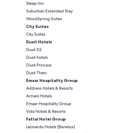
Sleep Inn
Suburban Extended Stay
WoodSpring Suites
City Suites
City Suites
Dusit Hotels
Dusit D2
Dusit hotels
Dusit Princess
Dusit Thani
Emaar Hospitality Group
Address Hotels & Resorts
Armani Hotels
Emaar Hospitality Group
Vida Hotels & Resorts
Fattal Hotel Group
Leonardo Hotels (Benelux)