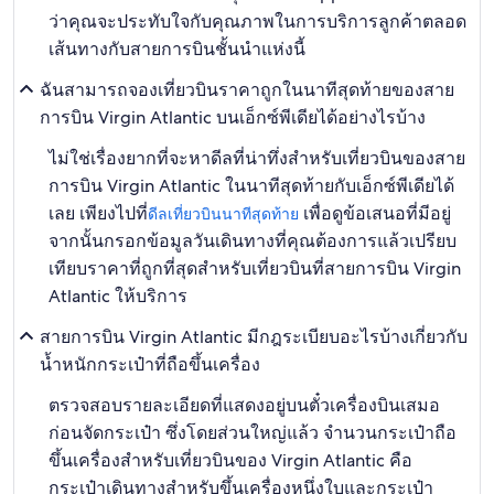
ว่าคุณจะประทับใจกับคุณภาพในการบริการลูกค้าตลอด
เส้นทางกับสายการบินชั้นนำแห่งนี้
ฉันสามารถจองเที่ยวบินราคาถูกในนาทีสุดท้ายของสาย
การบิน Virgin Atlantic บนเอ็กซ์พีเดียได้อย่างไรบ้าง
ไม่ใช่เรื่องยากที่จะหาดีลที่น่าทึ่งสำหรับเที่ยวบินของสาย
การบิน Virgin Atlantic ในนาทีสุดท้ายกับเอ็กซ์พีเดียได้
เลย เพียงไปที่
เพื่อดูข้อเสนอที่มีอยู่
ดีลเที่ยวบินนาทีสุดท้าย
จากนั้นกรอกข้อมูลวันเดินทางที่คุณต้องการแล้วเปรียบ
เทียบราคาที่ถูกที่สุดสำหรับเที่ยวบินที่สายการบิน Virgin
Atlantic ให้บริการ
สายการบิน Virgin Atlantic มีกฎระเบียบอะไรบ้างเกี่ยวกับ
น้ำหนักกระเป๋าที่ถือขึ้นเครื่อง
ตรวจสอบรายละเอียดที่แสดงอยู่บนตั๋วเครื่องบินเสมอ
ก่อนจัดกระเป๋า ซึ่งโดยส่วนใหญ่แล้ว จำนวนกระเป๋าถือ
ขึ้นเครื่องสำหรับเที่ยวบินของ Virgin Atlantic คือ
กระเป๋าเดินทางสำหรับขึ้นเครื่องหนึ่งใบและกระเป๋า