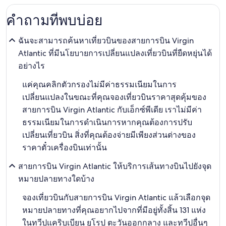
คำถามที่พบบ่อย
ฉันจะสามารถค้นหาเที่ยวบินของสายการบิน Virgin
Atlantic ที่มีนโยบายการเปลี่ยนแปลงเที่ยวบินที่ยืดหยุ่นได้
อย่างไร
แค่คุณคลิกตัวกรองไม่มีค่าธรรมเนียมในการ
เปลี่ยนแปลงในขณะที่คุณจองเที่ยวบินราคาสุดคุ้มของ
สายการบิน Virgin Atlantic กับเอ็กซ์พีเดีย เราไม่มีค่า
ธรรมเนียมในการดำเนินการหากคุณต้องการปรับ
เปลี่ยนเที่ยวบิน สิ่งที่คุณต้องจ่ายมีเพียงส่วนต่างของ
ราคาตั๋วเครื่องบินเท่านั้น
สายการบิน Virgin Atlantic ให้บริการเส้นทางบินไปยังจุด
หมายปลายทางใดบ้าง
จองเที่ยวบินกับสายการบิน Virgin Atlantic แล้วเลือกจุด
หมายปลายทางที่คุณอยากไปจากที่มีอยู่ทั้งสิ้น 131 แห่ง
ในทวีปแคริบเบียน ยุโรป ตะวันออกกลาง และทวีปอื่นๆ