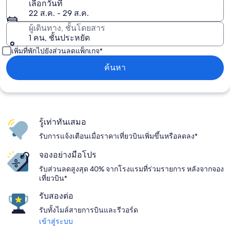
เลือกวันที่
22 ส.ค. - 29 ส.ค.
ผู้เดินทาง, ชั้นโดยสาร
1 คน, ชั้นประหยัด
เพิ่มที่พักไปยังส่วนลดแพ็กเกจ*
ค้นหา
รู้เท่าทันเสมอ
รับการแจ้งเตือนเมื่อราคาเที่ยวบินเพิ่มขึ้นหรือลดลง*
จองอย่างมือโปร
รับส่วนลดสูงสุด 40% จากโรงแรมที่ร่วมรายการ หลังจากจอง
เที่ยวบิน*
รับสองต่อ
รับทั้งไมล์สายการบินและรีวอร์ด
เข้าสู่ระบบ