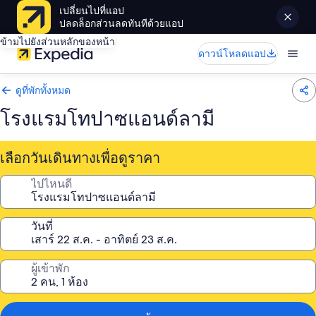
เปลี่ยนไปที่แอป
ปลดล็อกส่วนลดทันทีด้วยแอป
ข้ามไปยังส่วนหลักของหน้า
ดาวน์โหลดแอป
ดูที่พักทั้งหมด
โรงแรมโทปาซแอนด์ลามี
เลือกวันเดินทางเพื่อดูราคา
ไปไหนดี
วันที่
ผู้เข้าพัก