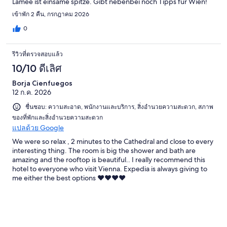
Lamée ist einsame spitze. Gibt nebenbei noch Tipps für Wien!
เข้าพัก 2 คืน, กรกฎาคม 2026
0
รีวิวที่ตรวจสอบแล้ว
10/10 ดีเลิศ
Borja Cienfuegos
12 ก.ค. 2026
ชื่นชอบ: ความสะอาด, พนักงานและบริการ, สิ่งอำนวยความสะดวก, สภาพ
ของที่พักและสิ่งอำนวยความสะดวก
แปลด้วย Google
We were so relax , 2 minutes to the Cathedral and close to every
interesting thing. The room is big the shower and bath are
amazing and the rooftop is beautiful.. I really recommend this
hotel to everyone who visit Vienna. Expedia is always giving to
me either the best options ❤️❤️❤️❤️