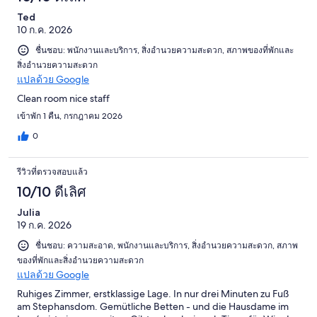
รีวิว
Ted
10 ก.ค. 2026
ชื่นชอบ: พนักงานและบริการ, สิ่งอำนวยความสะดวก, สภาพของที่พักและ
สิ่งอำนวยความสะดวก
แปลด้วย Google
Clean room nice staff
เข้าพัก 1 คืน, กรกฎาคม 2026
0
รีวิวที่ตรวจสอบแล้ว
10/10 ดีเลิศ
Julia
19 ก.ค. 2026
ชื่นชอบ: ความสะอาด, พนักงานและบริการ, สิ่งอำนวยความสะดวก, สภาพ
ของที่พักและสิ่งอำนวยความสะดวก
แปลด้วย Google
Ruhiges Zimmer, erstklassige Lage. In nur drei Minuten zu Fuß
am Stephansdom. Gemütliche Betten - und die Hausdame im