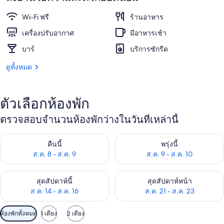
Wi-Fi ฟรี
ร้านอาหาร
เครื่องปรับอากาศ
มีอาหารเช้า
บาร์
บริการซักรีด
ดูทั้งหมด
ตัวเลือกห้องพัก
ตรวจสอบจำนวนห้องพักว่างในวันที่เหล่านี้
ตรวจสอบจำนวนห้องพักว่างในคืนนี้ ส.ค. 8 - ส.ค. 9
ตรวจสอบจำนวนห้องพักว่างในพรุ่ง
คืนนี้
พรุ่งนี้
ส.ค. 8 - ส.ค. 9
ส.ค. 9 - ส.ค. 10
ตรวจสอบจำนวนห้องพักว่างในสุดสัปดาห์นี้ ส.ค. 14 - ส.ค. 16
ตรวจสอบจำนวนห้องพักว่างในสุดส
สุดสัปดาห์นี้
สุดสัปดาห์หน้า
ส.ค. 14 - ส.ค. 16
ส.ค. 21 - ส.ค. 23
ตัว
ห้องพักทั้งหมด
1 เตียง
2 เตียง
กรอง