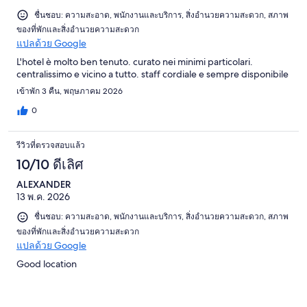
ชื่นชอบ: ความสะอาด, พนักงานและบริการ, สิ่งอำนวยความสะดวก, สภาพ
ของที่พักและสิ่งอำนวยความสะดวก
แปลด้วย Google
L'hotel è molto ben tenuto. curato nei minimi particolari.
centralissimo e vicino a tutto. staff cordiale e sempre disponibile
เข้าพัก 3 คืน, พฤษภาคม 2026
0
รีวิวที่ตรวจสอบแล้ว
10/10 ดีเลิศ
ALEXANDER
13 พ.ค. 2026
ชื่นชอบ: ความสะอาด, พนักงานและบริการ, สิ่งอำนวยความสะดวก, สภาพ
ของที่พักและสิ่งอำนวยความสะดวก
แปลด้วย Google
Good location