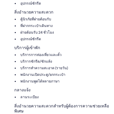
อุปกรณ์ซักรีด
สิ่งอำนวยความสะดวก
ตู้นิรภัยที่ฝ่ายต้อนรับ
ที่ฝากกระเป๋าเดินทาง
ฝ่ายต้อนรับ 24 ชั่วโมง
อุปกรณ์ซักรีด
บริการผู้เข้าพัก
บริการการท่องเที่ยวและตั๋ว
บริการซักรีด/ซักแห้ง
บริการทำความสะอาด (รายวัน)
พนักงานเปิดประตู/ยกกระเป๋า
พนักงานพูดได้หลายภาษา
กลางแจ้ง
ลานระเบียง
สิ่งอำนวยความสะดวกสำหรับผู้ต้องการความช่วยเหลือ
พิเศษ