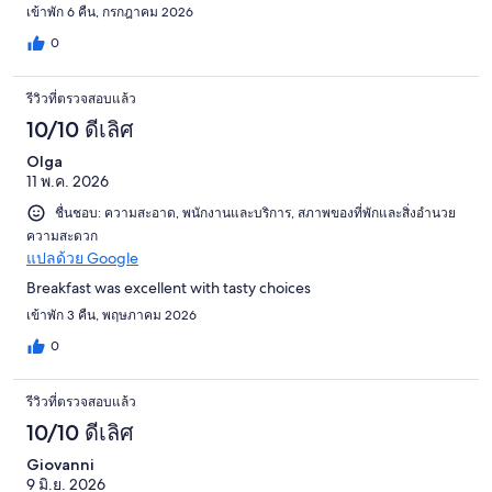
เข้าพัก 6 คืน, กรกฎาคม 2026
0
รีวิวที่ตรวจสอบแล้ว
10/10 ดีเลิศ
Olga
11 พ.ค. 2026
ชื่นชอบ: ความสะอาด, พนักงานและบริการ, สภาพของที่พักและสิ่งอำนวย
ความสะดวก
แปลด้วย Google
Breakfast was excellent with tasty choices
เข้าพัก 3 คืน, พฤษภาคม 2026
0
รีวิวที่ตรวจสอบแล้ว
10/10 ดีเลิศ
Giovanni
9 มิ.ย. 2026