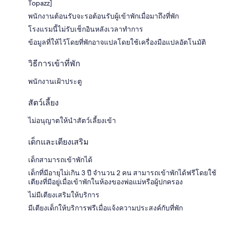
Topazz]
พนักงานต้อนรับจะรอต้อนรับผู้เข้าพักเมื่อมาถึงที่พัก
โรงแรมนี้ไม่รับเช็กอินหลังเวลาทำการ
ข้อมูลที่ให้ไว้โดยที่พักอาจแปลโดยใช้เครื่องมือแปลอัตโนมัติ
วิธีการเข้าที่พัก
พนักงานเฝ้าประตู
สัตว์เลี้ยง
ไม่อนุญาตให้นำสัตว์เลี้ยงเข้า
เด็กและเตียงเสริม
เด็กสามารถเข้าพักได้
เด็กที่มีอายุไม่เกิน 3 ปี จำนวน 2 คน สามารถเข้าพักได้ฟรีโดยใช้
เตียงที่มีอยู่เมื่อเข้าพักในห้องของพ่อแม่หรือผู้ปกครอง
ไม่มีเตียงเสริมให้บริการ
มีเตียงเด็กให้บริการฟรีเมื่อแจ้งความประสงค์กับที่พัก