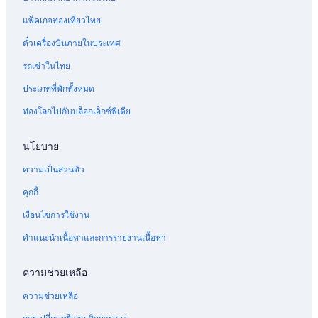
แพ็คเกจท่องเที่ยวไทย
ตั๋วเครื่องบินภายในประเทศ
รถเช่าในไทย
ประเภทที่พักทั้งหมด
ท่องโลกไปกับบล็อกเอ็กซ์พีเดีย
นโยบาย
ความเป็นส่วนตัว
คุกกี้
เงื่อนไขการใช้งาน
คำแนะนำเนื้อหาและการรายงานเนื้อหา
ความช่วยเหลือ
ความช่วยเหลือ