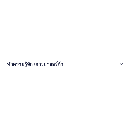
ทำความรู้จัก เกาะมายอร์ก้า
ภาพ
เกาะ