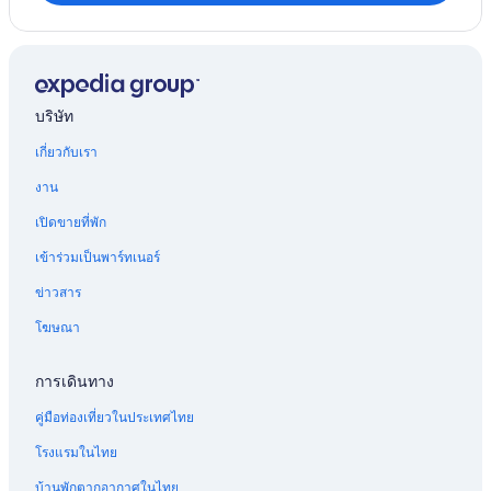
บริษัท
เกี่ยวกับเรา
งาน
เปิดขายที่พัก
เข้าร่วมเป็นพาร์ทเนอร์
ข่าวสาร
โฆษณา
การเดินทาง
คู่มือท่องเที่ยวในประเทศไทย
โรงแรมในไทย
บ้านพักตากอากาศในไทย