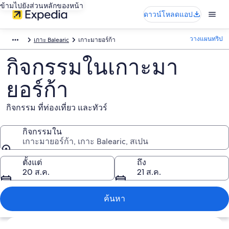
ข้ามไปยังส่วนหลักของหน้า
ดาวน์โหลดแอป
วางแผนทริป
เกาะ Balearic
เกาะมายอร์ก้า
กิจกรรมในเกาะมา
ยอร์ก้า
กิจกรรม ที่ท่องเที่ยว และทัวร์
กิจกรรมใน
เกาะมายอร์ก้า, เกาะ Balearic, สเปน
กิจกรรมใน
ตั้งแต่
ถึง
20 ส.ค.
21 ส.ค.
ค้นหา
สำรวจแผนที่