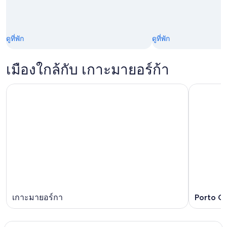
ดูที่พัก
ดูที่พัก
เมืองใกล้กับ เกาะมายอร์ก้า
เกาะมายอร์กา
Porto Cr