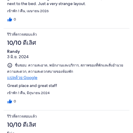
next to the bed. Just a very strange layout.
เข้าพัก 1 คืน, เมษายน 2026
0
รีวิวที่ตรวจสอบแล้ว
10/10 ดีเลิศ
Randy
3 มิ.ย. 2024
ชื่นชอบ: ความสะอาด, พนักงานและบริการ, สภาพของที่พักและสิ่งอำนวย
ความสะดวก, ความสะดวกสบายของห้องพัก
แปลด้วย Google
Great place and great staff
เข้าพัก 1 คืน, มิถุนายน 2024
0
รีวิวที่ตรวจสอบแล้ว
10/10 ดีเลิศ