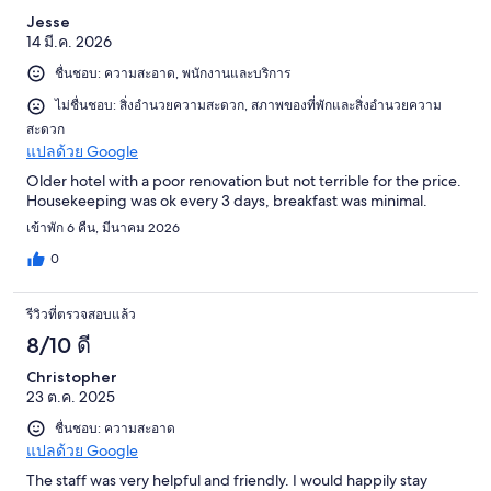
Jesse
14 มี.ค. 2026
ชื่นชอบ: ความสะอาด, พนักงานและบริการ
ไม่ชื่นชอบ: สิ่งอำนวยความสะดวก, สภาพของที่พักและสิ่งอำนวยความ
สะดวก
แปลด้วย Google
Older hotel with a poor renovation but not terrible for the price.
Housekeeping was ok every 3 days, breakfast was minimal.
เข้าพัก 6 คืน, มีนาคม 2026
0
รีวิวที่ตรวจสอบแล้ว
8/10 ดี
Christopher
23 ต.ค. 2025
ชื่นชอบ: ความสะอาด
แปลด้วย Google
The staff was very helpful and friendly. I would happily stay