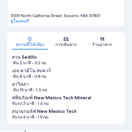
1009 North California Street, Socorro, NM, 87801
ดูในแผนที่
แผนที่
สถานที่ใกล้เคียง
การเดินทาง
ร้านอาหาร
สวน Sedillo
เดิน 2 นาที
- 0.2 กม.
เอล คามิโน สแควร์
เดิน 8 นาที
- 0.8 กม.
ลาวิลลา
เดิน 15 นาที
- 1.3 กม.
พิพิธภัณฑ์ New Mexico Tech Mineral
ขับรถ 3 นาที
- 1.6 กม.
สนามกอล์ฟ New Mexico Tech
ขับรถ 4 นาที
- 1.9 กม.