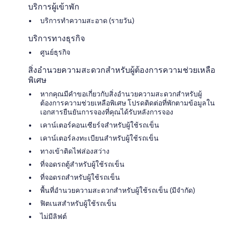
บริการผู้เข้าพัก
บริการทำความสะอาด (รายวัน)
บริการทางธุรกิจ
ศูนย์ธุรกิจ
สิ่งอำนวยความสะดวกสำหรับผู้ต้องการความช่วยเหลือ
พิเศษ
หากคุณมีคำขอเกี่ยวกับสิ่งอำนวยความสะดวกสำหรับผู้
ต้องการความช่วยเหลือพิเศษ โปรดติดต่อที่พักตามข้อมูลใน
เอกสารยืนยันการจองที่คุณได้รับหลังการจอง
เคาน์เตอร์คอนเซียร์จสำหรับผู้ใช้รถเข็น
เคาน์เตอร์ลงทะเบียนสำหรับผู้ใช้รถเข็น
ทางเข้าติดไฟส่องสว่าง
ที่จอดรถตู้สำหรับผู้ใช้รถเข็น
ที่จอดรถสำหรับผู้ใช้รถเข็น
พื้นที่อำนวยความสะดวกสำหรับผู้ใช้รถเข็น (มีจำกัด)
ฟิตเนสสำหรับผู้ใช้รถเข็น
ไม่มีลิฟต์