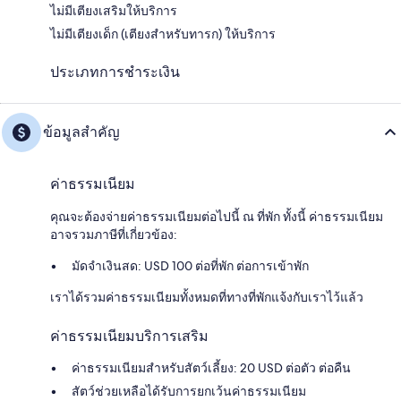
ไม่มีเตียงเสริมให้บริการ
ไม่มีเตียงเด็ก (เตียงสำหรับทารก) ให้บริการ
ประเภทการชำระเงิน
ข้อมูลสำคัญ
ค่าธรรมเนียม
คุณจะต้องจ่ายค่าธรรมเนียมต่อไปนี้ ณ ที่พัก ทั้งนี้ ค่าธรรมเนียม
อาจรวมภาษีที่เกี่ยวข้อง:
มัดจำเงินสด: USD 100 ต่อที่พัก ต่อการเข้าพัก
เราได้รวมค่าธรรมเนียมทั้งหมดที่ทางที่พักแจ้งกับเราไว้แล้ว
ค่าธรรมเนียมบริการเสริม
ค่าธรรมเนียมสำหรับสัตว์เลี้ยง: 20 USD ต่อตัว ต่อคืน
สัตว์ช่วยเหลือได้รับการยกเว้นค่าธรรมเนียม