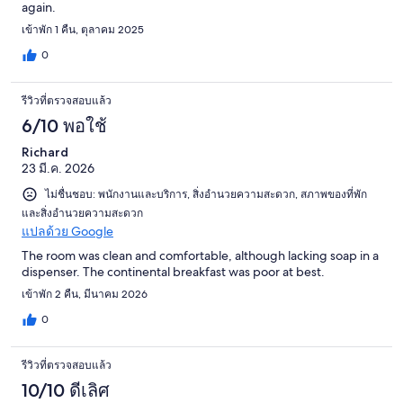
again.
เข้าพัก 1 คืน, ตุลาคม 2025
0
รีวิวที่ตรวจสอบแล้ว
6/10 พอใช้
Richard
23 มี.ค. 2026
ไม่ชื่นชอบ: พนักงานและบริการ, สิ่งอำนวยความสะดวก, สภาพของที่พัก
และสิ่งอำนวยความสะดวก
แปลด้วย Google
The room was clean and comfortable, although lacking soap in a
dispenser. The continental breakfast was poor at best.
เข้าพัก 2 คืน, มีนาคม 2026
0
รีวิวที่ตรวจสอบแล้ว
10/10 ดีเลิศ