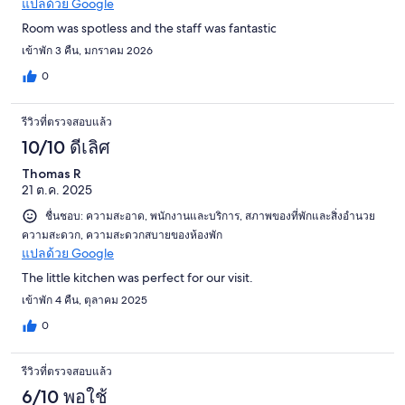
แปลด้วย Google
Room was spotless and the staff was fantastic
เข้าพัก 3 คืน, มกราคม 2026
0
รีวิวที่ตรวจสอบแล้ว
10/10 ดีเลิศ
Thomas R
21 ต.ค. 2025
ชื่นชอบ: ความสะอาด, พนักงานและบริการ, สภาพของที่พักและสิ่งอำนวย
ความสะดวก, ความสะดวกสบายของห้องพัก
แปลด้วย Google
The little kitchen was perfect for our visit.
เข้าพัก 4 คืน, ตุลาคม 2025
0
รีวิวที่ตรวจสอบแล้ว
6/10 พอใช้