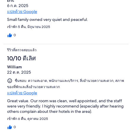
Eric
6 ก.ค. 2025
แปลด้วย Google
Small family owned very quiet and peaceful.
เข้าพัก 5 คืน, มิถุนายน 2025
0
รีวิวที่ตรวจสอบแล้ว
10/10 ดีเลิศ
William
22 ต.ค. 2025
ชื่นชอบ: ความสะอาด, พนักงานและบริการ, สิ่งอำนวยความสะดวก, สภาพ
ของที่พักและสิ่งอำนวยความสะดวก
แปลด้วย Google
Great value. Our room was clean, well appointed, and the staff
were very friendly. I highly recommend (especially after hearing
others complain about their hotels in the area).
เข้าพัก 6 คืน, ตุลาคม 2025
0