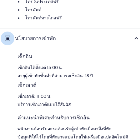
โทรในประเทศฟรี
โทรศัพท์
โทรศัพท์ทางไกลฟรี
นโยบายการเข้าพัก
เช็กอิน
เช็กอินได้ตั้งแต่ 15:00 น.
อายุผู้เข้าพักขั้นต่ำที่สามารถเช็กอิน: 18 ปี
เช็กเอาต์
เช็กเอาต์: 11:00 น.
บริการเช็กเอาต์แบบไร้สัมผัส
คำแนะนำพิเศษสำหรับการเช็กอิน
พนักงานต้อนรับจะรอต้อนรับผู้เข้าพักเมื่อมาถึงที่พัก
ข้อมูลที่ให้ไว้โดยที่พักอาจแปลโดยใช้เครื่องมือแปลอัตโนมัติ