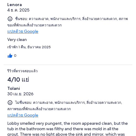
Lenora
4 ธ.ค. 2025
ชื่นชอบ: ความสะอาด, พนักงานและบริการ, สิ่งอำนวยความสะดวก, สภาพ
ของที่พักและสิ่งอำนวยความสะดวก
แปลด้วย Google
Very clean
เข้าพัก 1 คืน, ธันวาคม 2025
0
รีวิวที่ตรวจสอบแล้ว
4/10 แย่
Tolani
30 เม.ย. 2026
ไม่ชื่นชอบ: ความสะอาด, พนักงานและบริการ, สิ่งอำนวยความสะดวก,
สภาพของที่พักและสิ่งอำนวยความสะดวก
แปลด้วย Google
Lobby smelled very pungent, the room appeared clean, but the
tub in the bathroom was filthy and there was mold in all the
grout. There was no light above the sink and mirror, which was