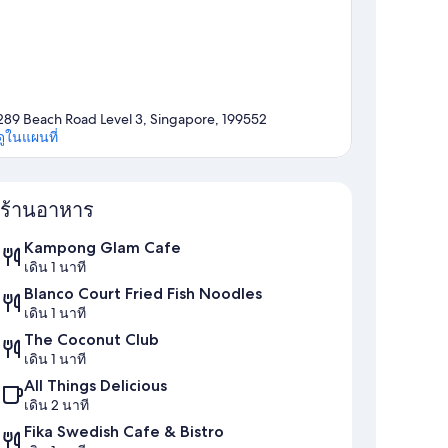
289 Beach Road Level 3, Singapore, 199552
ดูในแผนที่
แผนที่
ร้านอาหาร
Kampong Glam Cafe
เดิน 1 นาที
Blanco Court Fried Fish Noodles
เดิน 1 นาที
The Coconut Club
เดิน 1 นาที
All Things Delicious
เดิน 2 นาที
Fika Swedish Cafe & Bistro