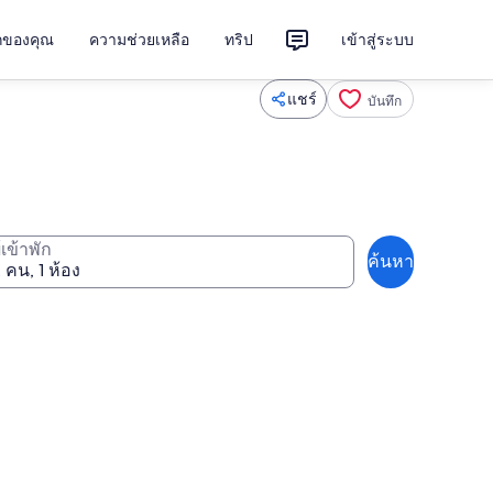
ักของคุณ
ความช่วยเหลือ
ทริป
เข้าสู่ระบบ
แชร์
บันทึก
ู้เข้าพัก
ค้นหา