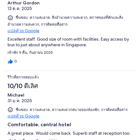
Arthur Gordon
13 ต.ค. 2025
ชื่นชอบ: ความสะอาด, สิ่งอำนวยความสะดวก, สภาพของที่พักและสิ่ง
อำนวยความสะดวก, การติดต่อสื่อสาร
แปลด้วย Google
Excellent staff. Good size of room with facilities. Easy access by
bus to just about anywhere in Singapore.
เข้าพัก 9 คืน, กันยายน 2025
0
รีวิวที่ตรวจสอบแล้ว
10/10 ดีเลิศ
Michael
31 ม.ค. 2025
ชื่นชอบ: ความสะอาด, ความสะดวกสบายของห้องพัก, การติดต่อสื่อสาร
แปลด้วย Google
Comfortable, central hotel
A great place. Would come back. Superb staff at reception too.