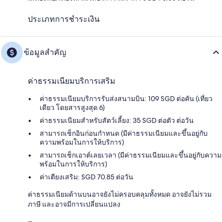
ประเภทการชำระเงิน
ข้อมูลสำคัญ
ค่าธรรมเนียมบริการเสริม
ค่าธรรมเนียมบริการรับส่งสนามบิน: 109 SGD ต่อคัน (เที่ยว
เดียว โดยสารสูงสุด 6)
ค่าธรรมเนียมสำหรับสัตว์เลี้ยง: 35 SGD ต่อตัว ต่อวัน
สามารถเช็กอินก่อนกำหนด (มีค่าธรรมเนียมและขึ้นอยู่กับ
ความพร้อมในการให้บริการ)
สามารถเช็กเอาต์เลยเวลา (มีค่าธรรมเนียมและขึ้นอยู่กับความ
พร้อมในการให้บริการ)
ค่าเตียงเสริม: SGD 70.85 ต่อวัน
ค่าธรรมเนียมด้านบนอาจยังไม่ครอบคลุมทั้งหมด อาจยังไม่รวม
ภาษี และอาจมีการเปลี่ยนแปลง