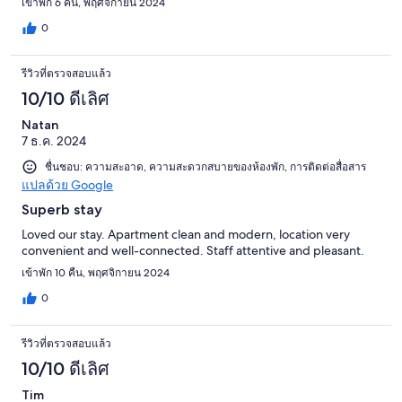
เข้าพัก 6 คืน, พฤศจิกายน 2024
0
รีวิวที่ตรวจสอบแล้ว
10/10 ดีเลิศ
Natan
7 ธ.ค. 2024
ชื่นชอบ: ความสะอาด, ความสะดวกสบายของห้องพัก, การติดต่อสื่อสาร
แปลด้วย Google
Superb stay
Loved our stay. Apartment clean and modern, location very
convenient and well-connected. Staff attentive and pleasant.
เข้าพัก 10 คืน, พฤศจิกายน 2024
0
รีวิวที่ตรวจสอบแล้ว
10/10 ดีเลิศ
Tim