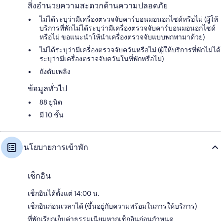
สิ่งอำนวยความสะดวกด้านความปลอดภัย
ไม่ได้ระบุว่ามีเครื่องตรวจจับคาร์บอนมอนอกไซด์หรือไม่ (ผู้ให้
บริการที่พักไม่ได้ระบุว่ามีเครื่องตรวจจับคาร์บอนมอนอกไซด์
หรือไม่ ขอแนะนำให้นำเครื่องตรวจจับแบบพกพามาด้วย)
ไม่ได้ระบุว่ามีเครื่องตรวจจับควันหรือไม่ (ผู้ให้บริการที่พักไม่ได้
ระบุว่ามีเครื่องตรวจจับควันในที่พักหรือไม่)
ถังดับเพลิง
ข้อมูลทั่วไป
88 ยูนิต
มี 10 ชั้น
นโยบายการเข้าพัก
เช็กอิน
เช็กอินได้ตั้งแต่ 14:00 น.
เช็กอินก่อนเวลาได้ (ขึ้นอยู่กับความพร้อมในการให้บริการ)
ที่พักเรียกเก็บค่าธรรมเนียมหากเช็กอินก่อนกำหนด