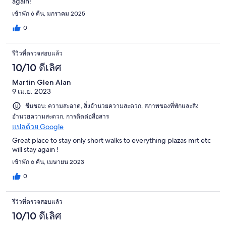
again!
เข้าพัก 6 คืน, มกราคม 2025
0
รีวิวที่ตรวจสอบแล้ว
10/10 ดีเลิศ
Martin Glen Alan
9 เม.ย. 2023
ชื่นชอบ: ความสะอาด, สิ่งอำนวยความสะดวก, สภาพของที่พักและสิ่ง
อำนวยความสะดวก, การติดต่อสื่อสาร
แปลด้วย Google
Great place to stay only short walks to everything plazas mrt etc
will stay again !
เข้าพัก 6 คืน, เมษายน 2023
0
รีวิวที่ตรวจสอบแล้ว
10/10 ดีเลิศ