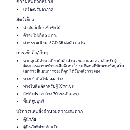
ความสะดวกสบาย
เครื่องปรับอากาศ
สัตว์เลี้ยง
นำสัตว์เลี้ยงเข้าพักได้
ตัวละไม่เกิน 20 กก.
ค่าธรรมเนียม: SGD 35 ต่อตัว ต่อวัน
การเข้าถึง/อื่นๆ
หากคุณมีคำขอเกี่ยวกับสิ่งอำนวยความสะดวกสำหรับผู้
ต้องการความช่วยเหลือพิเศษ โปรดติดต่อที่พักตามข้อมูลใน
เอกสารยืนยันการจองที่คุณได้รับหลังการจอง
ทางเข้าติดไฟส่องสว่าง
ทางไปลิฟต์สำหรับผู้ใช้รถเข็น
ลิฟต์ (ประตูกว้าง 70 เซนติเมตร)
พื้นที่สูบบุหรี่
บริการและสิ่งอำนวยความสะดวก
ตู้นิรภัย
ตู้นิรภัยที่ฝ่ายต้อนรับ