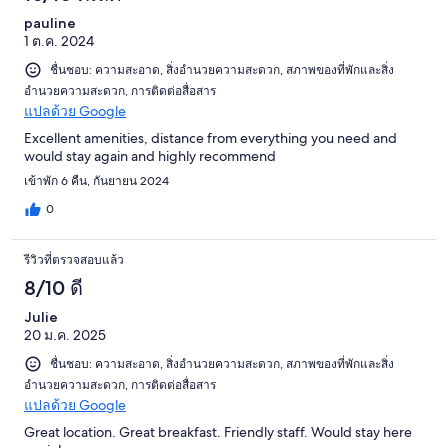
pauline
1 ต.ค. 2024
ชื่นชอบ: ความสะอาด, สิ่งอำนวยความสะดวก, สภาพของที่พักและสิ่ง
อำนวยความสะดวก, การติดต่อสื่อสาร
แปลด้วย Google
Excellent amenities, distance from everything you need and
would stay again and highly recommend
เข้าพัก 6 คืน, กันยายน 2024
0
รีวิวที่ตรวจสอบแล้ว
8/10 ดี
Julie
20 ม.ค. 2025
ชื่นชอบ: ความสะอาด, สิ่งอำนวยความสะดวก, สภาพของที่พักและสิ่ง
อำนวยความสะดวก, การติดต่อสื่อสาร
แปลด้วย Google
Great location. Great breakfast. Friendly staff. Would stay here