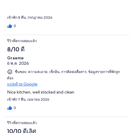
เข้าพัก 8 คืน, กรกฎาคม 2026
0
รีวิวที่ตรวจสอบแล้ว
8/10 ดี
Graeme
6 พ.ค. 2026
ชื่นชอบ: ความสะอาด, เช็กอิน, การติดต่อสื่อสาร, ข้อมูลรายการที่พักถูก
ต้อง
แปลด้วย Google
Nice kitchen, well stocked and clean
เข้าพัก 7 คืน, เมษายน 2026
0
รีวิวที่ตรวจสอบแล้ว
10/10 ดีเลิศ