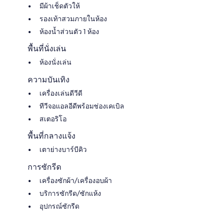
มีผ้าเช็ดตัวให้
รองเท้าสวมภายในห้อง
ห้องน้ำส่วนตัว 1 ห้อง
พื้นที่นั่งเล่น
ห้องนั่งเล่น
ความบันเทิง
เครื่องเล่นดีวีดี
ทีวีจอแอลอีดีพร้อมช่องเคเบิล
สเตอริโอ
พื้นที่กลางแจ้ง
เตาย่างบาร์บีคิว
การซักรีด
เครื่องซักผ้า/เครื่องอบผ้า
บริการซักรีด/ซักแห้ง
อุปกรณ์ซักรีด