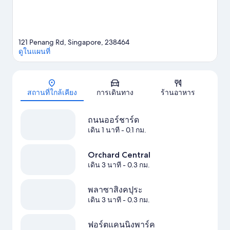
121 Penang Rd, Singapore, 238464
ดูในแผนที่
แผนที่
สถานที่ใกล้เคียง
การเดินทาง
ร้านอาหาร
ถนนออร์ชาร์ด
เดิน 1 นาที
- 0.1 กม.
Orchard Central
เดิน 3 นาที
- 0.3 กม.
พลาซาสิงคปุระ
เดิน 3 นาที
- 0.3 กม.
ฟอร์ตแคนนิงพาร์ค