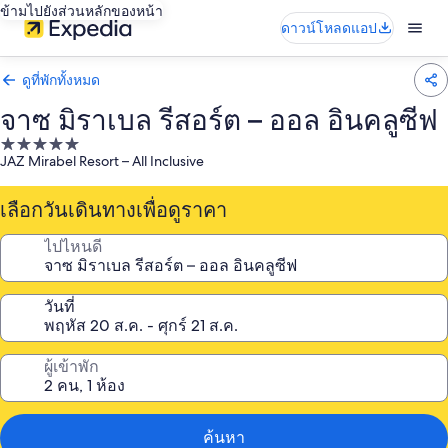
ข้ามไปยังส่วนหลักของหน้า
ดาวน์โหลดแอป
ดูที่พักทั้งหมด
จาซ มิราเบล รีสอร์ต – ออล อินคลูซีฟ
ที่พัก
JAZ Mirabel Resort – All Inclusive
5.0
ดาว
เลือกวันเดินทางเพื่อดูราคา
ไปไหนดี
วันที่
ผู้เข้าพัก
ค้นหา