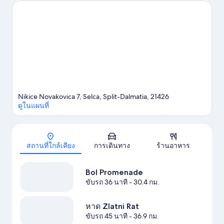
Nikice Novakovica 7, Selca, Split-Dalmatia, 21426
ดูในแผนที่
แผนที่
สถานที่ใกล้เคียง
การเดินทาง
ร้านอาหาร
Bol Promenade
ขับรถ 36 นาที
- 30.4 กม.
หาด Zlatni Rat
ขับรถ 45 นาที
- 36.9 กม.