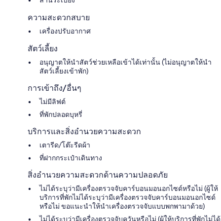
ความสะดวกสบาย
เครื่องปรับอากาศ
สัตว์เลี้ยง
อนุญาตให้นำสัตว์ช่วยเหลือเข้าได้เท่านั้น (ไม่อนุญาตให้นำ
สัตว์เลี้ยงเข้าพัก)
การเข้าถึง/อื่นๆ
ไม่มีลิฟต์
ที่พักปลอดบุหรี่
บริการและสิ่งอำนวยความสะดวก
เตารีด/โต๊ะรีดผ้า
ที่ฝากกระเป๋าเดินทาง
สิ่งอำนวยความสะดวกด้านความปลอดภัย
ไม่ได้ระบุว่ามีเครื่องตรวจจับคาร์บอนมอนอกไซด์หรือไม่ (ผู้ให้
บริการที่พักไม่ได้ระบุว่ามีเครื่องตรวจจับคาร์บอนมอนอกไซด์
หรือไม่ ขอแนะนำให้นำเครื่องตรวจจับแบบพกพามาด้วย)
ไม่ได้ระบุว่ามีเครื่องตรวจจับควันหรือไม่ (ผู้ให้บริการที่พักไม่ได้