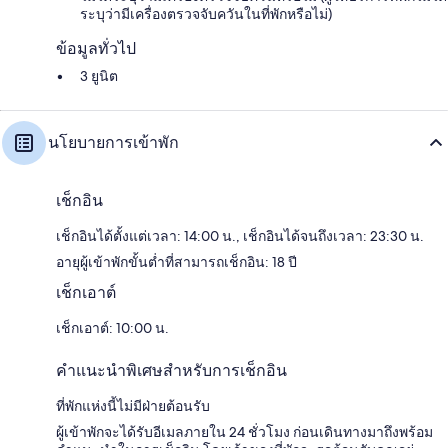
ระบุว่ามีเครื่องตรวจจับควันในที่พักหรือไม่)
ข้อมูลทั่วไป
3 ยูนิต
นโยบายการเข้าพัก
เช็กอิน
เช็กอินได้ตั้งแต่เวลา: 14:00 น., เช็กอินได้จนถึงเวลา: 23:30 น.
อายุผู้เข้าพักขั้นต่ำที่สามารถเช็กอิน: 18 ปี
เช็กเอาต์
เช็กเอาต์: 10:00 น.
คำแนะนำพิเศษสำหรับการเช็กอิน
ที่พักแห่งนี้ไม่มีฝ่ายต้อนรับ
ผู้เข้าพักจะได้รับอีเมลภายใน 24 ชั่วโมง ก่อนเดินทางมาถึงพร้อม