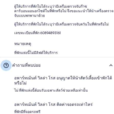
ผู้ให้บริการที่พักไม่ได้ระบุว่ามีเครื่องตรวจจับก๊าซ
คาร์บอนมอนอกไซด์ในที่พักหรือไม่ จึงขอแนะนำให้นำเครื่องตรวจ
จับแบบพกพามาด้วย
ผู้ให้บริการที่พักไม่ได้ระบุว่ามีเครื่องตรวจจับควันในที่พักหรือไม่
เลขทะเบียนที่พัก 60894893161
หมายเหตุ
ที่พักแห่งนี้ไม่มีลิฟต์ให้บริการ
คำถามที่พบบ่อย
อพาร์ทเม้นท์ วิลล่า โรส อนุญาตให้นำสัตว์เลี้ยงเข้าพักได้
หรือไม่
ไม่ ที่พักแห่งนี้ต้อนรับเฉพาะสัตว์ช่วยเหลือเท่านั้น
อพาร์ทเม้นท์ วิลล่า โรส คิดค่าจอดรถเท่าไหร่
ที่พักมีที่จอดรถฟรี