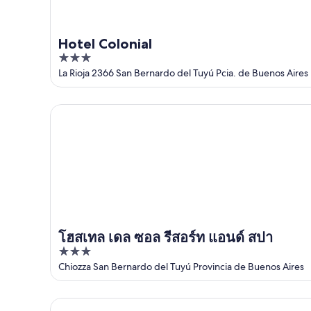
ส.ค.
ส.ค.
Hotel Colonial
3
out
La Rioja 2366 San Bernardo del Tuyú Pcia. de Buenos Aires
of
5
โฮสเทล เดล ซอล รีสอร์ท แอนด์ สปา
โฮสเทล เดล ซอล รีสอร์ท แอนด์ สปา
3
out
Chiozza San Bernardo del Tuyú Provincia de Buenos Aires
of
5
San Remo Park Hotel