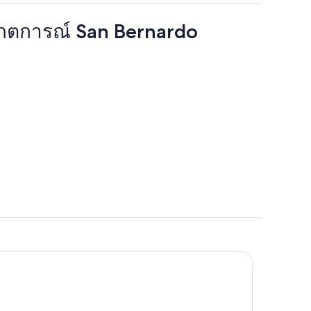
ังเกตการณ์ San Bernardo