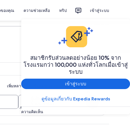
ักของคุณ
ความช่วยเหลือ
ทริป
เข้าสู่ระบบ
วางแผนทริป
สมาชิกรับส่วนลดอย่างน้อย 10% จาก
โรงแรมกว่า 100,000 แห่งทั่วโลกเมื่อเข้าสู่
ระบบ
เข้าสู่ระบบ
เพิ่มหลายวันที่หรือหลายจุดหมายปลายทาง
ผู้เดินทาง
ดูข้อมูลเกี่ยวกับ Expedia Rewards
ค้นหา
2 คน, 1 ห้อง
ความคิดเห็น