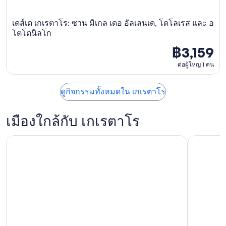
เดส์เด เกเรตาโร: ซาน มิเกล เดอ อัลเลนเด, โดโลเรส และ อ
โตโตนิลโก
฿3,159
ต่อผู้ใหญ่ 1 คน
ดูกิจกรรมทั้งหมดใน เกเรตาโร
เมืองใกล้กับ เกเรตาโร