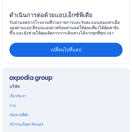
ดำเนินการต่อด้วยแอปเอ็กซ์พีเดีย
รับส่วนลดจากโรงแรมที่ร่วมรายการและรับคะแนนสองเท่าเมื่อ
จองผ่านแอป ดีลบนแอปมาพร้อมส่วนลดให้คุณเที่ยวได้คุ้มค่ายิ่ง
ขึ้น และยังช่วยให้คุณจัดการการเดินทางได้จากทุกที่ทุกเวลา
เปลี่ยนไปที่แอป
บริษัท
เกี่ยวกับเรา
งาน
เปิดขายที่พัก
เข้าร่วมเป็นพาร์ทเนอร์