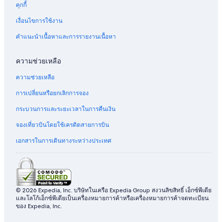
คุกกี้
เงื่อนไขการใช้งาน
คำแนะนำเนื้อหาและการรายงานเนื้อหา
ความช่วยเหลือ
ความช่วยเหลือ
การเปลี่ยนหรือยกเลิกการจอง
กระบวนการและระยะเวลาในการคืนเงิน
จองเที่ยวบินโดยใช้เครดิตสายการบิน
เอกสารในการเดินทางระหว่างประเทศ
© 2026 Expedia, Inc. บริษัทในเครือ Expedia Group สงวนลิขสิทธิ์ เอ็กซ์พีเดีย
และโลโก้เอ็กซ์พีเดียเป็นเครื่องหมายการค้าหรือเครื่องหมายการค้าจดทะเบียน
ของ Expedia, Inc.