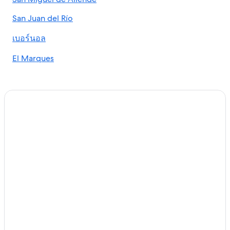
San Juan del Río
เบอร์นอล
El Marques