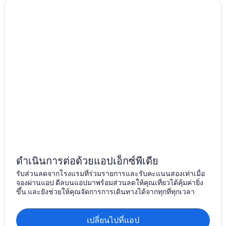
ดำเนินการต่อด้วยแอปเอ็กซ์พีเดีย
รับส่วนลดจากโรงแรมที่ร่วมรายการและรับคะแนนสองเท่าเมื่อ
จองผ่านแอป ดีลบนแอปมาพร้อมส่วนลดให้คุณเที่ยวได้คุ้มค่ายิ่ง
ขึ้น และยังช่วยให้คุณจัดการการเดินทางได้จากทุกที่ทุกเวลา
เปลี่ยนไปที่แอป