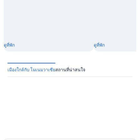
ดูที่พัก
ดูที่พัก
เมืองใกล้กับ โมเนมวาเซีย
สถานที่น่าสนใจ