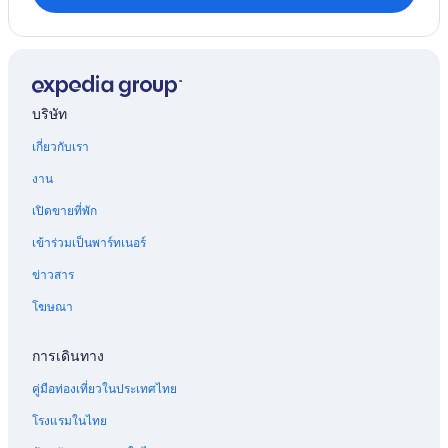
บริษัท
เกี่ยวกับเรา
งาน
เปิดขายที่พัก
เข้าร่วมเป็นพาร์ทเนอร์
ข่าวสาร
โฆษณา
การเดินทาง
คู่มือท่องเที่ยวในประเทศไทย
โรงแรมในไทย