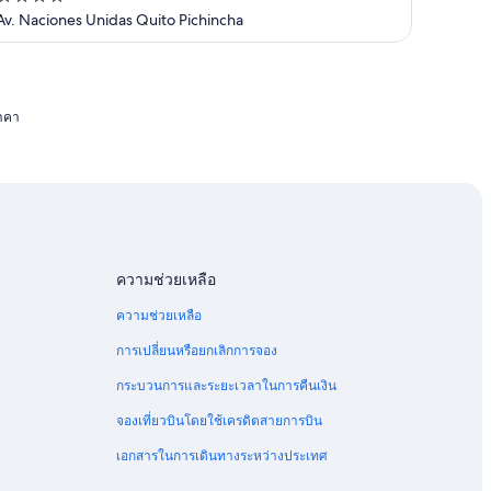
out
Av. Naciones Unidas Quito Pichincha
of
5
ราคา
ความช่วยเหลือ
ความช่วยเหลือ
การเปลี่ยนหรือยกเลิกการจอง
กระบวนการและระยะเวลาในการคืนเงิน
จองเที่ยวบินโดยใช้เครดิตสายการบิน
เอกสารในการเดินทางระหว่างประเทศ